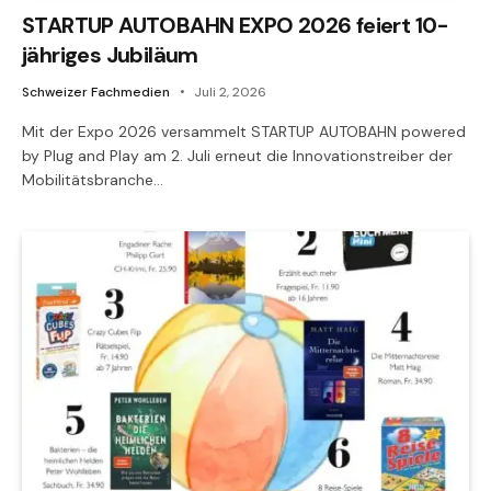
STARTUP AUTOBAHN EXPO 2026 feiert 10-
jähriges Jubiläum
Schweizer Fachmedien
Juli 2, 2026
Mit der Expo 2026 versammelt STARTUP AUTOBAHN powered
by Plug and Play am 2. Juli erneut die Innovationstreiber der
Mobilitätsbranche…