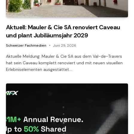
Aktuell: Mauler & Cie SA renoviert Caveau
und plant Jubiläumsjahr 2029
Schweizer Fachmedien
Juni 29, 2026
Aktuelle Meldung: Mauler & Cie SA aus dem Val-de-Travers
hat sein Caveau komplett renoviert und mit neuen visuellen
Erlebniselementen ausgestattet.…