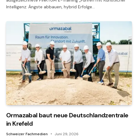
Intelligenz: Ängste abbauen, hybrid Erfolge…
Ormazabal baut neue Deutschlandzentrale
in Krefeld
Schweizer Fachmedien
Juni 29, 2026