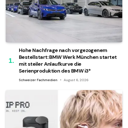
Hohe Nachfrage nach vorgezogenem
Bestellstart: BMW Werk München startet
mit steiler Anlaufkurve die
Serienproduktion des BMW i3*
Schweizer Fachmedien
August 6, 2026