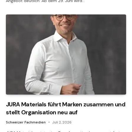
Angebot deutlich: Ab dem 29. Juni wird…
JURA Materials führt Marken zusammen und
stellt Organisation neu auf
Schweizer Fachmedien
Juli 2, 2026