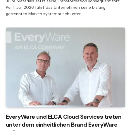
JURA Materials setzt seine Transformation konsequent fort:
Per 1. Juli 2026 führt das Unternehmen seine bislang
getrennten Marken systematisch unter…
EveryWare und ELCA Cloud Services treten
unter dem einheitlichen Brand EveryWare