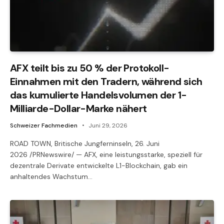
AFX teilt bis zu 50 % der Protokoll-
Einnahmen mit den Tradern, während sich
das kumulierte Handelsvolumen der 1-
Milliarde-Dollar-Marke nähert
Schweizer Fachmedien
Juni 29, 2026
ROAD TOWN, Britische Jungferninseln, 26. Juni
2026 /PRNewswire/ — AFX, eine leistungsstarke, speziell für
dezentrale Derivate entwickelte L1-Blockchain, gab ein
anhaltendes Wachstum…