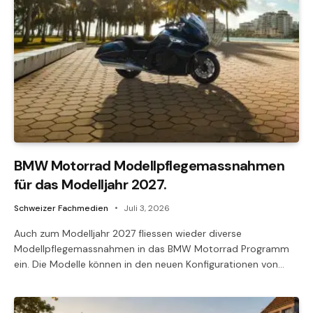
BMW Motorrad Modellpflegemassnahmen
für das Modelljahr 2027.
Schweizer Fachmedien
Juli 3, 2026
Auch zum Modelljahr 2027 fliessen wieder diverse
Modellpflegemassnahmen in das BMW Motorrad Programm
ein. Die Modelle können in den neuen Konfigurationen von…