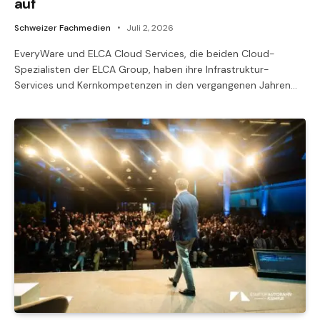
auf
Schweizer Fachmedien
Juli 2, 2026
EveryWare und ELCA Cloud Services, die beiden Cloud-
Spezialisten der ELCA Group, haben ihre Infrastruktur-
Services und Kernkompetenzen in den vergangenen Jahren…