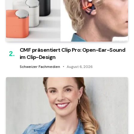
CMF präsentiert Clip Pro: Open-Ear-Sound
im Clip-Design
Schweizer Fachmedien
August 6, 2026