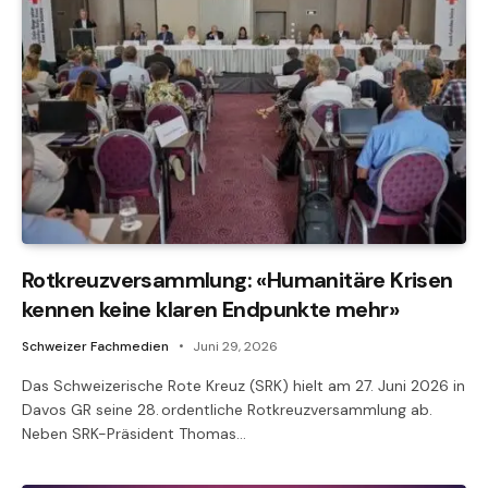
Rotkreuzversammlung: «Humanitäre Krisen
kennen keine klaren Endpunkte mehr»
Schweizer Fachmedien
Juni 29, 2026
Das Schweizerische Rote Kreuz (SRK) hielt am 27. Juni 2026 in
Davos GR seine 28. ordentliche Rotkreuzversammlung ab.
Neben SRK-Präsident Thomas…