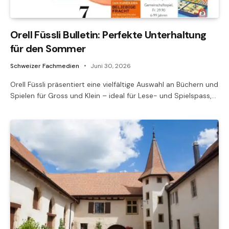
Orell Füssli Bulletin: Perfekte Unterhaltung
für den Sommer
Schweizer Fachmedien
Juni 30, 2026
Orell Füssli präsentiert eine vielfältige Auswahl an Büchern und
Spielen für Gross und Klein – ideal für Lese- und Spielspass,…