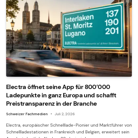
Electra öffnet seine App für 800’000
Ladepunkte in ganz Europa und schafft
Preistransparenz in der Branche
Schweizer Fachmedien
Juli 2, 2026
Electra, europäischer Schnelllade-Pionier und Marktführer von
Schnellladestationen in Frankreich und Belgien, erweitert sein