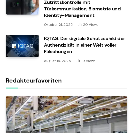
Zutrittskontrolle mit
Türkommunikation, Biometrie und
Identity-Management
Oktober 21, 2025
20
Views
IQTAG: Der digitale Schutzschild der
Authentizität in einer Welt voller
Fälschungen
August 19, 2025
19
Views
Redakteurfavoriten