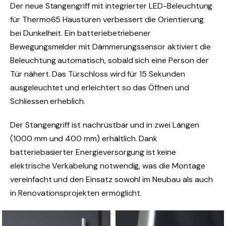
Der neue Stangengriff mit integrierter LED-Beleuchtung
für Thermo65 Haustüren verbessert die Orientierung
bei Dunkelheit. Ein batteriebetriebener
Bewegungsmelder mit Dämmerungssensor aktiviert die
Beleuchtung automatisch, sobald sich eine Person der
Tür nähert. Das Türschloss wird für 15 Sekunden
ausgeleuchtet und erleichtert so das Öffnen und
Schliessen erheblich.
Der Stangengriff ist nachrüstbar und in zwei Längen
(1000 mm und 400 mm) erhältlich. Dank
batteriebasierter Energieversorgung ist keine
elektrische Verkabelung notwendig, was die Montage
vereinfacht und den Einsatz sowohl im Neubau als auch
in Renovationsprojekten ermöglicht.