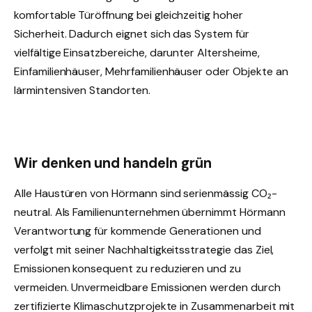
komfortable Türöffnung bei gleichzeitig hoher
Sicherheit. Dadurch eignet sich das System für
vielfältige Einsatzbereiche, darunter Altersheime,
Einfamilienhäuser, Mehrfamilienhäuser oder Objekte an
lärmintensiven Standorten.
Wir denken und handeln grün
Alle Haustüren von Hörmann sind serienmässig CO₂-
neutral. Als Familienunternehmen übernimmt Hörmann
Verantwortung für kommende Generationen und
verfolgt mit seiner Nachhaltigkeitsstrategie das Ziel,
Emissionen konsequent zu reduzieren und zu
vermeiden. Unvermeidbare Emissionen werden durch
zertifizierte Klimaschutzprojekte in Zusammenarbeit mit