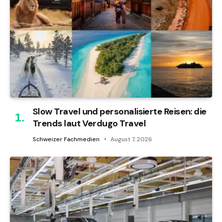
Slow Travel und personalisierte Reisen: die
Trends laut Verdugo Travel
Schweizer Fachmedien
August 7, 2026