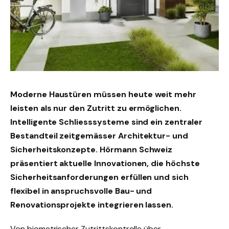
Moderne Haustüren müssen heute weit mehr
leisten als nur den Zutritt zu ermöglichen.
Intelligente Schliesssysteme sind ein zentraler
Bestandteil zeitgemässer Architektur- und
Sicherheitskonzepte. Hörmann Schweiz
präsentiert aktuelle Innovationen, die höchste
Sicherheitsanforderungen erfüllen und sich
flexibel in anspruchsvolle Bau- und
Renovationsprojekte integrieren lassen.
Von biometrischer Zutrittskontrolle über