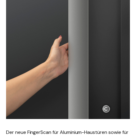
Der neue FingerScan für Aluminium-Haustüren sowie für