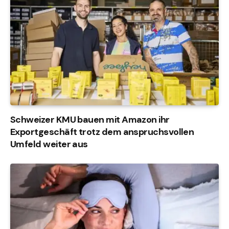
Schweizer KMU bauen mit Amazon ihr
Exportgeschäft trotz dem anspruchsvollen
Umfeld weiter aus