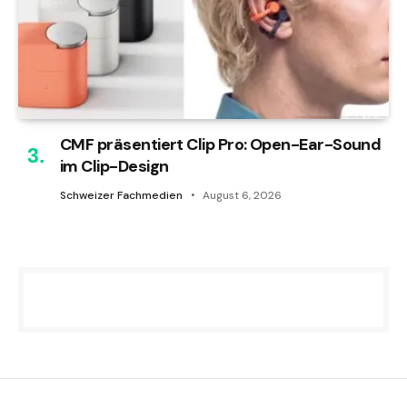
CMF präsentiert Clip Pro: Open-Ear-Sound
im Clip-Design
Schweizer Fachmedien
August 6, 2026