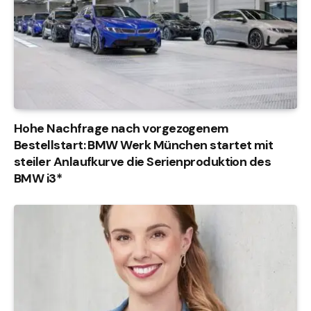
Hohe Nachfrage nach vorgezogenem
Bestellstart: BMW Werk München startet mit
steiler Anlaufkurve die Serienproduktion des
BMW i3*