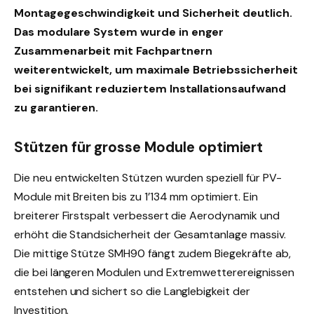
Montagegeschwindigkeit und Sicherheit deutlich.
Das modulare System wurde in enger
Zusammenarbeit mit Fachpartnern
weiterentwickelt, um maximale Betriebssicherheit
bei signifikant reduziertem Installationsaufwand
zu garantieren.
Stützen für grosse Module optimiert
Die neu entwickelten Stützen wurden speziell für PV-
Module mit Breiten bis zu 1’134 mm optimiert. Ein
breiterer Firstspalt verbessert die Aerodynamik und
erhöht die Standsicherheit der Gesamtanlage massiv.
Die mittige Stütze SMH90 fängt zudem Biegekräfte ab,
die bei längeren Modulen und Extremwetterereignissen
entstehen und sichert so die Langlebigkeit der
Investition.