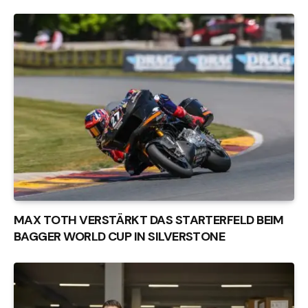
MAX TOTH VERSTÄRKT DAS STARTERFELD BEIM
BAGGER WORLD CUP IN SILVERSTONE