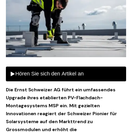
Die Ernst Schweizer AG führt ein umfassendes
Upgrade ihres etablierten PV-Flachdach-
Montagesystems MSP ein. Mit gezielten
Innovationen reagiert der Schweizer Pionier für
Solarsysteme auf den Markttrend zu
Grossmodulen und erhöht die