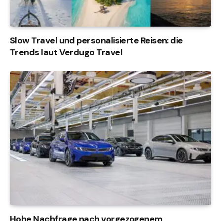
Slow Travel und personalisierte Reisen: die
Trends laut Verdugo Travel
Hohe Nachfrage nach vorgezogenem