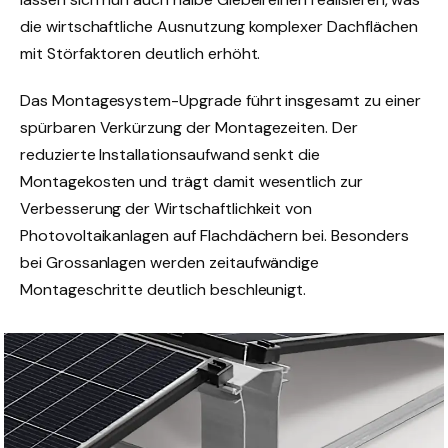
die wirtschaftliche Ausnutzung komplexer Dachflächen
mit Störfaktoren deutlich erhöht.
Das Montagesystem-Upgrade führt insgesamt zu einer
spürbaren Verkürzung der Montagezeiten. Der
reduzierte Installationsaufwand senkt die
Montagekosten und trägt damit wesentlich zur
Verbesserung der Wirtschaftlichkeit von
Photovoltaikanlagen auf Flachdächern bei. Besonders
bei Grossanlagen werden zeitaufwändige
Montageschritte deutlich beschleunigt.