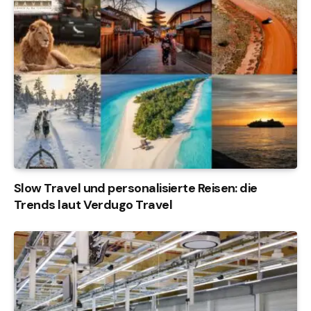
Slow Travel und personalisierte Reisen: die
Trends laut Verdugo Travel