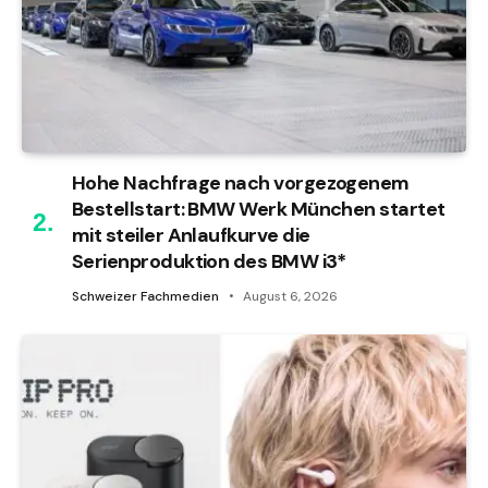
Hohe Nachfrage nach vorgezogenem
Bestellstart: BMW Werk München startet
mit steiler Anlaufkurve die
Serienproduktion des BMW i3*
Schweizer Fachmedien
August 6, 2026