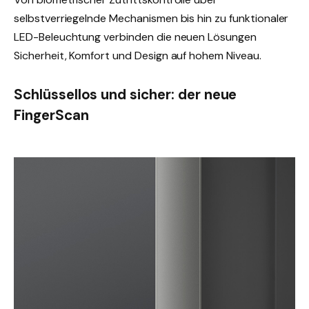
selbstverriegelnde Mechanismen bis hin zu funktionaler
LED-Beleuchtung verbinden die neuen Lösungen
Sicherheit, Komfort und Design auf hohem Niveau.
Schlüssellos und sicher: der neue
FingerScan