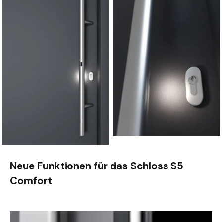
Neue Funktionen für das Schloss S5
Comfort