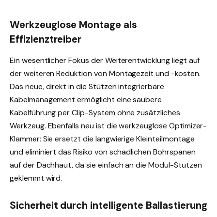
Werkzeuglose Montage als
Effizienztreiber
Ein wesentlicher Fokus der Weiterentwicklung liegt auf
der weiteren Reduktion von Montagezeit und -kosten.
Das neue, direkt in die Stützen integrierbare
Kabelmanagement ermöglicht eine saubere
Kabelführung per Clip-System ohne zusätzliches
Werkzeug. Ebenfalls neu ist die werkzeuglose Optimizer-
Klammer: Sie ersetzt die langwierige Kleinteilmontage
und eliminiert das Risiko von schädlichen Bohrspänen
auf der Dachhaut, da sie einfach an die Modul-Stützen
geklemmt wird.
Sicherheit durch intelligente Ballastierung