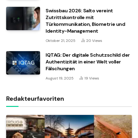
Swissbau 2026: Salto vereint
Zutrittskontrolle mit
Türkommunikation, Biometrie und
Identity-Management
Oktober 21, 2025
20
Views
IQTAG: Der digitale Schutzschild der
Authentizität in einer Welt voller
Fälschungen
August 19, 2025
19
Views
Redakteurfavoriten