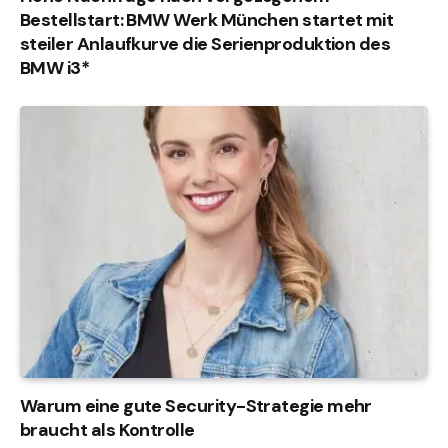
Bestellstart: BMW Werk München startet mit
steiler Anlaufkurve die Serienproduktion des
BMW i3*
Warum eine gute Security-Strategie mehr
braucht als Kontrolle