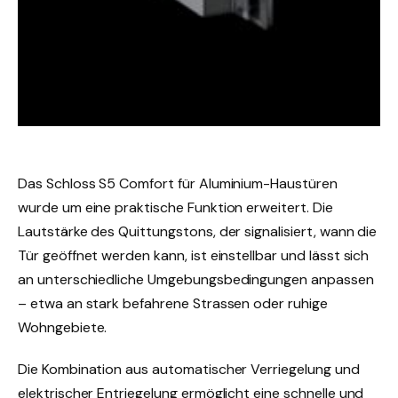
Das Schloss S5 Comfort für Aluminium-Haustüren
wurde um eine praktische Funktion erweitert. Die
Lautstärke des Quittungstons, der signalisiert, wann die
Tür geöffnet werden kann, ist einstellbar und lässt sich
an unterschiedliche Umgebungsbedingungen anpassen
– etwa an stark befahrene Strassen oder ruhige
Wohngebiete.
Die Kombination aus automatischer Verriegelung und
elektrischer Entriegelung ermöglicht eine schnelle und