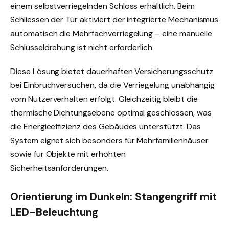
einem selbstverriegelnden Schloss erhältlich. Beim
Schliessen der Tür aktiviert der integrierte Mechanismus
automatisch die Mehrfachverriegelung – eine manuelle
Schlüsseldrehung ist nicht erforderlich.
Diese Lösung bietet dauerhaften Versicherungsschutz
bei Einbruchversuchen, da die Verriegelung unabhängig
vom Nutzerverhalten erfolgt. Gleichzeitig bleibt die
thermische Dichtungsebene optimal geschlossen, was
die Energieeffizienz des Gebäudes unterstützt. Das
System eignet sich besonders für Mehrfamilienhäuser
sowie für Objekte mit erhöhten
Sicherheitsanforderungen.
Orientierung im Dunkeln: Stangengriff mit
LED-Beleuchtung