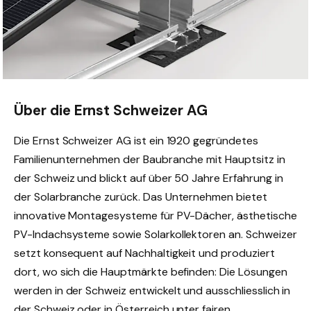
Über die Ernst Schweizer AG
Die Ernst Schweizer AG ist ein 1920 gegründetes
Familienunternehmen der Baubranche mit Hauptsitz in
der Schweiz und blickt auf über 50 Jahre Erfahrung in
der Solarbranche zurück. Das Unternehmen bietet
innovative Montagesysteme für PV-Dächer, ästhetische
PV-Indachsysteme sowie Solarkollektoren an. Schweizer
setzt konsequent auf Nachhaltigkeit und produziert
dort, wo sich die Hauptmärkte befinden: Die Lösungen
werden in der Schweiz entwickelt und ausschliesslich in
der Schweiz oder in Österreich unter fairen