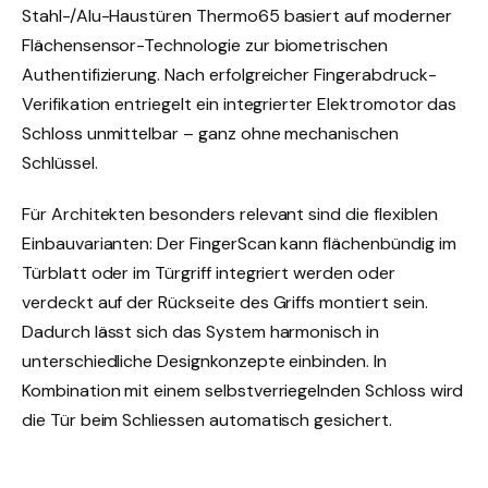
Stahl-/Alu-Haustüren Thermo65 basiert auf moderner
Flächensensor-Technologie zur biometrischen
Authentifizierung. Nach erfolgreicher Fingerabdruck-
Verifikation entriegelt ein integrierter Elektromotor das
Schloss unmittelbar – ganz ohne mechanischen
Schlüssel.
Für Architekten besonders relevant sind die flexiblen
Einbauvarianten: Der FingerScan kann flächenbündig im
Türblatt oder im Türgriff integriert werden oder
verdeckt auf der Rückseite des Griffs montiert sein.
Dadurch lässt sich das System harmonisch in
unterschiedliche Designkonzepte einbinden. In
Kombination mit einem selbstverriegelnden Schloss wird
die Tür beim Schliessen automatisch gesichert.