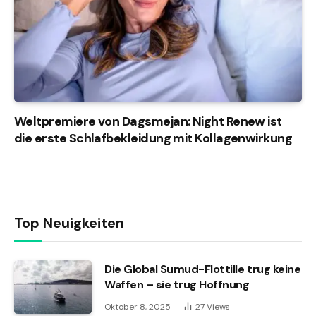
Weltpremiere von Dagsmejan: Night Renew ist
die erste Schlafbekleidung mit Kollagenwirkung
Top Neuigkeiten
Die Global Sumud-Flottille trug keine
Waffen – sie trug Hoffnung
Oktober 8, 2025
27
Views