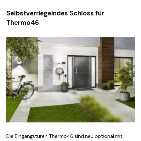
Selbstverriegelndes Schloss für
Thermo46
Die Eingangstüren Thermo46 sind neu optional mit