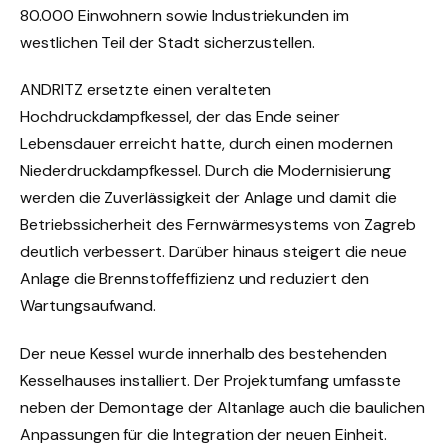
80.000 Einwohnern sowie Industriekunden im
westlichen Teil der Stadt sicherzustellen.
ANDRITZ ersetzte einen veralteten
Hochdruckdampfkessel, der das Ende seiner
Lebensdauer erreicht hatte, durch einen modernen
Niederdruckdampfkessel. Durch die Modernisierung
werden die Zuverlässigkeit der Anlage und damit die
Betriebssicherheit des Fernwärmesystems von Zagreb
deutlich verbessert. Darüber hinaus steigert die neue
Anlage die Brennstoffeffizienz und reduziert den
Wartungsaufwand.
Der neue Kessel wurde innerhalb des bestehenden
Kesselhauses installiert. Der Projektumfang umfasste
neben der Demontage der Altanlage auch die baulichen
Anpassungen für die Integration der neuen Einheit.