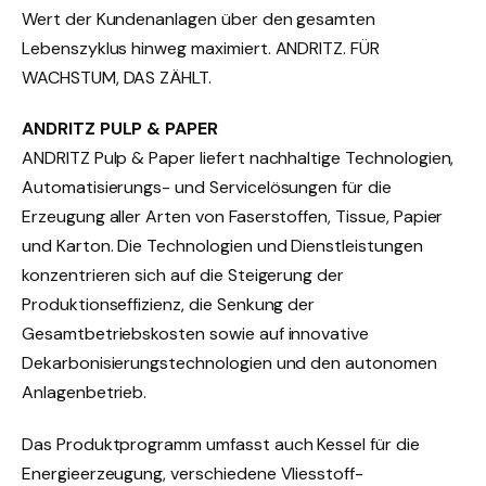
Wert der Kundenanlagen über den gesamten
Lebenszyklus hinweg maximiert. ANDRITZ. FÜR
WACHSTUM, DAS ZÄHLT.
ANDRITZ PULP & PAPER
ANDRITZ Pulp & Paper liefert nachhaltige Technologien,
Automatisierungs- und Servicelösungen für die
Erzeugung aller Arten von Faserstoffen, Tissue, Papier
und Karton. Die Technologien und Dienstleistungen
konzentrieren sich auf die Steigerung der
Produktionseffizienz, die Senkung der
Gesamtbetriebskosten sowie auf innovative
Dekarbonisierungstechnologien und den autonomen
Anlagenbetrieb.
Das Produktprogramm umfasst auch Kessel für die
Energieerzeugung, verschiedene Vliesstoff-