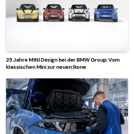
25 Jahre MINI Design bei der BMW Group: Vom
klassischen Mini zur neuen Ikone