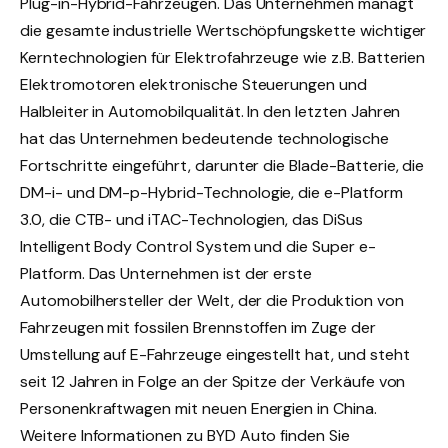
Plug-in-Hybrid-Fahrzeugen. Das Unternehmen managt
die gesamte industrielle Wertschöpfungskette wichtiger
Kerntechnologien für Elektrofahrzeuge wie z.B. Batterien
Elektromotoren elektronische Steuerungen und
Halbleiter in Automobilqualität. In den letzten Jahren
hat das Unternehmen bedeutende technologische
Fortschritte eingeführt, darunter die Blade-Batterie, die
DM-i- und DM-p-Hybrid-Technologie, die e-Platform
3.0, die CTB- und iTAC-Technologien, das DiSus
Intelligent Body Control System und die Super e-
Platform. Das Unternehmen ist der erste
Automobilhersteller der Welt, der die Produktion von
Fahrzeugen mit fossilen Brennstoffen im Zuge der
Umstellung auf E-Fahrzeuge eingestellt hat, und steht
seit 12 Jahren in Folge an der Spitze der Verkäufe von
Personenkraftwagen mit neuen Energien in China.
Weitere Informationen zu BYD Auto finden Sie