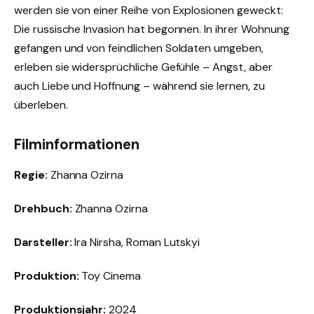
werden sie von einer Reihe von Explosionen geweckt:
Die russische Invasion hat begonnen. In ihrer Wohnung
gefangen und von feindlichen Soldaten umgeben,
erleben sie widersprüchliche Gefühle – Angst, aber
auch Liebe und Hoffnung – während sie lernen, zu
überleben.
Filminformationen
Regie:
Zhanna Ozirna
Drehbuch:
Zhanna Ozirna
Darsteller:
Ira Nirsha, Roman Lutskyi
Produktion:
Toy Cinema
Produktionsjahr:
2024