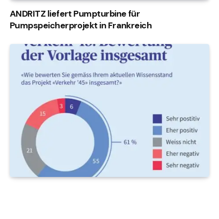
ANDRITZ liefert Pumpturbine für
Pumpspeicherprojekt in Frankreich