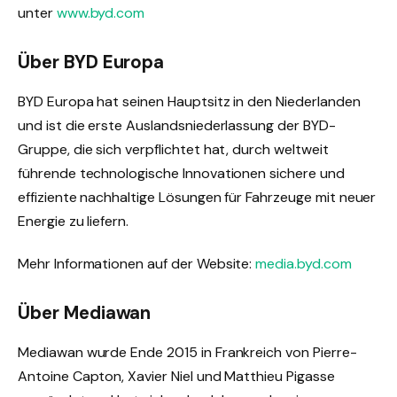
unter
www.byd.com
Über BYD Europa
BYD Europa hat seinen Hauptsitz in den Niederlanden
und ist die erste Auslandsniederlassung der BYD-
Gruppe, die sich verpflichtet hat, durch weltweit
führende technologische Innovationen sichere und
effiziente nachhaltige Lösungen für Fahrzeuge mit neuer
Energie zu liefern.
Mehr Informationen auf der Website:
media.byd.com
Über Mediawan
Mediawan wurde Ende 2015 in Frankreich von Pierre-
Antoine Capton, Xavier Niel und Matthieu Pigasse