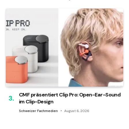
CMF präsentiert Clip Pro: Open-Ear-Sound
im Clip-Design
Schweizer Fachmedien
August 6, 2026