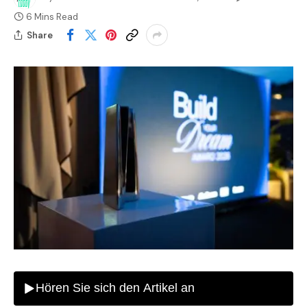
6 Mins Read
Share