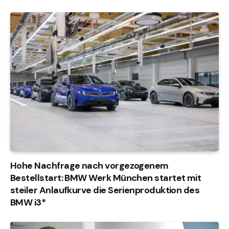
Hohe Nachfrage nach vorgezogenem
Bestellstart: BMW Werk München startet mit
steiler Anlaufkurve die Serienproduktion des
BMW i3*