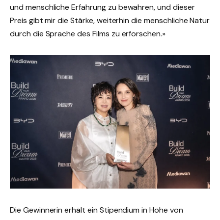
und menschliche Erfahrung zu bewahren, und dieser
Preis gibt mir die Stärke, weiterhin die menschliche Natur
durch die Sprache des Films zu erforschen.»
Die Gewinnerin erhält ein Stipendium in Höhe von