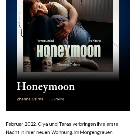
Februar 2022. Olya und Taras verbringen ihre erste
Nacht in ihrer neuen Wohnung. Im Morgengrauen