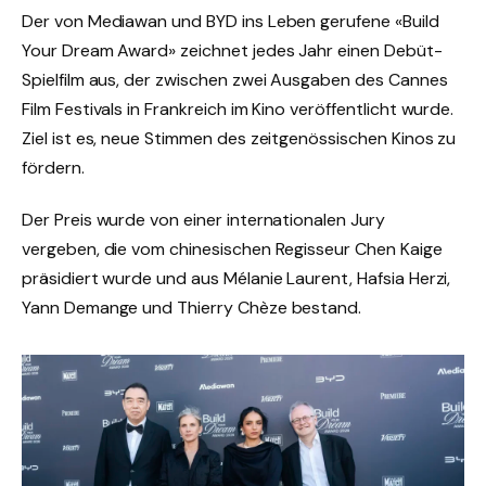
Der von Mediawan und BYD ins Leben gerufene «Build
Your Dream Award» zeichnet jedes Jahr einen Debüt-
Spielfilm aus, der zwischen zwei Ausgaben des Cannes
Film Festivals in Frankreich im Kino veröffentlicht wurde.
Ziel ist es, neue Stimmen des zeitgenössischen Kinos zu
fördern.
Der Preis wurde von einer internationalen Jury
vergeben, die vom chinesischen Regisseur Chen Kaige
präsidiert wurde und aus Mélanie Laurent, Hafsia Herzi,
Yann Demange und Thierry Chèze bestand.