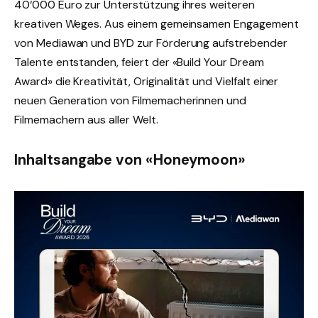
40‘000 Euro zur Unterstützung ihres weiteren
kreativen Weges. Aus einem gemeinsamen Engagement
von Mediawan und BYD zur Förderung aufstrebender
Talente entstanden, feiert der «Build Your Dream
Award» die Kreativität, Originalität und Vielfalt einer
neuen Generation von Filmemacherinnen und
Filmemachern aus aller Welt.
Inhaltsangabe von «Honeymoon»