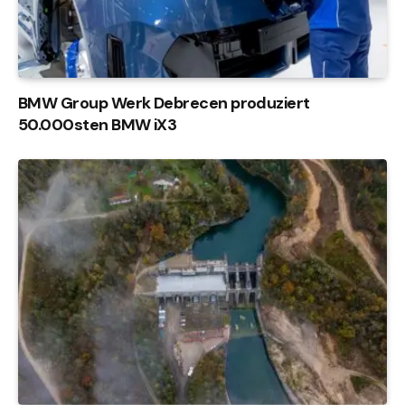
BMW Group Werk Debrecen produziert
50.000sten BMW iX3