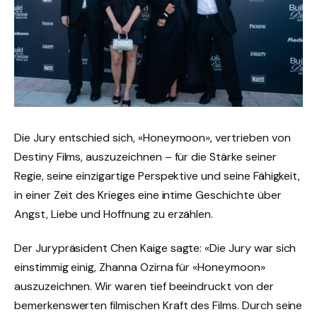
Die Jury entschied sich, «Honeymoon», vertrieben von
Destiny Films, auszuzeichnen – für die Stärke seiner
Regie, seine einzigartige Perspektive und seine Fähigkeit,
in einer Zeit des Krieges eine intime Geschichte über
Angst, Liebe und Hoffnung zu erzählen.
Der Jurypräsident Chen Kaige sagte: «Die Jury war sich
einstimmig einig, Zhanna Ozirna für «Honeymoon»
auszuzeichnen. Wir waren tief beeindruckt von der
bemerkenswerten filmischen Kraft des Films. Durch seine