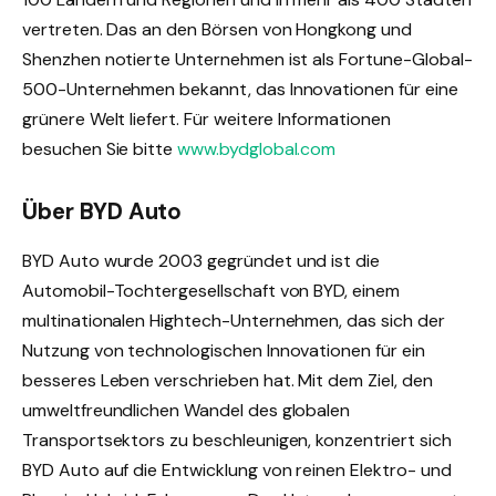
vertreten. Das an den Börsen von Hongkong und
Shenzhen notierte Unternehmen ist als Fortune-Global-
500-Unternehmen bekannt, das Innovationen für eine
grünere Welt liefert. Für weitere Informationen
besuchen Sie bitte
www.bydglobal.com
Über BYD Auto
BYD Auto wurde 2003 gegründet und ist die
Automobil-Tochtergesellschaft von BYD, einem
multinationalen Hightech-Unternehmen, das sich der
Nutzung von technologischen Innovationen für ein
besseres Leben verschrieben hat. Mit dem Ziel, den
umweltfreundlichen Wandel des globalen
Transportsektors zu beschleunigen, konzentriert sich
BYD Auto auf die Entwicklung von reinen Elektro- und