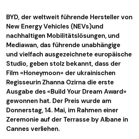
BYD, der weltweit führende Hersteller von
New Energy Vehicles (NEVs)und
nachhaltigen Mobilitätslösungen, und
Mediawan, das führende unabhängige
und vielfach ausgezeichnete europäische
Studio, geben stolz bekannt, dass der
Film «Honeymoon» der ukrainischen
Regisseurin Zhanna Ozirna die erste
Ausgabe des «Build Your Dream Award»
gewonnen hat. Der Preis wurde am
Donnerstag, 14. Mai, im Rahmen einer
Zeremonie auf der Terrasse by Albane in
Cannes verliehen.