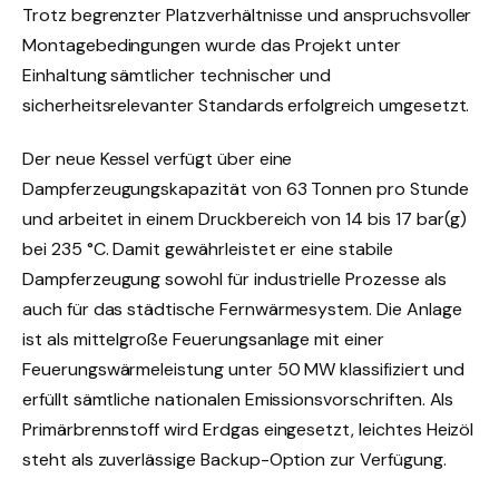
Trotz begrenzter Platzverhältnisse und anspruchsvoller
Montagebedingungen wurde das Projekt unter
Einhaltung sämtlicher technischer und
sicherheitsrelevanter Standards erfolgreich umgesetzt.
Der neue Kessel verfügt über eine
Dampferzeugungskapazität von 63 Tonnen pro Stunde
und arbeitet in einem Druckbereich von 14 bis 17 bar(g)
bei 235 °C. Damit gewährleistet er eine stabile
Dampferzeugung sowohl für industrielle Prozesse als
auch für das städtische Fernwärmesystem. Die Anlage
ist als mittelgroße Feuerungsanlage mit einer
Feuerungswärmeleistung unter 50 MW klassifiziert und
erfüllt sämtliche nationalen Emissionsvorschriften. Als
Primärbrennstoff wird Erdgas eingesetzt, leichtes Heizöl
steht als zuverlässige Backup-Option zur Verfügung.