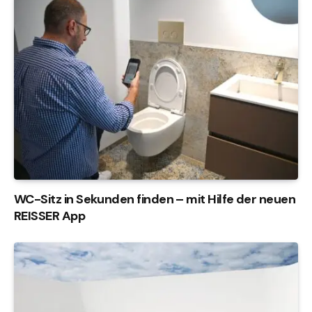
WC-Sitz in Sekunden finden – mit Hilfe der neuen
REISSER App