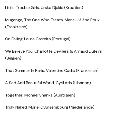
Little Trouble Girls, Urska Djukić (Kroatien)
Muganga, The One Who Treats, Marie-Hélène Roux
(Frankreich)
On Falling, Laura Carreira (Portugal)
We Believe You, Charlotte Devillers & Arnaud Dufeys
(Belgien)
That Summer In Paris, Valentine Cadic (Frankreich)
A Sad And Beautiful World, Cyril Aris (Libanon)
Together, Michael Shanks (Australien)
Truly Naked, Muriel D’Ansembourg (Niederlande)