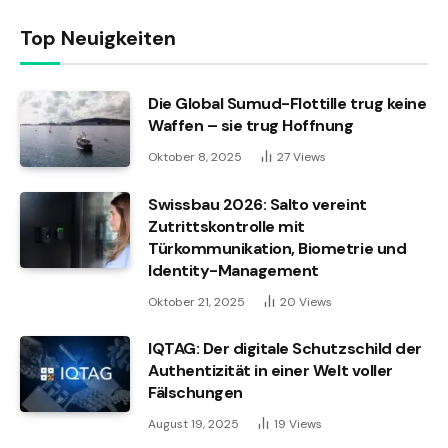
Top Neuigkeiten
Die Global Sumud-Flottille trug keine
Waffen – sie trug Hoffnung
Oktober 8, 2025
27
Views
Swissbau 2026: Salto vereint
Zutrittskontrolle mit
Türkommunikation, Biometrie und
Identity-Management
Oktober 21, 2025
20
Views
IQTAG: Der digitale Schutzschild der
Authentizität in einer Welt voller
Fälschungen
August 19, 2025
19
Views