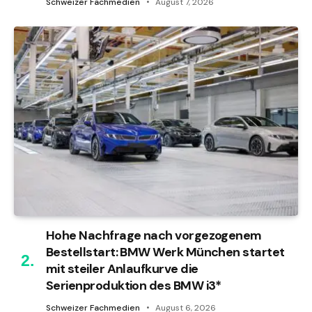
Schweizer Fachmedien
August 7, 2026
Hohe Nachfrage nach vorgezogenem
Bestellstart: BMW Werk München startet
mit steiler Anlaufkurve die
Serienproduktion des BMW i3*
Schweizer Fachmedien
August 6, 2026