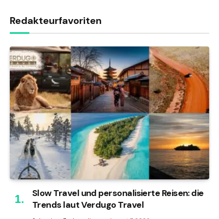
Redakteurfavoriten
Slow Travel und personalisierte Reisen: die
Trends laut Verdugo Travel