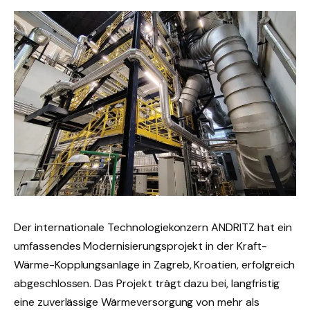
Der internationale Technologiekonzern ANDRITZ hat ein
umfassendes Modernisierungsprojekt in der Kraft-
Wärme-Kopplungsanlage in Zagreb, Kroatien, erfolgreich
abgeschlossen. Das Projekt trägt dazu bei, langfristig
eine zuverlässige Wärmeversorgung von mehr als