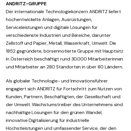
ANDRITZ-GRUPPE
Der internationale Technologiekonzern ANDRITZ liefert
hochentwickelte Anlagen, Ausrüstungen,
Serviceleistungen und digitale Lösungen für
verschiedenste Industrien und Bereiche, darunter
Zellstoff und Papier, Metall, Wasserkraft, Umwelt. Die
1852 gegründete, börsennotierte Gruppe mit Hauptsitz
in Österreich beschäftigt rund 30.000 Mitarbeiterinnen
und Mitarbeiter an 280 Standorten in über 80 Ländern.
Als globaler Technologie- und Innovationsführer
engagiert sich ANDRITZ für Fortschritt zum Nutzen von
Kunden, Partnern, Beschäftigten, der Gesellschaft und
der Umwelt. Wachstumstreiber des Unternehmens sind
nachhaltige Lösungen für den grünen Wandel,
innovative Digitalisierung für industrielle
Höchstleistungen und umfassender Service, der den