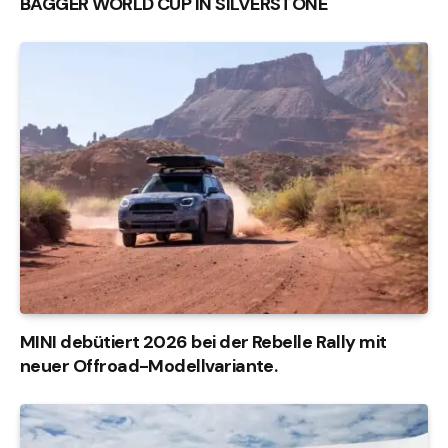
BAGGER WORLD CUP IN SILVERSTONE
MINI debütiert 2026 bei der Rebelle Rally mit
neuer Offroad-Modellvariante.