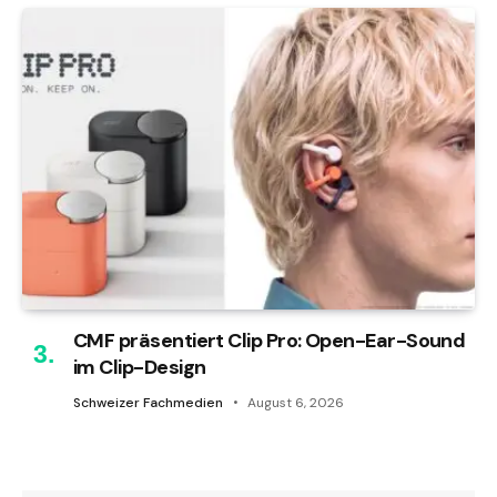
CMF präsentiert Clip Pro: Open-Ear-Sound
im Clip-Design
Schweizer Fachmedien
August 6, 2026