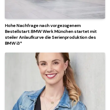
Hohe Nachfrage nach vorgezogenem
Bestellstart: BMW Werk München startet mit
steiler Anlaufkurve die Serienproduktion des
BMW i3*