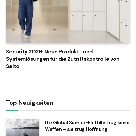
Security 2026: Neue Produkt- und
Systemlösungen für die Zutrittskontrolle von
Salto
Top Neuigkeiten
Die Global Sumud-Flottille trug keine
Waffen – sie trug Hoffnung