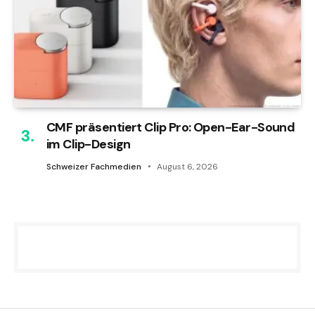
CMF präsentiert Clip Pro: Open-Ear-Sound
im Clip-Design
Schweizer Fachmedien
August 6, 2026