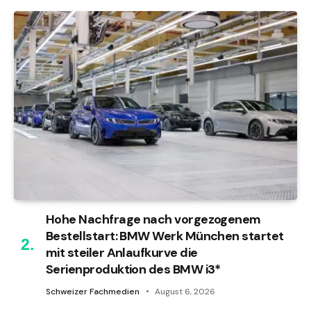
Hohe Nachfrage nach vorgezogenem
Bestellstart: BMW Werk München startet
mit steiler Anlaufkurve die
Serienproduktion des BMW i3*
Schweizer Fachmedien
August 6, 2026