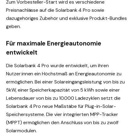
Zum Vorbesteller-Start wird es verschiedene
Preisnachlässe auf die Solarbank 4 Pro sowie
dazugehöriges Zubehör und exklusive Produkt-Bundles
geben.
Für maximale Energieautonomie
entwickelt
Die Solarbank 4 Pro wurde entwickelt, um ihren
Nutzer:innen ein Höchstmaß an Energieautonomie zu
ermöglichen. Bei einer Solareingangsleistung von bis zu
5kW, einer Speicherkapazität von 5 kWh sowie einer
Lebensdauer von bis zu 10.000 Ladezyklen setzt die
Solarbank 4 Pro neue Maßstäbe für Plug-in-Solar-
Speichersysteme. Die vier integrierten MPP-Tracker
(MPPT) ermöglichen den Anschluss von bis zu zwölf
Solarmodulen.