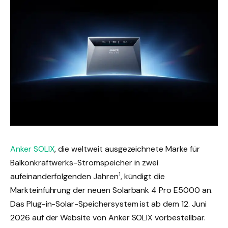
Anker SOLIX
, die weltweit ausgezeichnete Marke für
Balkonkraftwerks-Stromspeicher in zwei
1
aufeinanderfolgenden Jahren
, kündigt die
Markteinführung der neuen Solarbank 4 Pro E5000 an.
Das Plug-in-Solar-Speichersystem ist ab dem 12. Juni
2026 auf der Website von Anker SOLIX vorbestellbar.