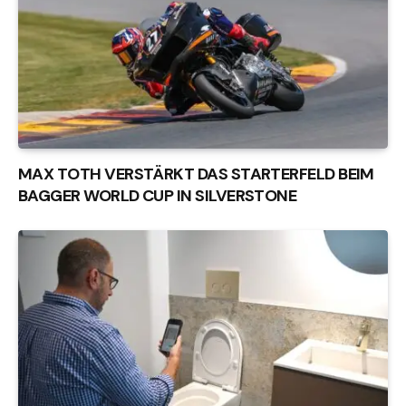
MAX TOTH VERSTÄRKT DAS STARTERFELD BEIM
BAGGER WORLD CUP IN SILVERSTONE