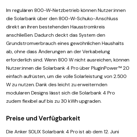
Im regulären 800-W-Netzbetrieb können Nutzer:innen
die Solarbank über den 800-W-Schuko-Anschluss
direkt an ihren bestehenden Hausstromkreis
anschließen. Dadurch deckt das System den
Grundstromverbrauch eines gewöhnlichen Haushalts
ab, ohne dass Änderungen an der Verkabelung
erforderlich sind. Wenn 800 W nicht ausreichen, können
Nutzer:innen die Solarbank 4 Pro über PluginPower™ 2.0
einfach aufrüsten, um die volle Solarleistung von 2.500
W zu nutzen. Dank des leicht zu erweiternden
modularen Designs lässt sich die Solarbank 4 Pro
zudem flexibel auf bis zu 30 kWh upgraden.
Preise und Verfügbarkeit
Die Anker SOLIX Solarbank 4 Pro ist ab dem 12. Juni