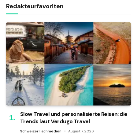
Redakteurfavoriten
Slow Travel und personalisierte Reisen: die
Trends laut Verdugo Travel
Schweizer Fachmedien
August 7, 2026