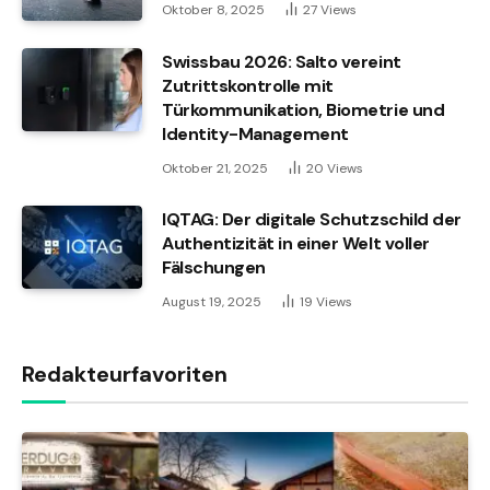
Oktober 8, 2025
27
Views
Swissbau 2026: Salto vereint
Zutrittskontrolle mit
Türkommunikation, Biometrie und
Identity-Management
Oktober 21, 2025
20
Views
IQTAG: Der digitale Schutzschild der
Authentizität in einer Welt voller
Fälschungen
August 19, 2025
19
Views
Redakteurfavoriten