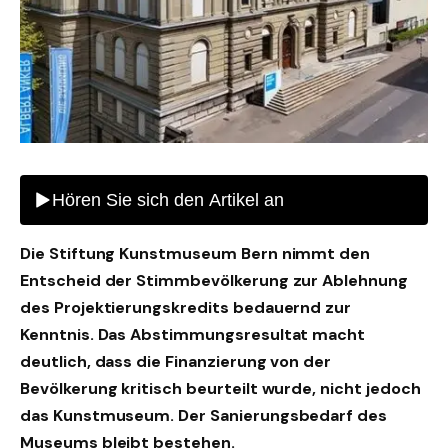
Die Stiftung Kunstmuseum Bern nimmt den
Entscheid der Stimmbevölkerung zur Ablehnung
des Projektierungskredits bedauernd zur
Kenntnis. Das Abstimmungsresultat macht
deutlich, dass die Finanzierung von der
Bevölkerung kritisch beurteilt wurde, nicht jedoch
das Kunstmuseum. Der Sanierungsbedarf des
Museums bleibt bestehen.