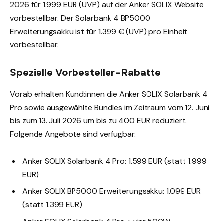
2026 für 1.999 EUR (UVP) auf der Anker SOLIX Website
vorbestellbar. Der Solarbank 4 BP5000
Erweiterungsakku ist für 1.399 € (UVP) pro Einheit
vorbestellbar.
Spezielle Vorbesteller-Rabatte
Vorab erhalten Kund:innen die Anker SOLIX Solarbank 4
Pro sowie ausgewählte Bundles im Zeitraum vom 12. Juni
bis zum 13. Juli 2026 um bis zu 400 EUR reduziert.
Folgende Angebote sind verfügbar:
Anker SOLIX Solarbank 4 Pro: 1.599 EUR (statt 1.999
EUR)
Anker SOLIX BP5000 Erweiterungsakku: 1.099 EUR
(statt 1.399 EUR)