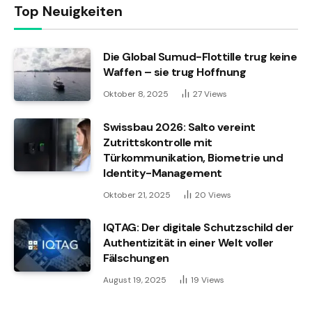
Top Neuigkeiten
Die Global Sumud-Flottille trug keine
Waffen – sie trug Hoffnung
Oktober 8, 2025
27
Views
Swissbau 2026: Salto vereint
Zutrittskontrolle mit
Türkommunikation, Biometrie und
Identity-Management
Oktober 21, 2025
20
Views
IQTAG: Der digitale Schutzschild der
Authentizität in einer Welt voller
Fälschungen
August 19, 2025
19
Views