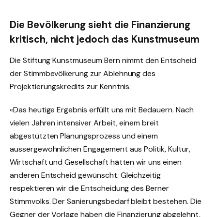
Die Bevölkerung sieht die Finanzierung
kritisch, nicht jedoch das Kunstmuseum
Die Stiftung Kunstmuseum Bern nimmt den Entscheid
der Stimmbevölkerung zur Ablehnung
des
Projektierungskredits zur Kenntnis.
«Das heutige Ergebnis erfüllt uns mit Bedauern. Nach
vielen Jahren intensiver Arbeit, einem breit
abgestützten Planungsprozess und einem
aussergewöhnlichen Engagement aus Politik, Kultur,
Wirtschaft und Gesellschaft hätten wir uns einen
anderen Entscheid gewünscht. Gleichzeitig
respektieren wir die Entscheidung des Berner
Stimmvolks. Der Sanierungsbedarf bleibt bestehen. Die
Gegner der Vorlage haben die Finanzierung abgelehnt,