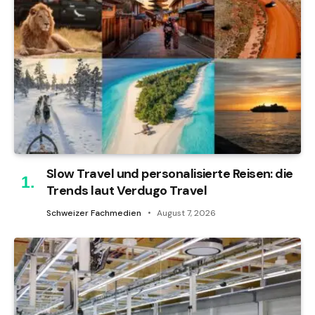
Slow Travel und personalisierte Reisen: die
Trends laut Verdugo Travel
Schweizer Fachmedien
August 7, 2026