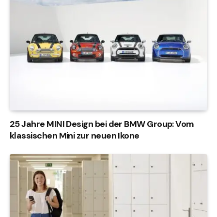
25 Jahre MINI Design bei der BMW Group: Vom
klassischen Mini zur neuen Ikone