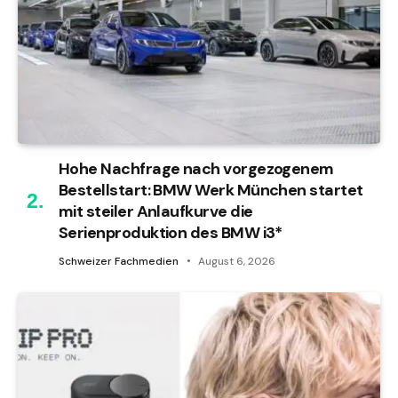
Hohe Nachfrage nach vorgezogenem
Bestellstart: BMW Werk München startet
mit steiler Anlaufkurve die
Serienproduktion des BMW i3*
Schweizer Fachmedien
August 6, 2026