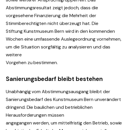
Abstimmungsresultat zeigt jedoch, dass die
vorgesehene Finanzierung die Mehrheit der
Stimmberechtigten nicht überzeugt hat. Die
Stiftung Kunstmuseum Bern wird in den kommenden
Wochen eine umfassende Auslegeordnung vornehmen,
um die Situation sorgfältig zu analysieren und das
weitere
Vorgehen zu bestimmen.
Sanierungsbedarf bleibt bestehen
Unabhängig vom Abstimmungsausgang bleibt der
Sanierungsbedarf des Kunstmuseum Bern unverändert
dringend. Die baulichen und betrieblichen
Herausforderungen müssen
angegangen werden, um mittelfristig den Betrieb, sowie