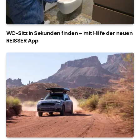
WC-Sitz in Sekunden finden – mit Hilfe der neuen
REISSER App