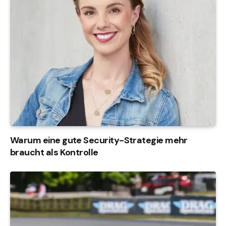
Warum eine gute Security-Strategie mehr
braucht als Kontrolle