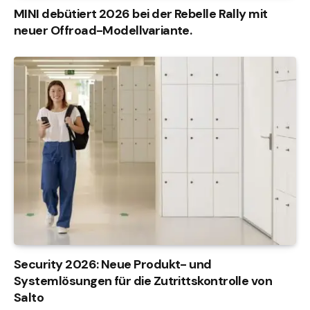
MINI debütiert 2026 bei der Rebelle Rally mit
neuer Offroad-Modellvariante.
Security 2026: Neue Produkt- und
Systemlösungen für die Zutrittskontrolle von
Salto