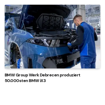
BMW Group Werk Debrecen produziert
50.000sten BMW iX3