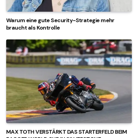
Warum eine gute Security-Strategie mehr
braucht als Kontrolle
MAX TOTH VERSTÄRKT DAS STARTERFELD BEIM