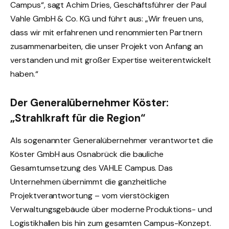
Campus“, sagt Achim Dries, Geschäftsführer der Paul
Vahle GmbH & Co. KG und führt aus: „Wir freuen uns,
dass wir mit erfahrenen und renommierten Partnern
zusammenarbeiten, die unser Projekt von Anfang an
verstanden und mit großer Expertise weiterentwickelt
haben.“
Der Generalübernehmer Köster:
„Strahlkraft für die Region“
Als sogenannter Generalübernehmer verantwortet die
Köster GmbH aus Osnabrück die bauliche
Gesamtumsetzung des VAHLE Campus. Das
Unternehmen übernimmt die ganzheitliche
Projektverantwortung – vom vierstöckigen
Verwaltungsgebäude über moderne Produktions- und
Logistikhallen bis hin zum gesamten Campus-Konzept.