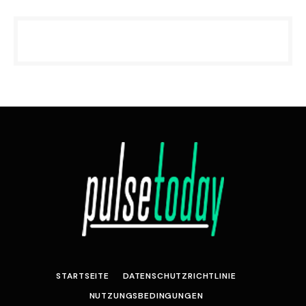
STARTSEITE
DATENSCHUTZRICHTLINIE
NUTZUNGSBEDINGUNGEN