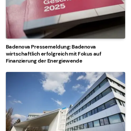
Badenova Pressemeldung: Badenova
wirtschaftlich erfolgreich mit Fokus auf
Finanzierung der Energiewende