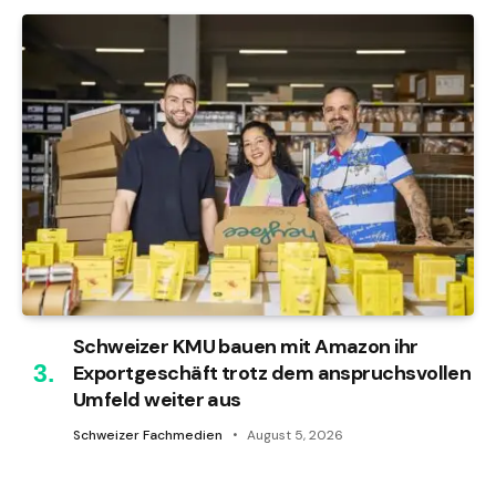
Schweizer KMU bauen mit Amazon ihr
Exportgeschäft trotz dem anspruchsvollen
Umfeld weiter aus
Schweizer Fachmedien
August 5, 2026