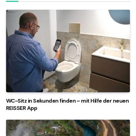
WC-Sitz in Sekunden finden – mit Hilfe der neuen
REISSER App