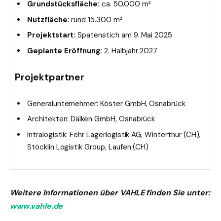
Grundstücksfläche:
ca. 50.000 m²
Nutzfläche:
rund 15.300 m²
Projektstart:
Spatenstich am 9. Mai 2025
Geplante Eröffnung:
2. Halbjahr 2027
Projektpartner
Generalunternehmer: Köster GmbH, Osnabrück
Architekten: Dälken GmbH, Osnabrück
Intralogistik: Fehr Lagerlogistik AG, Winterthur (CH),
Stöcklin Logistik Group, Laufen (CH)
Weitere Informationen über VAHLE finden Sie unter:
www.vahle.de