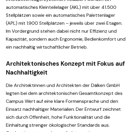
automatisches Kleinteilelager (AKL) mit über 41.500
Stellplätzen sowie ein automatisches Palettenlager
(APL) mit 1.900 Stellplätzen – jeweils über zwei Etagen.
Im Vordergrund stehen dabei nicht nur Effizienz und
Kapazität, sondern auch Ergonomie, Bedienkomfort und
ein nachhaltig wirtschaftlicher Betrieb.
Architektonisches Konzept mit Fokus auf
Nachhaltigkeit
Die Architektinnen und Architekten der Dälken GmbH
legten bei dem architektonischen Gesamtkonzept des
Campus Wert auf eine klare Formensprache und den
Einsatz nachhaltiger Materialien. Der Entwurf zeichnet
sich durch Offenheit, hohe Funktionalität und die
Einhaltung strenger ökologischer Standards aus.