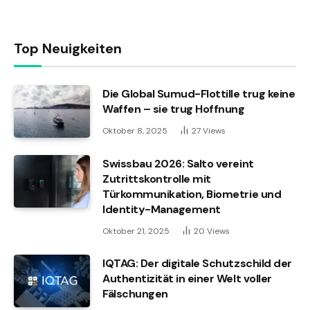
Top Neuigkeiten
Die Global Sumud-Flottille trug keine
Waffen – sie trug Hoffnung
Oktober 8, 2025
27
Views
Swissbau 2026: Salto vereint
Zutrittskontrolle mit
Türkommunikation, Biometrie und
Identity-Management
Oktober 21, 2025
20
Views
IQTAG: Der digitale Schutzschild der
Authentizität in einer Welt voller
Fälschungen