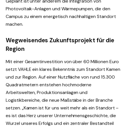
Geplant ist unter anderem die Integration von
Photovoltaik-Anlagen und Wärmepumpen, die den
Campus zu einem energetisch nachhaltigen Standort
machen.
Wegweisendes Zukunftsprojekt für die
Region
Mit einer Gesamtinvestition von über 60 Millionen Euro
setzt VAHLE ein klares Bekenntnis zum Standort Kamen
und zur Region. Auf einer Nutzfläche von rund 15.300
Quadratmetern entstehen hochmoderne
Arbeitswelten, Produktionsanlagen und
Logistikbereiche, die neue Maßstäbe in der Branche
setzen. „Kamen ist für uns weit mehr als ein Standort –
es ist das Herz unserer Unternehmensgeschichte, die
Wurzel unseres Erfolgs und ein zentraler Bestandteil