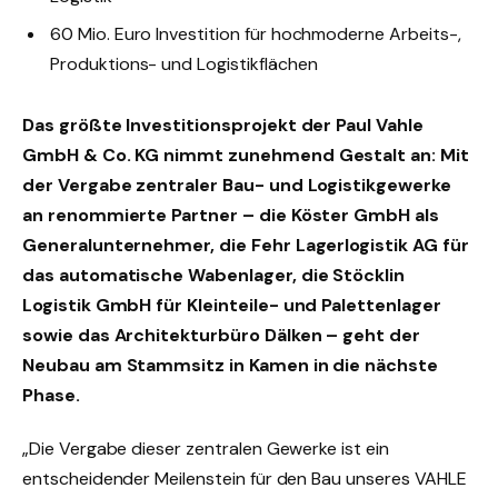
60 Mio. Euro Investition für hochmoderne Arbeits-,
Produktions- und Logistikflächen
Das größte Investitionsprojekt der Paul Vahle
GmbH & Co. KG nimmt zunehmend Gestalt an: Mit
der Vergabe zentraler Bau- und Logistikgewerke
an renommierte Partner – die Köster GmbH als
Generalunternehmer, die Fehr Lagerlogistik AG für
das automatische Wabenlager, die Stöcklin
Logistik GmbH für Kleinteile- und Palettenlager
sowie das Architekturbüro Dälken – geht der
Neubau am Stammsitz in Kamen in die nächste
Phase.
„Die Vergabe dieser zentralen Gewerke ist ein
entscheidender Meilenstein für den Bau unseres VAHLE