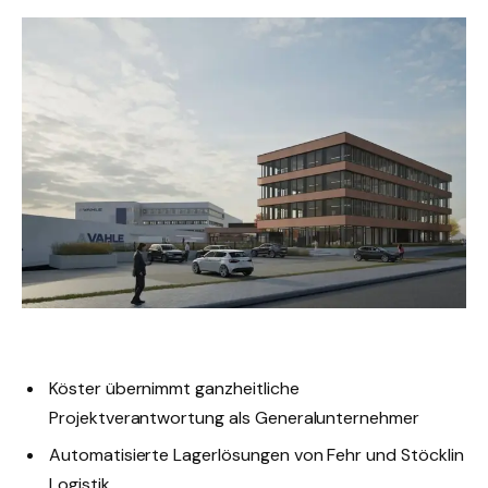
Köster übernimmt ganzheitliche
Projektverantwortung als Generalunternehmer
Automatisierte Lagerlösungen von Fehr und Stöcklin
Logistik