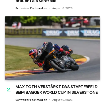
braucht als Kontrolle
Schweizer Fachmedien
August 6, 2026
MAX TOTH VERSTÄRKT DAS STARTERFELD
BEIM BAGGER WORLD CUP IN SILVERSTONE
Schweizer Fachmedien
August 6, 2026