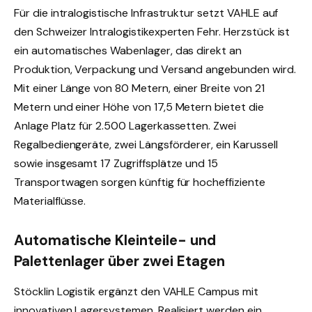
Für die intralogistische Infrastruktur setzt VAHLE auf
den Schweizer Intralogistikexperten Fehr. Herzstück ist
ein automatisches Wabenlager, das direkt an
Produktion, Verpackung und Versand angebunden wird.
Mit einer Länge von 80 Metern, einer Breite von 21
Metern und einer Höhe von 17,5 Metern bietet die
Anlage Platz für 2.500 Lagerkassetten. Zwei
Regalbediengeräte, zwei Längsförderer, ein Karussell
sowie insgesamt 17 Zugriffsplätze und 15
Transportwagen sorgen künftig für hocheffiziente
Materialflüsse.
Automatische Kleinteile- und
Palettenlager über zwei Etagen
Stöcklin Logistik ergänzt den VAHLE Campus mit
innovativen Lagersystemen. Realisiert werden ein