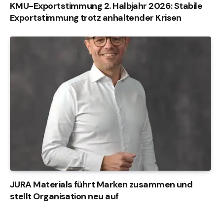
KMU-Exportstimmung 2. Halbjahr 2026: Stabile
Exportstimmung trotz anhaltender Krisen
JURA Materials führt Marken zusammen und
stellt Organisation neu auf