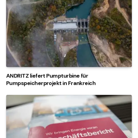
ANDRITZ liefert Pumpturbine für
Pumpspeicherprojekt in Frankreich