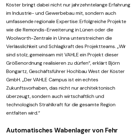
Köster bringt dabei nicht nur jahrzehntelange Erfahrung
im Industrie- und Gewerbebau mit, sondern auch
umfassende regionale Expertise: Erfolgreiche Projekte
wie die Remondis-Erweiterung in Lünen oder die
Woolworth-Zentrale in Unna unterstreichen die
Verlässlichkeit und Schlagkraft des Projektteams. „Wir
sind stolz, gemeinsam mit VAHLE ein Projekt dieser
Größenordnung realisieren zu dürfen“, erklärt Björn
Bongartz, Geschäftsführer Hochbau West der Köster
GmbH. „Der VAHLE Campus ist ein echtes
Zukunftsvorhaben, das nicht nur architektonisch
überzeugt, sondern auch wirtschaftlich und
technologisch Strahlkraft für die gesamte Region
entfalten wird.“
Automatisches Wabenlager von Fehr