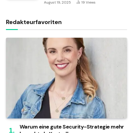
August 19, 2025
19
Views
Redakteurfavoriten
Warum eine gute Security-Strategie mehr