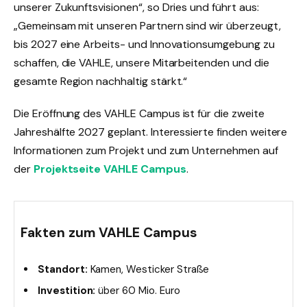
unserer Zukunftsvisionen“, so Dries und führt aus:
„Gemeinsam mit unseren Partnern sind wir überzeugt,
bis 2027 eine Arbeits- und Innovationsumgebung zu
schaffen, die VAHLE, unsere Mitarbeitenden und die
gesamte Region nachhaltig stärkt.“
Die Eröffnung des VAHLE Campus ist für die zweite
Jahreshälfte 2027 geplant. Interessierte finden weitere
Informationen zum Projekt und zum Unternehmen auf
der
Projektseite VAHLE Campus
.
Fakten zum VAHLE Campus
Standort:
Kamen, Westicker Straße
Investition:
über 60 Mio. Euro