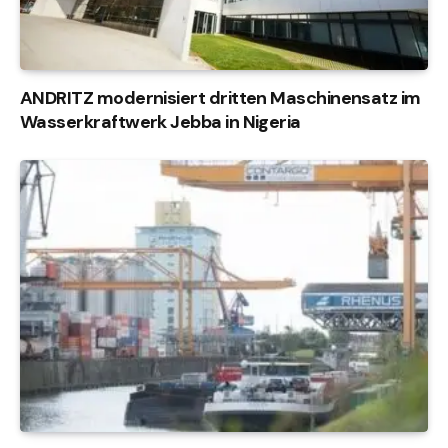
ANDRITZ modernisiert dritten Maschinensatz im
Wasserkraftwerk Jebba in Nigeria