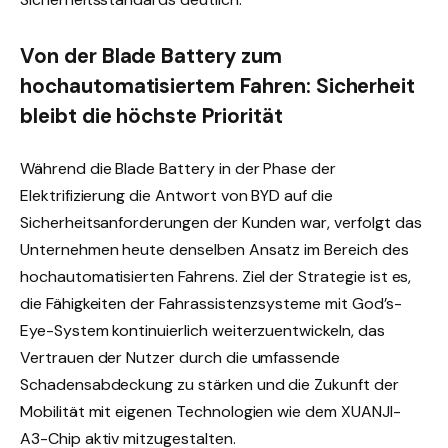
Von der Blade Battery zum
hochautomatisiertem Fahren: Sicherheit
bleibt die höchste Priorität
Während die Blade Battery in der Phase der
Elektrifizierung die Antwort von BYD auf die
Sicherheitsanforderungen der Kunden war, verfolgt das
Unternehmen heute denselben Ansatz im Bereich des
hochautomatisierten Fahrens. Ziel der Strategie ist es,
die Fähigkeiten der Fahrassistenzsysteme mit God’s-
Eye-System kontinuierlich weiterzuentwickeln, das
Vertrauen der Nutzer durch die umfassende
Schadensabdeckung zu stärken und die Zukunft der
Mobilität mit eigenen Technologien wie dem XUANJI-
A3-Chip aktiv mitzugestalten.