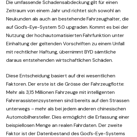
Die umfassende Schadensabdeckung gilt für einen
Zeitraum von einem Jahr und richtet sich sowohl an
Neukunden als auch an bestehende Fahrzeughalter, die
auf God’s-Eye-System 5.0 upgraden. Kommt es bei der
Nutzung der hochautomatisierten Fahrfunktion unter
Einhaltung der geltenden Vorschriften zu einem Unfall
mit rechtlicher Haftung, übernimmt BYD sämtliche
daraus entstehenden wirtschaftlichen Schäden.
Diese Entscheidung basiert auf drei wesentlichen
Faktoren. Der erste ist die Grösse der Fahrzeugflotte:
Mehr als 3,15 Millionen Fahrzeuge mit intelligenten
Fahrerassistenzsystemen sind bereits auf den Strassen
unterwegs – mehr als bei jedem anderen chinesischen
Automobilhersteller. Dies ermöglicht die Erfassung einer
beispiellosen Menge an realen Fahrdaten. Der zweite
Faktor ist der Datenbestand des God’s-Eye-Systems