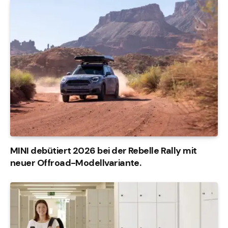
MINI debütiert 2026 bei der Rebelle Rally mit
neuer Offroad-Modellvariante.