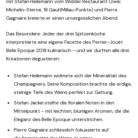
mit Stefan Heilemann vom Widder Restaurant (zwei
Michelin-Sterne, 18 GaultMillau-Punkte) und Pierre
Gagnaire kreierte er einen unvergesslichen Abend.
Das Besondere: Jeder der drei Spitzenköche
interpretierte eine eigene Facette des Perrier-Jouët
Belle Epoque 2018 kulinarisch – und wir durften alle drei
Kreationen degustieren:
Stefan Heilemann widmete sich der Mineralität des
Champagners. Seine Komposition brachte die erdige,
steinige Tiefe des Weins perfekt zur Geltung.
Stefan Jäckel stellte die floralen Noten in den
Mittelpunkt – mit leichten, blumigen Aromen, die die
Eleganz des Belle Epoque unterstrichen.
Pierre Gagnaire schliesslich fokussierte auf