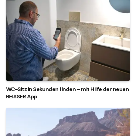
WC-Sitz in Sekunden finden – mit Hilfe der neuen
REISSER App