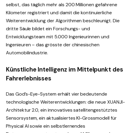
selbst, das täglich mehr als 200 Millionen gefahrene
Kilometer registriert und damit die kontinuierliche
Weiterentwicklung der Algorithmen beschleunigt. Die
dritte Säule bildet ein Forschungs- und
Entwicklungsteam mit 5.000 Ingenieurinnen und
Ingenieuren – das grösste der chinesischen
Automobilindustrie.
Künstliche Intelligenz im Mittelpunkt des
Fahrerlebnisses
Das God’s-Eye-System erhält vier bedeutende
technologische Weiterentwicklungen: die neue XUANJI-
Architektur 2.0, ein innovatives satellitengestütztes
Sensorsystem, ein aktualisiertes KI-Grossmodell für
Physical AI sowie ein selbstlernendes