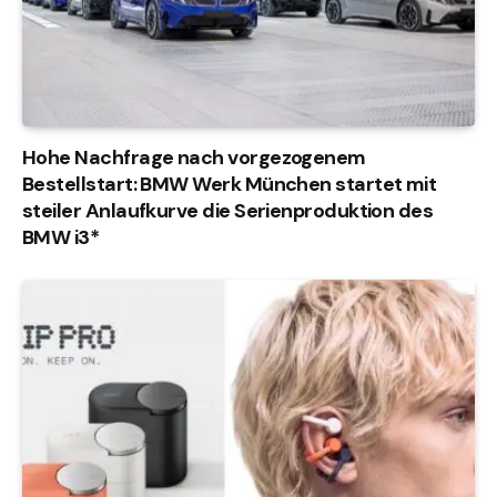
Hohe Nachfrage nach vorgezogenem
Bestellstart: BMW Werk München startet mit
steiler Anlaufkurve die Serienproduktion des
BMW i3*