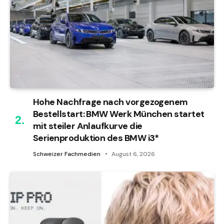
Hohe Nachfrage nach vorgezogenem
Bestellstart: BMW Werk München startet
mit steiler Anlaufkurve die
Serienproduktion des BMW i3*
Schweizer Fachmedien
August 6, 2026