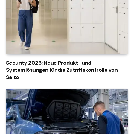
Security 2026: Neue Produkt- und
Systemlösungen für die Zutrittskontrolle von
Salto