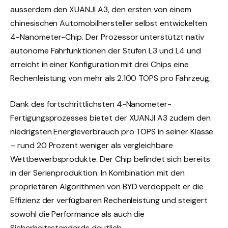
ausserdem den XUANJI A3, den ersten von einem
chinesischen Automobilhersteller selbst entwickelten
4-Nanometer-Chip. Der Prozessor unterstützt nativ
autonome Fahrfunktionen der Stufen L3 und L4 und
erreicht in einer Konfiguration mit drei Chips eine
Rechenleistung von mehr als 2.100 TOPS pro Fahrzeug.
Dank des fortschrittlichsten 4-Nanometer-
Fertigungsprozesses bietet der XUANJI A3 zudem den
niedrigsten Energieverbrauch pro TOPS in seiner Klasse
– rund 20 Prozent weniger als vergleichbare
Wettbewerbsprodukte. Der Chip befindet sich bereits
in der Serienproduktion. In Kombination mit den
proprietären Algorithmen von BYD verdoppelt er die
Effizienz der verfügbaren Rechenleistung und steigert
sowohl die Performance als auch die
Sicherheitsstandards deutlich.