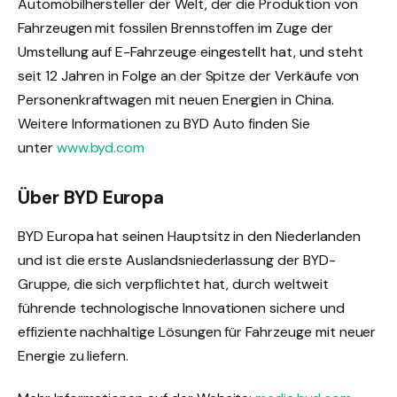
Automobilhersteller der Welt, der die Produktion von
Fahrzeugen mit fossilen Brennstoffen im Zuge der
Umstellung auf E-Fahrzeuge eingestellt hat, und steht
seit 12 Jahren in Folge an der Spitze der Verkäufe von
Personenkraftwagen mit neuen Energien in China.
Weitere Informationen zu BYD Auto finden Sie
unter
www.byd.com
Über BYD Europa
BYD Europa hat seinen Hauptsitz in den Niederlanden
und ist die erste Auslandsniederlassung der BYD-
Gruppe, die sich verpflichtet hat, durch weltweit
führende technologische Innovationen sichere und
effiziente nachhaltige Lösungen für Fahrzeuge mit neuer
Energie zu liefern.