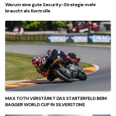
Warum eine gute Security-Strategie mehr
braucht als Kontrolle
MAX TOTH VERSTÄRKT DAS STARTERFELD BEIM
BAGGER WORLD CUP IN SILVERSTONE