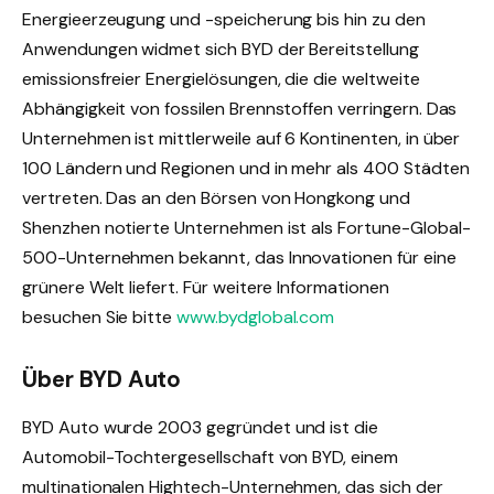
Energieerzeugung und -speicherung bis hin zu den
Anwendungen widmet sich BYD der Bereitstellung
emissionsfreier Energielösungen, die die weltweite
Abhängigkeit von fossilen Brennstoffen verringern. Das
Unternehmen ist mittlerweile auf 6 Kontinenten, in über
100 Ländern und Regionen und in mehr als 400 Städten
vertreten. Das an den Börsen von Hongkong und
Shenzhen notierte Unternehmen ist als Fortune-Global-
500-Unternehmen bekannt, das Innovationen für eine
grünere Welt liefert. Für weitere Informationen
besuchen Sie bitte
www.bydglobal.com
Über BYD Auto
BYD Auto wurde 2003 gegründet und ist die
Automobil-Tochtergesellschaft von BYD, einem
multinationalen Hightech-Unternehmen, das sich der