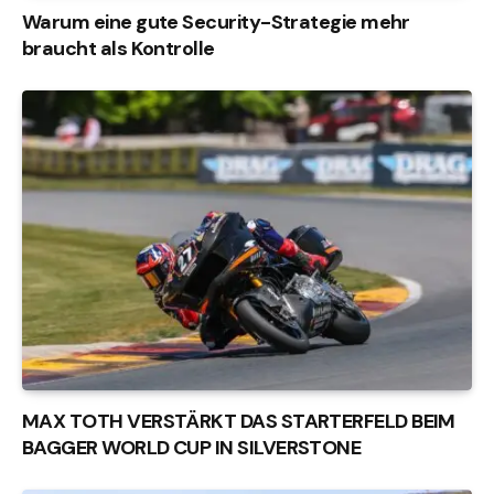
Warum eine gute Security-Strategie mehr
braucht als Kontrolle
MAX TOTH VERSTÄRKT DAS STARTERFELD BEIM
BAGGER WORLD CUP IN SILVERSTONE