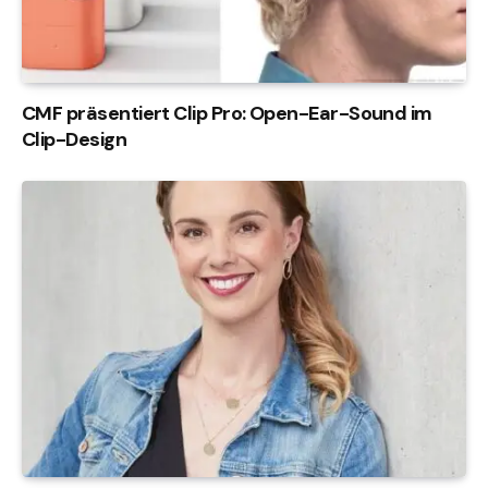
CMF präsentiert Clip Pro: Open-Ear-Sound im
Clip-Design