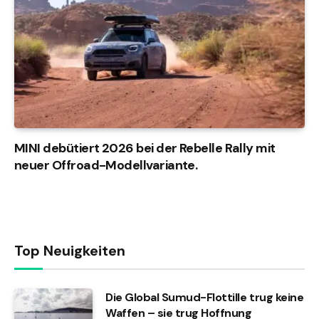
MINI debütiert 2026 bei der Rebelle Rally mit
neuer Offroad-Modellvariante.
Top Neuigkeiten
Die Global Sumud-Flottille trug keine
Waffen – sie trug Hoffnung