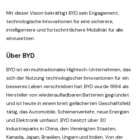
Mit dieser Vision bekräftigt BYD sein Engagement,
technologische Innovationen für eine sicherere,
intelligentere und fortschrittlichere Mobilität für alle
einzusetzen.
Über BYD
BYD ist ein multinationales Hightech-Unternehmen, das
sich der Nutzung technologischer Innovationen für ein
besseres Leben verschrieben hat. BYD wurde 1994 als
Hersteller von wiederaufladbaren Batterien gegründet
und ist heute in einem breit gefächerten Geschäftsfeld
tätig, das Automobile, Schienenverkehr, neue Energien
und Elektronik umfasst. BYD besitzt über 30
Industrieparks in China, den Vereinigten Staaten,
Kanada, Japan, Brasilien, Ungarn und Indien. Von der