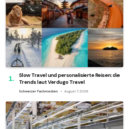
Slow Travel und personalisierte Reisen: die
Trends laut Verdugo Travel
Schweizer Fachmedien
August 7, 2026