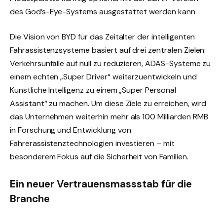
des God’s-Eye-Systems ausgestattet werden kann.
Die Vision von BYD für das Zeitalter der intelligenten
Fahrassistenzsysteme basiert auf drei zentralen Zielen:
Verkehrsunfälle auf null zu reduzieren, ADAS-Systeme zu
einem echten „Super Driver“ weiterzuentwickeln und
Künstliche Intelligenz zu einem „Super Personal
Assistant“ zu machen. Um diese Ziele zu erreichen, wird
das Unternehmen weiterhin mehr als 100 Milliarden RMB
in Forschung und Entwicklung von
Fahrerassistenztechnologien investieren – mit
besonderem Fokus auf die Sicherheit von Familien.
Ein neuer Vertrauensmassstab für die
Branche