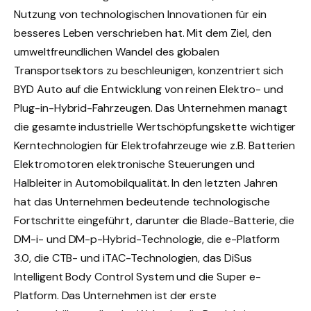
Nutzung von technologischen Innovationen für ein
besseres Leben verschrieben hat. Mit dem Ziel, den
umweltfreundlichen Wandel des globalen
Transportsektors zu beschleunigen, konzentriert sich
BYD Auto auf die Entwicklung von reinen Elektro- und
Plug-in-Hybrid-Fahrzeugen. Das Unternehmen managt
die gesamte industrielle Wertschöpfungskette wichtiger
Kerntechnologien für Elektrofahrzeuge wie z.B. Batterien
Elektromotoren elektronische Steuerungen und
Halbleiter in Automobilqualität. In den letzten Jahren
hat das Unternehmen bedeutende technologische
Fortschritte eingeführt, darunter die Blade-Batterie, die
DM-i- und DM-p-Hybrid-Technologie, die e-Platform
3.0, die CTB- und iTAC-Technologien, das DiSus
Intelligent Body Control System und die Super e-
Platform. Das Unternehmen ist der erste