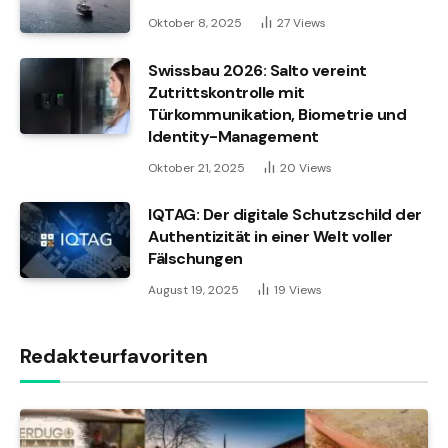
Oktober 8, 2025
27
Views
Swissbau 2026: Salto vereint
Zutrittskontrolle mit
Türkommunikation, Biometrie und
Identity-Management
Oktober 21, 2025
20
Views
IQTAG: Der digitale Schutzschild der
Authentizität in einer Welt voller
Fälschungen
August 19, 2025
19
Views
Redakteurfavoriten