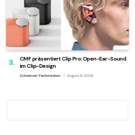
CMF präsentiert Clip Pro: Open-Ear-Sound
im Clip-Design
Schweizer Fachmedien
August 6, 2026