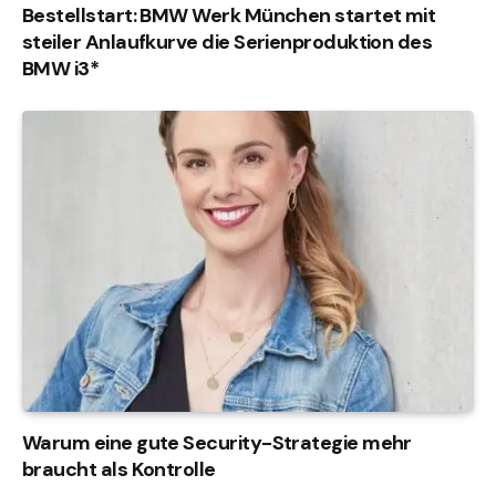
Bestellstart: BMW Werk München startet mit
steiler Anlaufkurve die Serienproduktion des
BMW i3*
Warum eine gute Security-Strategie mehr
braucht als Kontrolle