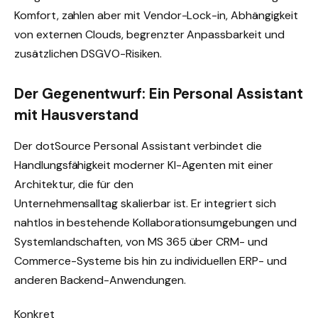
Komfort, zahlen aber mit Vendor-Lock-in, Abhängigkeit
von externen Clouds, begrenzter Anpassbarkeit und
zusätzlichen DSGVO-Risiken.
Der Gegenentwurf: Ein Personal Assistant
mit Hausverstand
Der dotSource Personal Assistant verbindet die
Handlungsfähigkeit moderner KI-Agenten mit einer
Architektur, die für den
Unternehmensalltag skalierbar ist. Er integriert sich
nahtlos in bestehende Kollaborationsumgebungen und
Systemlandschaften, von MS 365 über CRM- und
Commerce-Systeme bis hin zu individuellen ERP- und
anderen Backend-Anwendungen.
Konkret