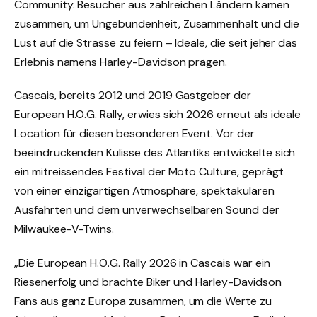
Community. Besucher aus zahlreichen Ländern kamen
zusammen, um Ungebundenheit, Zusammenhalt und die
Lust auf die Strasse zu feiern – Ideale, die seit jeher das
Erlebnis namens Harley-Davidson prägen.
Cascais, bereits 2012 und 2019 Gastgeber der
European H.O.G. Rally, erwies sich 2026 erneut als ideale
Location für diesen besonderen Event. Vor der
beeindruckenden Kulisse des Atlantiks entwickelte sich
ein mitreissendes Festival der Moto Culture, geprägt
von einer einzigartigen Atmosphäre, spektakulären
Ausfahrten und dem unverwechselbaren Sound der
Milwaukee-V-Twins.
„Die European H.O.G. Rally 2026 in Cascais war ein
Riesenerfolg und brachte Biker und Harley-Davidson
Fans aus ganz Europa zusammen, um die Werte zu