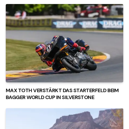
MAX TOTH VERSTÄRKT DAS STARTERFELD BEIM
BAGGER WORLD CUP IN SILVERSTONE