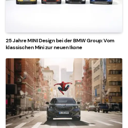
25 Jahre MINI Design bei der BMW Group: Vom
klassischen Mini zur neuen Ikone