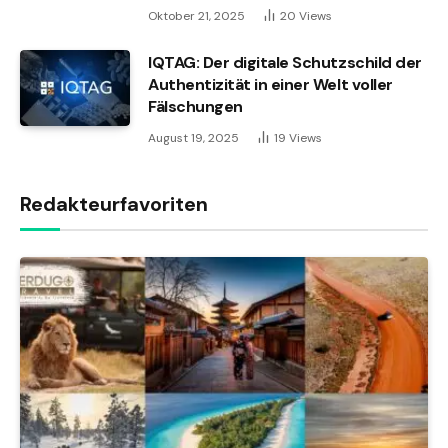
Oktober 21, 2025
20
Views
IQTAG: Der digitale Schutzschild der
Authentizität in einer Welt voller
Fälschungen
August 19, 2025
19
Views
Redakteurfavoriten