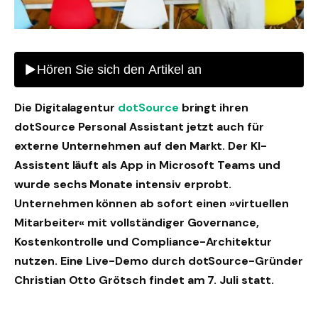
Die Digitalagentur
dotSource
bringt ihren
dotSource Personal Assistant jetzt auch für
externe Unternehmen auf den Markt. Der KI-
Assistent läuft als App in Microsoft Teams und
wurde sechs Monate intensiv erprobt.
Unternehmen können ab sofort einen »virtuellen
Mitarbeiter« mit vollständiger Governance,
Kostenkontrolle und Compliance-Architektur
nutzen. Eine Live-Demo durch dotSource-Gründer
Christian Otto Grötsch findet am 7. Juli statt.