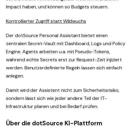
Impact haben, und können so Budgets steuern.
Kontrollierter Zugriff statt Wildwuchs
Der dotSource Personal Assistant bietet einen
zentralen Secret-Vault mit Dashboard, Logs und Policy
Engine. Agents arbeiten u.a. mit Pseudo-Tokens,
während echte Secrets erst zur Request-Zeit injiziert
werden. Benutzerdefinierte Regeln lassen sich einfach
anlegen.
Damit wird der Assistent nicht zum Sicherheitsrisiko,
sondern lässt sich wie jeder andere Teil der IT-
Infrastruktur planen und bei Bedarf prüfen.
Über die dotSource KI-Plattform