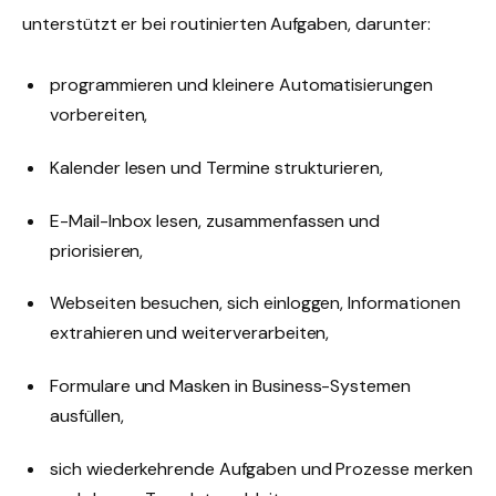
unterstützt er bei routinierten Aufgaben, darunter:
programmieren und kleinere Automatisierungen
vorbereiten,
Kalender lesen und Termine strukturieren,
E-Mail-Inbox lesen, zusammenfassen und
priorisieren,
Webseiten besuchen, sich einloggen, Informationen
extrahieren und weiterverarbeiten,
Formulare und Masken in Business-Systemen
ausfüllen,
sich wiederkehrende Aufgaben und Prozesse merken