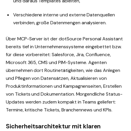
und daraus Templates ableiten,
Verschiedene interne und externe Datenquellen
verbinden, große Datenmengen analysieren.
Über MCP-Server ist der dotSource Personal Assistant
bereits tief in Unternehmenssysteme eingebettet bzw.
für diese vorbereitet: Salesforce, Jira, Confluence,
Microsoft 365, CMS und PIM-Systeme. Agenten
übernehmen dort Routinetätigkeiten, wie das Anlegen
und Pflegen von Datensätzen, Aktualisieren von
Produktinformationen und Kampagnenseiten, Erstellen
von Tickets und Dokumentation. Morgendliche Status-
Updates werden zudem kompakt in Teams geliefert:
Termine, kritische Tickets, Branchennews und KPIs.
Sicherheitsarchitektur mit klaren