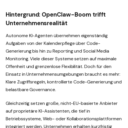
Hintergrund: OpenClaw-Boom trifft
Unternehmensrealität
Autonome KI-Agenten übernehmen eigenständig
Aufgaben von der Kalenderpflege über Code-
Generierung bis hin zu Reporting und Social Media
Monitoring. Viele dieser Systeme setzen auf maximale
Offenheit und grenzenlose Flexibilität. Doch für den
Einsatz in Unternehmensumgebungen braucht es mehr:
Klare Zugriffsregeln, kontrollierte Code-Generierung und
belastbare Governance.
Gleichzeitig setzen große, nicht-EU-basierte Anbieter
auf proprietäre KI-Assistenten, die tief in
Betriebssysteme, Web- oder Kollaborationsplattformen
integriert werden. Unternehmen erhalten kurzfristig