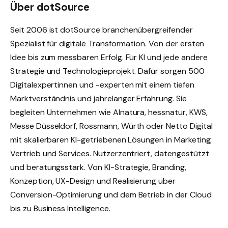
Über dotSource
Seit 2006 ist dotSource branchenübergreifender
Spezialist für digitale Transformation. Von der ersten
Idee bis zum messbaren Erfolg. Für KI und jede andere
Strategie und Technologieprojekt. Dafür sorgen 500
Digitalexpertinnen und -experten mit einem tiefen
Marktverständnis und jahrelanger Erfahrung. Sie
begleiten Unternehmen wie Alnatura, hessnatur, KWS,
Messe Düsseldorf, Rossmann, Würth oder Netto Digital
mit skalierbaren KI-getriebenen Lösungen in Marketing,
Vertrieb und Services. Nutzerzentriert, datengestützt
und beratungsstark. Von KI-Strategie, Branding,
Konzeption, UX-Design und Realisierung über
Conversion-Optimierung und dem Betrieb in der Cloud
bis zu Business Intelligence.