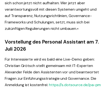
sich schon jetzt nicht aufhalten. Wer jetzt aber
verantwortungsvoll mit diesen Systemen umgeht und
auf Transparenz, Nutzungsrichtlinien, Governance-
Frameworks und Schulungen, setzt, muss sich bei
zukünftigen Regulierungen nicht umbauen.«
Vorstellung des Personal Assistant am 7.
Juli 2026
Für Interessierte wird es bald eine Live-Demo geben:
Christian Grötsch stellt gemeinsam mit IT-Experten
Alexander Felde den Assistenten vor und beantwortet
Fragen zur Einführungsstrategie und Governance. Die
Anmeldung ist kostenfrei:
https://s.dotsource.de/pa-pm