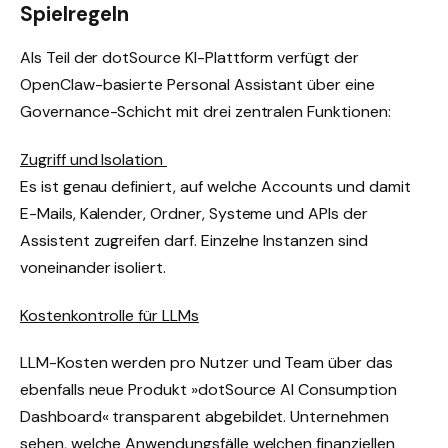
Spielregeln
Als Teil der dotSource KI-Plattform verfügt der
OpenClaw-basierte Personal Assistant über eine
Governance-Schicht mit drei zentralen Funktionen:
Zugriff und Isolation
Es ist genau definiert, auf welche Accounts und damit
E-Mails, Kalender, Ordner, Systeme und APIs der
Assistent zugreifen darf. Einzelne Instanzen sind
voneinander isoliert.
Kostenkontrolle für LLMs
LLM-Kosten werden pro Nutzer und Team über das
ebenfalls neue Produkt »dotSource AI Consumption
Dashboard« transparent abgebildet. Unternehmen
sehen, welche Anwendungsfälle welchen finanziellen