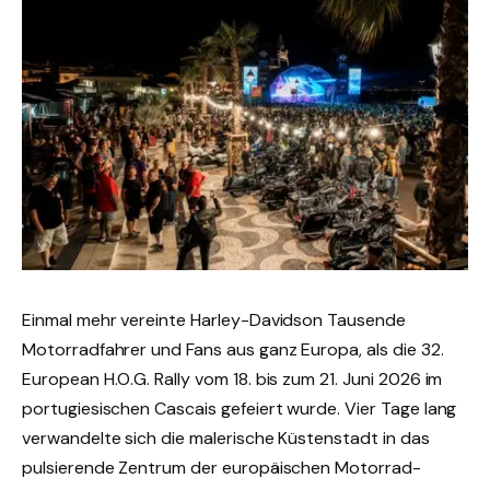
Einmal mehr vereinte Harley-Davidson Tausende
Motorradfahrer und Fans aus ganz Europa, als die 32.
European H.O.G. Rally vom 18. bis zum 21. Juni 2026 im
portugiesischen Cascais gefeiert wurde. Vier Tage lang
verwandelte sich die malerische Küstenstadt in das
pulsierende Zentrum der europäischen Motorrad-