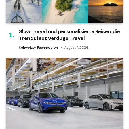
Slow Travel und personalisierte Reisen: die
Trends laut Verdugo Travel
Schweizer Fachmedien
August 7, 2026