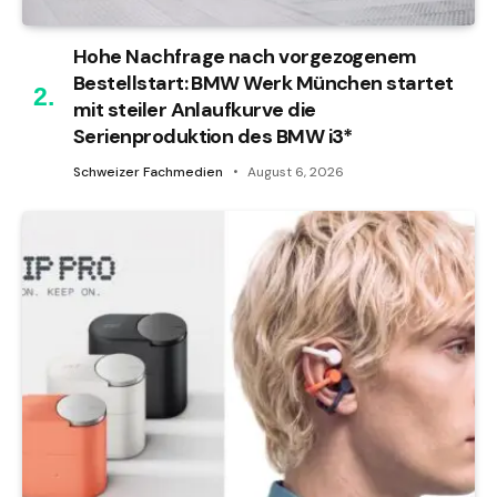
Hohe Nachfrage nach vorgezogenem
Bestellstart: BMW Werk München startet
mit steiler Anlaufkurve die
Serienproduktion des BMW i3*
Schweizer Fachmedien
August 6, 2026