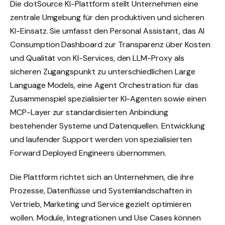
Die dotSource KI-Plattform stellt Unternehmen eine
zentrale Umgebung für den produktiven und sicheren
KI-Einsatz. Sie umfasst den Personal Assistant, das AI
Consumption Dashboard zur Transparenz über Kosten
und Qualität von KI-Services, den LLM-Proxy als
sicheren Zugangspunkt zu unterschiedlichen Large
Language Models, eine Agent Orchestration für das
Zusammenspiel spezialisierter KI-Agenten sowie einen
MCP-Layer zur standardisierten Anbindung
bestehender Systeme und Datenquellen. Entwicklung
und laufender Support werden von spezialisierten
Forward Deployed Engineers übernommen.
Die Plattform richtet sich an Unternehmen, die ihre
Prozesse, Datenflüsse und Systemlandschaften in
Vertrieb, Marketing und Service gezielt optimieren
wollen. Module, Integrationen und Use Cases können