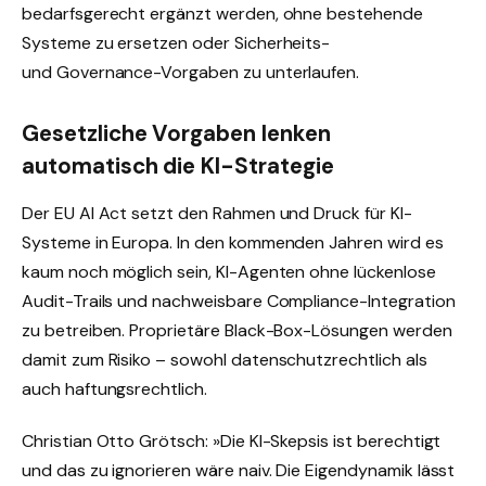
bedarfsgerecht ergänzt werden, ohne bestehende
Systeme zu ersetzen oder Sicherheits-
und Governance-Vorgaben zu unterlaufen.
Gesetzliche Vorgaben lenken
automatisch die KI-Strategie
Der EU AI Act setzt den Rahmen und Druck für KI-
Systeme in Europa. In den kommenden Jahren wird es
kaum noch möglich sein, KI-Agenten ohne lückenlose
Audit-Trails und nachweisbare Compliance-Integration
zu betreiben. Proprietäre Black-Box-Lösungen werden
damit zum Risiko – sowohl datenschutzrechtlich als
auch haftungsrechtlich.
Christian Otto Grötsch: »Die KI-Skepsis ist berechtigt
und das zu ignorieren wäre naiv. Die Eigendynamik lässt