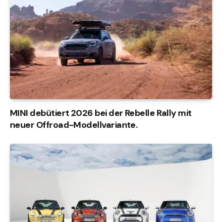
MINI debütiert 2026 bei der Rebelle Rally mit
neuer Offroad-Modellvariante.