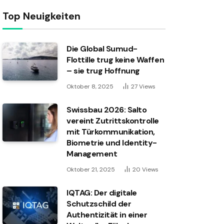
Top Neuigkeiten
Die Global Sumud-
Flottille trug keine Waffen
– sie trug Hoffnung
Oktober 8, 2025
27
Views
Swissbau 2026: Salto
vereint Zutrittskontrolle
mit Türkommunikation,
Biometrie und Identity-
Management
Oktober 21, 2025
20
Views
IQTAG: Der digitale
Schutzschild der
Authentizität in einer