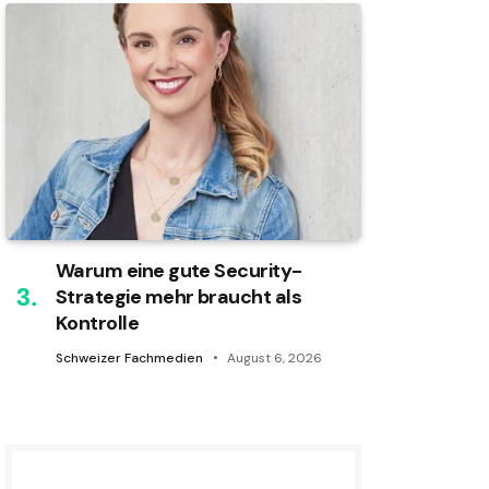
Warum eine gute Security-
Strategie mehr braucht als
Kontrolle
Schweizer Fachmedien
August 6, 2026