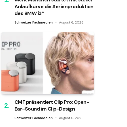
Anlaufkurve die Serienproduktion
des BMW i3*
Schweizer Fachmedien
August 6, 2026
CMF präsentiert Clip Pro: Open-
Ear-Sound im Clip-Design
Schweizer Fachmedien
August 6, 2026