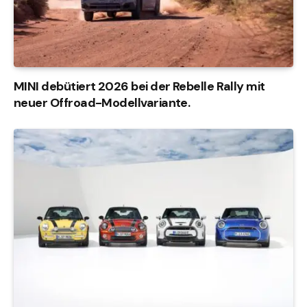
MINI debütiert 2026 bei der Rebelle Rally mit
neuer Offroad-Modellvariante.