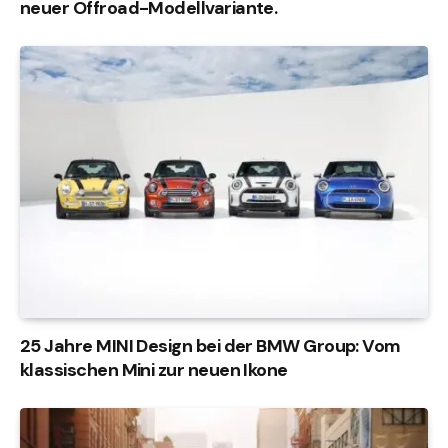
neuer Offroad-Modellvariante.
25 Jahre MINI Design bei der BMW Group: Vom
klassischen Mini zur neuen Ikone