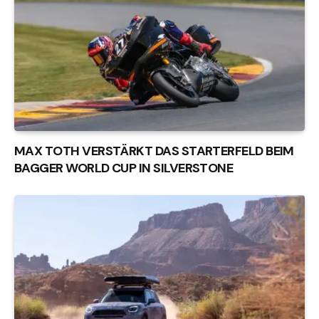
MAX TOTH VERSTÄRKT DAS STARTERFELD BEIM
BAGGER WORLD CUP IN SILVERSTONE