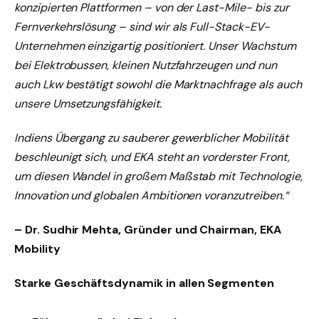
konzipierten Plattformen – von der Last-Mile- bis zur
Fernverkehrslösung – sind wir als Full-Stack-EV-
Unternehmen einzigartig positioniert. Unser Wachstum
bei Elektrobussen, kleinen Nutzfahrzeugen und nun
auch Lkw bestätigt sowohl die Marktnachfrage als auch
unsere Umsetzungsfähigkeit.
Indiens Übergang zu sauberer gewerblicher Mobilität
beschleunigt sich, und EKA steht an vorderster Front,
um diesen Wandel in großem Maßstab mit Technologie,
Innovation und globalen Ambitionen voranzutreiben.“
– Dr. Sudhir Mehta, Gründer und Chairman, EKA
Mobility
Starke Geschäftsdynamik in allen Segmenten