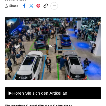
Share
Ein starkes Signal für den Schweizer