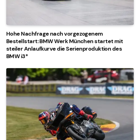
Hohe Nachfrage nach vorgezogenem
Bestellstart: BMW Werk München startet mit
steiler Anlaufkurve die Serienproduktion des
BMW i3*