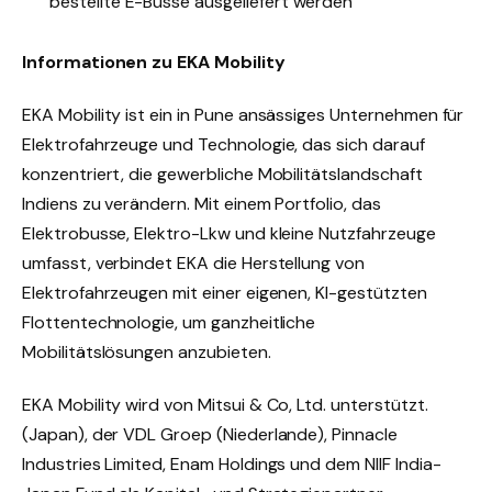
bestellte E-Busse ausgeliefert werden
Informationen zu EKA Mobility
EKA Mobility ist ein in Pune ansässiges Unternehmen für
Elektrofahrzeuge und Technologie, das sich darauf
konzentriert, die gewerbliche Mobilitätslandschaft
Indiens zu verändern. Mit einem Portfolio, das
Elektrobusse, Elektro-Lkw und kleine Nutzfahrzeuge
umfasst, verbindet EKA die Herstellung von
Elektrofahrzeugen mit einer eigenen, KI-gestützten
Flottentechnologie, um ganzheitliche
Mobilitätslösungen anzubieten.
EKA Mobility wird von Mitsui & Co, Ltd. unterstützt.
(Japan), der VDL Groep (Niederlande), Pinnacle
Industries Limited, Enam Holdings und dem NIIF India-