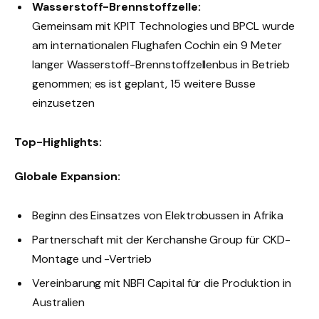
Wasserstoff-Brennstoffzelle:
Gemeinsam mit KPIT Technologies und BPCL wurde
am internationalen Flughafen Cochin ein 9 Meter
langer Wasserstoff-Brennstoffzellenbus in Betrieb
genommen; es ist geplant, 15 weitere Busse
einzusetzen
Top-Highlights:
Globale Expansion:
Beginn des Einsatzes von Elektrobussen in Afrika
Partnerschaft mit der Kerchanshe Group für CKD-
Montage und -Vertrieb
Vereinbarung mit NBFI Capital für die Produktion in
Australien