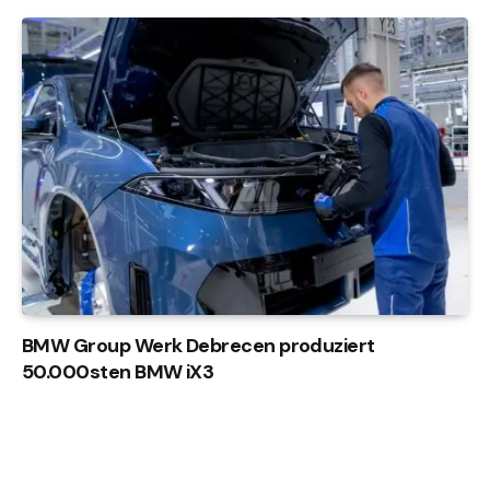
BMW Group Werk Debrecen produziert
50.000sten BMW iX3