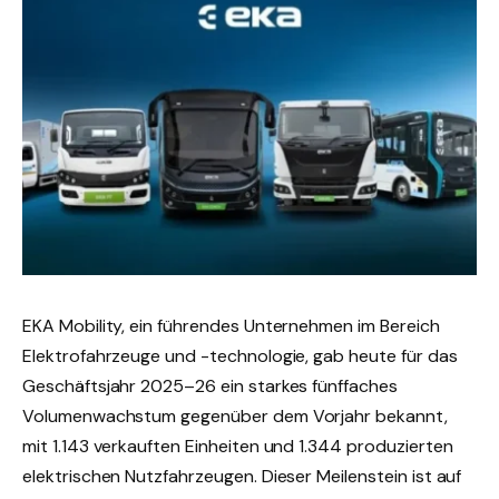
EKA Mobility, ein führendes Unternehmen im Bereich
Elektrofahrzeuge und -technologie, gab heute für das
Geschäftsjahr 2025–26 ein starkes fünffaches
Volumenwachstum gegenüber dem Vorjahr bekannt,
mit 1.143 verkauften Einheiten und 1.344 produzierten
elektrischen Nutzfahrzeugen. Dieser Meilenstein ist auf