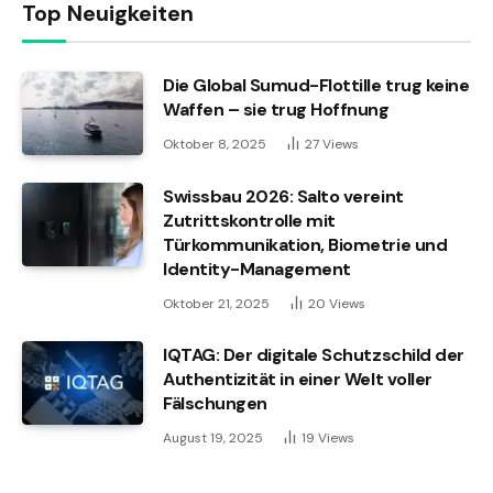
Top Neuigkeiten
Die Global Sumud-Flottille trug keine
Waffen – sie trug Hoffnung
Oktober 8, 2025
27
Views
Swissbau 2026: Salto vereint
Zutrittskontrolle mit
Türkommunikation, Biometrie und
Identity-Management
Oktober 21, 2025
20
Views
IQTAG: Der digitale Schutzschild der
Authentizität in einer Welt voller
Fälschungen
August 19, 2025
19
Views