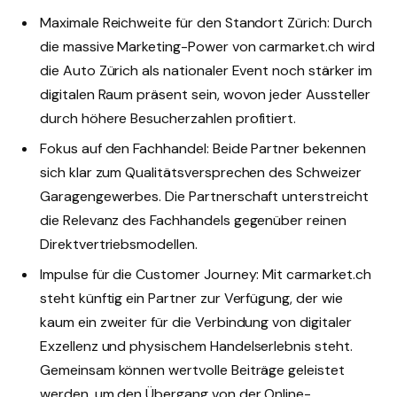
Maximale Reichweite für den Standort Zürich: Durch
die massive Marketing-Power von carmarket.ch wird
die Auto Zürich als nationaler Event noch stärker im
digitalen Raum präsent sein, wovon jeder Aussteller
durch höhere Besucherzahlen profitiert.
Fokus auf den Fachhandel: Beide Partner bekennen
sich klar zum Qualitätsversprechen des Schweizer
Garagengewerbes. Die Partnerschaft unterstreicht
die Relevanz des Fachhandels gegenüber reinen
Direktvertriebsmodellen.
Impulse für die Customer Journey: Mit carmarket.ch
steht künftig ein Partner zur Verfügung, der wie
kaum ein zweiter für die Verbindung von digitaler
Exzellenz und physischem Handelserlebnis steht.
Gemeinsam können wertvolle Beiträge geleistet
werden, um den Übergang von der Online-