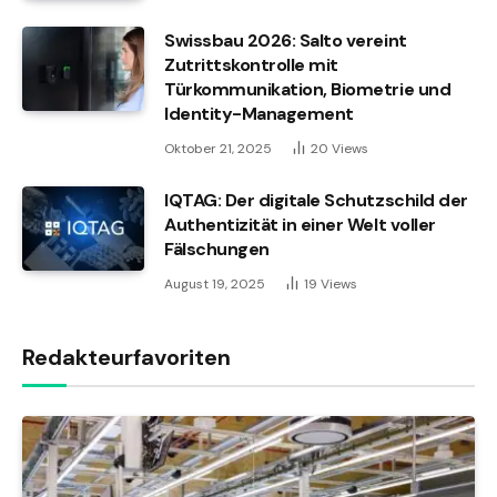
Swissbau 2026: Salto vereint
Zutrittskontrolle mit
Türkommunikation, Biometrie und
Identity-Management
Oktober 21, 2025
20
Views
IQTAG: Der digitale Schutzschild der
Authentizität in einer Welt voller
Fälschungen
August 19, 2025
19
Views
Redakteurfavoriten