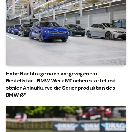
Hohe Nachfrage nach vorgezogenem
Bestellstart: BMW Werk München startet mit
steiler Anlaufkurve die Serienproduktion des
BMW i3*