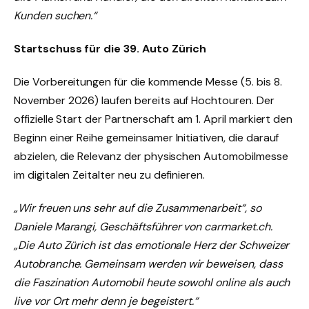
Kunden suchen.“
Startschuss für die 39. Auto Zürich
Die Vorbereitungen für die kommende Messe (5. bis 8.
November 2026) laufen bereits auf Hochtouren. Der
offizielle Start der Partnerschaft am 1. April markiert den
Beginn einer Reihe gemeinsamer Initiativen, die darauf
abzielen, die Relevanz der physischen Automobilmesse
im digitalen Zeitalter neu zu definieren.
„Wir freuen uns sehr auf die Zusammenarbeit“, so
Daniele Marangi, Geschäftsführer von carmarket.ch.
„Die Auto Zürich ist das emotionale Herz der Schweizer
Autobranche. Gemeinsam werden wir beweisen, dass
die Faszination Automobil heute sowohl online als auch
live vor Ort mehr denn je begeistert.“