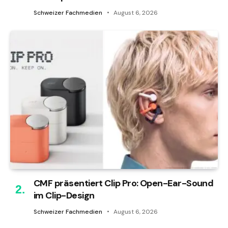
Schweizer Fachmedien
August 6, 2026
CMF präsentiert Clip Pro: Open-Ear-Sound
im Clip-Design
Schweizer Fachmedien
August 6, 2026