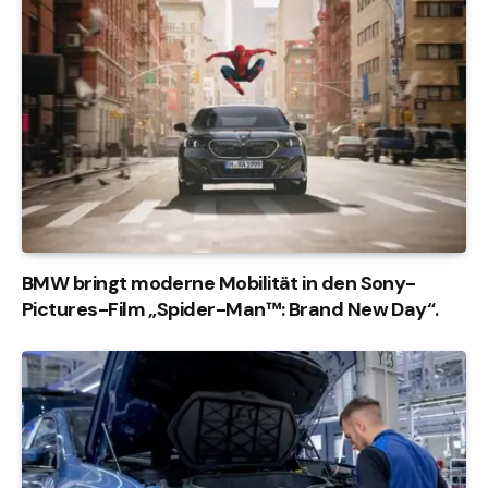
BMW bringt moderne Mobilität in den Sony-
Pictures-Film „Spider-Man™: Brand New Day“.