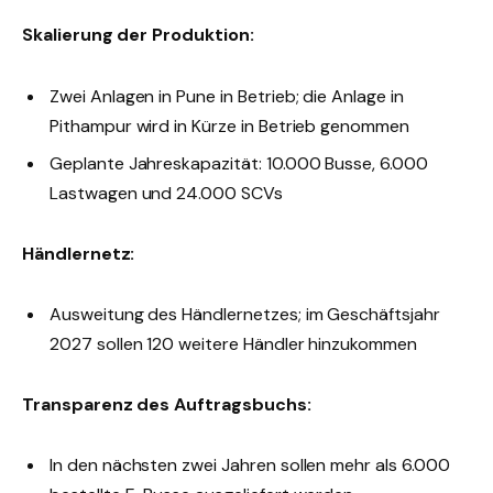
Skalierung der Produktion:
Zwei Anlagen in Pune in Betrieb; die Anlage in
Pithampur wird in Kürze in Betrieb genommen
Geplante Jahreskapazität: 10.000 Busse, 6.000
Lastwagen und 24.000 SCVs
Händlernetz:
Ausweitung des Händlernetzes; im Geschäftsjahr
2027 sollen 120 weitere Händler hinzukommen
Transparenz des Auftragsbuchs:
In den nächsten zwei Jahren sollen mehr als 6.000