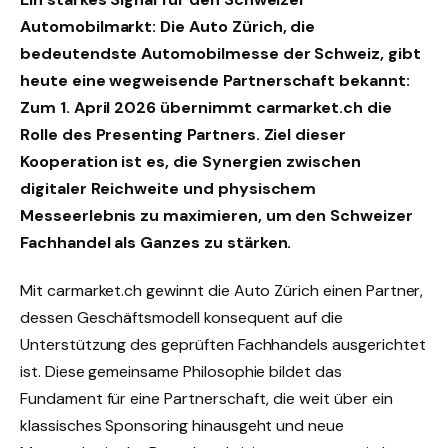
Automobilmarkt: Die Auto Zürich, die
bedeutendste Automobilmesse der Schweiz, gibt
heute eine wegweisende Partnerschaft bekannt:
Zum 1. April 2026 übernimmt carmarket.ch die
Rolle des Presenting Partners. Ziel dieser
Kooperation ist es, die Synergien zwischen
digitaler Reichweite und physischem
Messeerlebnis zu maximieren, um den Schweizer
Fachhandel als Ganzes zu stärken.
Mit carmarket.ch gewinnt die Auto Zürich einen Partner,
dessen Geschäftsmodell konsequent auf die
Unterstützung des geprüften Fachhandels ausgerichtet
ist. Diese gemeinsame Philosophie bildet das
Fundament für eine Partnerschaft, die weit über ein
klassisches Sponsoring hinausgeht und neue