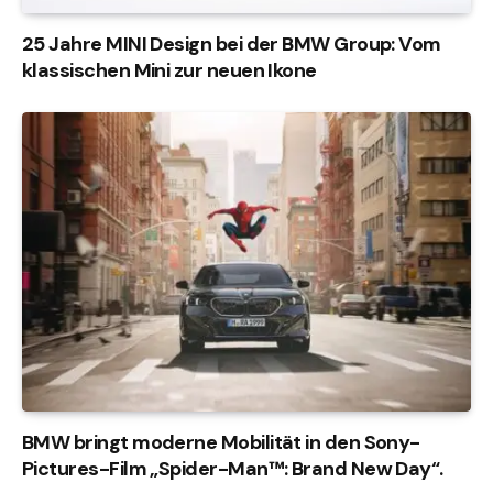
25 Jahre MINI Design bei der BMW Group: Vom
klassischen Mini zur neuen Ikone
BMW bringt moderne Mobilität in den Sony-
Pictures-Film „Spider-Man™: Brand New Day“.