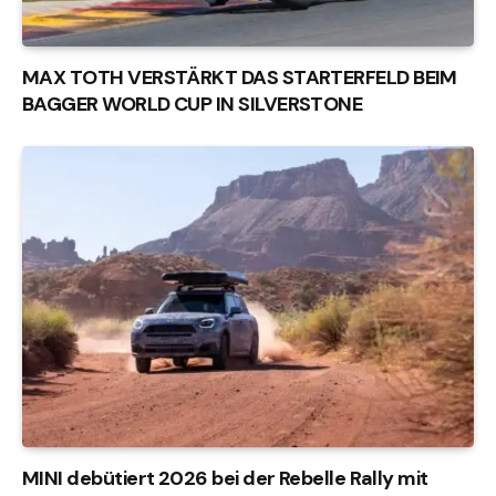
MAX TOTH VERSTÄRKT DAS STARTERFELD BEIM
BAGGER WORLD CUP IN SILVERSTONE
MINI debütiert 2026 bei der Rebelle Rally mit