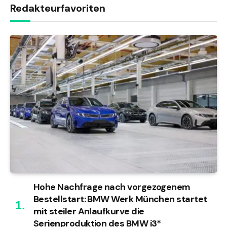
Redakteurfavoriten
Hohe Nachfrage nach vorgezogenem
Bestellstart: BMW Werk München startet
mit steiler Anlaufkurve die
Serienproduktion des BMW i3*