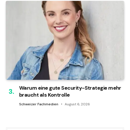
Warum eine gute Security-Strategie mehr
braucht als Kontrolle
Schweizer Fachmedien
August 6, 2026