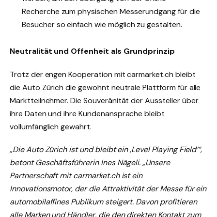
Recherche zum physischen Messerundgang für die
Besucher so einfach wie möglich zu gestalten.
Neutralität und Offenheit als Grundprinzip
Trotz der engen Kooperation mit carmarket.ch bleibt
die Auto Zürich die gewohnt neutrale Plattform für alle
Marktteilnehmer. Die Souveränität der Aussteller über
ihre Daten und ihre Kundenansprache bleibt
vollumfänglich gewahrt.
„Die Auto Zürich ist und bleibt ein ‚Level Playing Field‘“,
betont Geschäftsführerin Ines Nägeli. „Unsere
Partnerschaft mit carmarket.ch ist ein
Innovationsmotor, der die Attraktivität der Messe für ein
automobilaffines Publikum steigert. Davon profitieren
alle Marken und Händler, die den direkten Kontakt zum