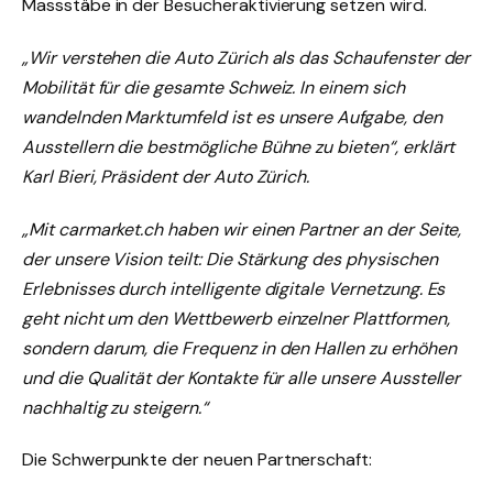
Massstäbe in der Besucheraktivierung setzen wird.
„Wir verstehen die Auto Zürich als das Schaufenster der
Mobilität für die gesamte Schweiz. In einem sich
wandelnden Marktumfeld ist es unsere Aufgabe, den
Ausstellern die bestmögliche Bühne zu bieten“, erklärt
Karl Bieri, Präsident der Auto Zürich.
„Mit carmarket.ch haben wir einen Partner an der Seite,
der unsere Vision teilt: Die Stärkung des physischen
Erlebnisses durch intelligente digitale Vernetzung. Es
geht nicht um den Wettbewerb einzelner Plattformen,
sondern darum, die Frequenz in den Hallen zu erhöhen
und die Qualität der Kontakte für alle unsere Aussteller
nachhaltig zu steigern.“
Die Schwerpunkte der neuen Partnerschaft: