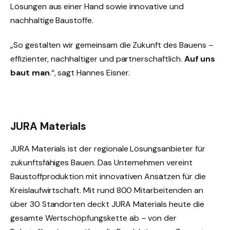
Lösungen aus einer Hand sowie innovative und
nachhaltige Baustoffe.
„So gestalten wir gemeinsam die Zukunft des Bauens –
effizienter, nachhaltiger und partnerschaftlich.
Auf uns
baut man
.“, sagt Hannes Eisner.
JURA Materials
JURA Materials ist der regionale Lösungsanbieter für
zukunftsfähiges Bauen. Das Unternehmen vereint
Baustoffproduktion mit innovativen Ansätzen für die
Kreislaufwirtschaft. Mit rund 800 Mitarbeitenden an
über 30 Standorten deckt JURA Materials heute die
gesamte Wertschöpfungskette ab – von der