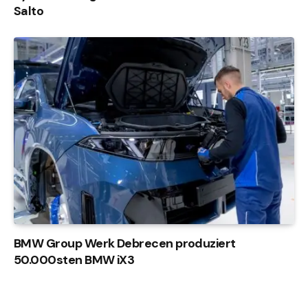
Salto
BMW Group Werk Debrecen produziert
50.000sten BMW iX3