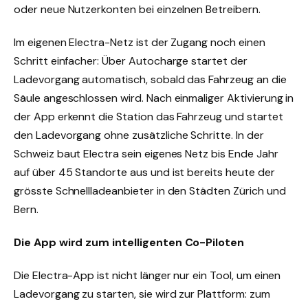
oder neue Nutzerkonten bei einzelnen Betreibern.
Im eigenen Electra-Netz ist der Zugang noch einen
Schritt einfacher: Über Autocharge startet der
Ladevorgang automatisch, sobald das Fahrzeug an die
Säule angeschlossen wird. Nach einmaliger Aktivierung in
der App erkennt die Station das Fahrzeug und startet
den Ladevorgang ohne zusätzliche Schritte. In der
Schweiz baut Electra sein eigenes Netz bis Ende Jahr
auf über 45 Standorte aus und ist bereits heute der
grösste Schnellladeanbieter in den Städten Zürich und
Bern.
Die App wird zum intelligenten Co-Piloten
Die Electra-App ist nicht länger nur ein Tool, um einen
Ladevorgang zu starten, sie wird zur Plattform: zum