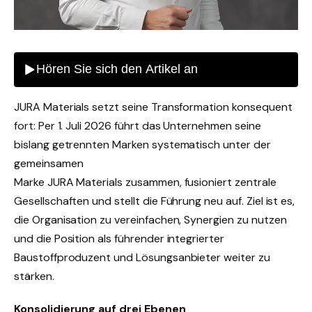
JURA Materials setzt seine Transformation konsequent
fort: Per 1. Juli 2026 führt das Unternehmen seine
bislang getrennten Marken systematisch unter der
gemeinsamen
Marke JURA Materials zusammen, fusioniert zentrale
Gesellschaften und stellt die Führung neu auf. Ziel ist es,
die Organisation zu vereinfachen, Synergien zu nutzen
und die Position als führender integrierter
Baustoffproduzent und Lösungsanbieter weiter zu
stärken.
Konsolidierung auf drei Ebenen