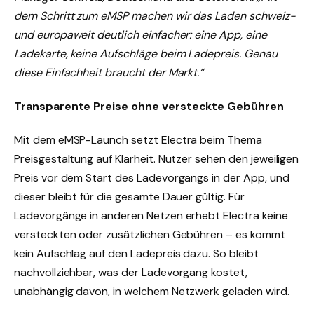
dem Schritt zum eMSP machen wir das Laden schweiz-
und europaweit deutlich einfacher: eine App, eine
Ladekarte, keine Aufschläge beim Ladepreis. Genau
diese Einfachheit braucht der Markt.“
Transparente Preise ohne versteckte Gebühren
Mit dem eMSP-Launch setzt Electra beim Thema
Preisgestaltung auf Klarheit. Nutzer sehen den jeweiligen
Preis vor dem Start des Ladevorgangs in der App, und
dieser bleibt für die gesamte Dauer gültig. Für
Ladevorgänge in anderen Netzen erhebt Electra keine
versteckten oder zusätzlichen Gebühren – es kommt
kein Aufschlag auf den Ladepreis dazu. So bleibt
nachvollziehbar, was der Ladevorgang kostet,
unabhängig davon, in welchem Netzwerk geladen wird.