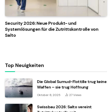
Security 2026: Neue Produkt- und
Systemlösungen für die Zutrittskontrolle von
Salto
Top Neuigkeiten
Die Global Sumud-Flottille trug keine
Waffen – sie trug Hoffnung
Oktober 8, 2025
27
Views
Swissbau 2026: Salto vereint