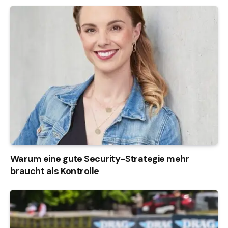
Warum eine gute Security-Strategie mehr
braucht als Kontrolle