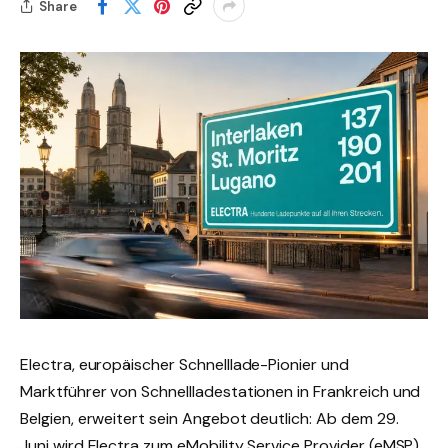
Share
Electra, europäischer Schnelllade-Pionier und
Marktführer von Schnellladestationen in Frankreich und
Belgien, erweitert sein Angebot deutlich: Ab dem 29.
Juni wird Electra zum eMobility Service Provider (eMSP).