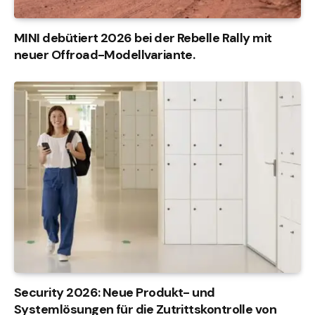
MINI debütiert 2026 bei der Rebelle Rally mit
neuer Offroad-Modellvariante.
Security 2026: Neue Produkt- und
Systemlösungen für die Zutrittskontrolle von