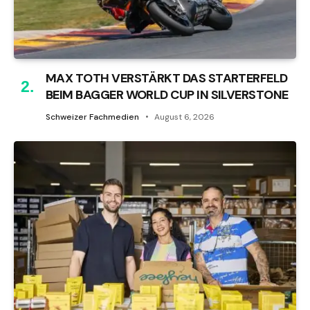
MAX TOTH VERSTÄRKT DAS STARTERFELD
BEIM BAGGER WORLD CUP IN SILVERSTONE
Schweizer Fachmedien
August 6, 2026