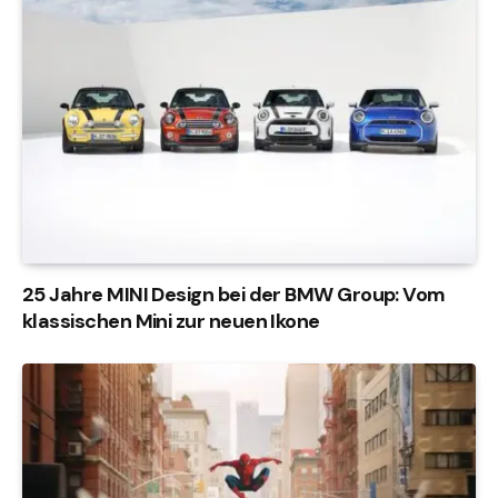
25 Jahre MINI Design bei der BMW Group: Vom
klassischen Mini zur neuen Ikone