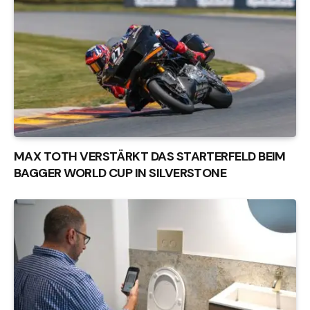
MAX TOTH VERSTÄRKT DAS STARTERFELD BEIM
BAGGER WORLD CUP IN SILVERSTONE