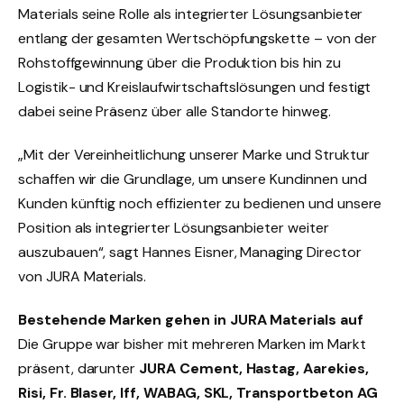
Materials seine Rolle als integrierter Lösungsanbieter
entlang der gesamten Wertschöpfungskette – von der
Rohstoffgewinnung über die Produktion bis hin zu
Logistik- und Kreislaufwirtschaftslösungen und festigt
dabei seine Präsenz über alle Standorte hinweg.
„Mit der Vereinheitlichung unserer Marke und Struktur
schaffen wir die Grundlage, um unsere Kundinnen und
Kunden künftig noch effizienter zu bedienen und unsere
Position als integrierter Lösungsanbieter weiter
auszubauen“, sagt Hannes Eisner, Managing Director
von JURA Materials.
Bestehende Marken gehen in JURA Materials auf
Die Gruppe war bisher mit mehreren Marken im Markt
präsent, darunter
JURA Cement, Hastag, Aarekies,
Risi, Fr. Blaser, Iff, WABAG, SKL, Transportbeton AG