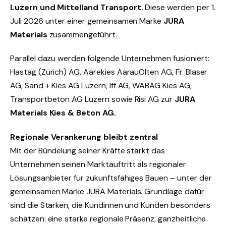
Luzern und
Mittelland Transport.
Diese werden per 1.
Juli 2026 unter einer gemeinsamen Marke
JURA
Materials
zusammengeführt.
Parallel dazu werden folgende Unternehmen fusioniert:
Hastag (Zürich) AG, Aarekies AarauOlten AG, Fr. Blaser
AG, Sand + Kies AG Luzern, Iff AG, WABAG Kies AG,
Transportbeton AG Luzern sowie Risi AG zur
JURA
Materials Kies & Beton AG.
Regionale Verankerung bleibt zentral
Mit der Bündelung seiner Kräfte stärkt das
Unternehmen seinen Marktauftritt als regionaler
Lösungsanbieter für zukunftsfähiges Bauen – unter der
gemeinsamen Marke JURA Materials. Grundlage dafür
sind die Stärken, die Kundinnen und Kunden besonders
schätzen: eine starke regionale Präsenz, ganzheitliche