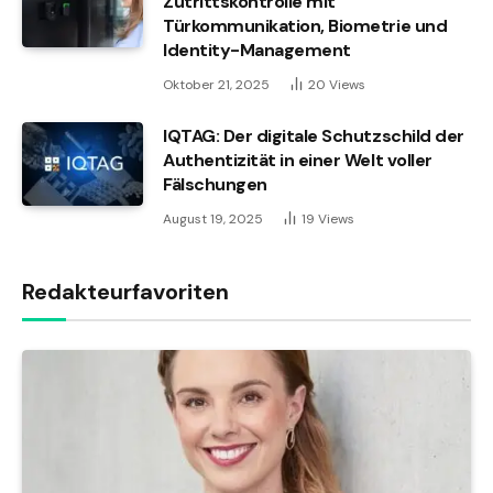
Zutrittskontrolle mit
Türkommunikation, Biometrie und
Identity-Management
Oktober 21, 2025
20
Views
IQTAG: Der digitale Schutzschild der
Authentizität in einer Welt voller
Fälschungen
August 19, 2025
19
Views
Redakteurfavoriten