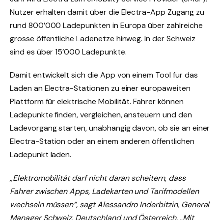
Nutzer erhalten damit über die Electra-App Zugang zu
rund 800’000 Ladepunkten in Europa über zahlreiche
grosse öffentliche Ladenetze hinweg. In der Schweiz
sind es über 15’000 Ladepunkte.
Damit entwickelt sich die App von einem Tool für das
Laden an Electra-Stationen zu einer europaweiten
Plattform für elektrische Mobilität. Fahrer können
Ladepunkte finden, vergleichen, ansteuern und den
Ladevorgang starten, unabhängig davon, ob sie an einer
Electra-Station oder an einem anderen öffentlichen
Ladepunkt laden.
„Elektromobilität darf nicht daran scheitern, dass
Fahrer zwischen Apps, Ladekarten und Tarifmodellen
wechseln müssen“, sagt Alessandro Inderbitzin, General
Manager Schweiz, Deutschland und Österreich. „Mit