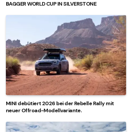
BAGGER WORLD CUP IN SILVERSTONE
MINI debütiert 2026 bei der Rebelle Rally mit
neuer Offroad-Modellvariante.