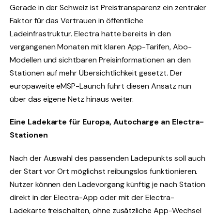
Gerade in der Schweiz ist Preistransparenz ein zentraler
Faktor für das Vertrauen in öffentliche
Ladeinfrastruktur. Electra hatte bereits in den
vergangenen Monaten mit klaren App-Tarifen, Abo-
Modellen und sichtbaren Preisinformationen an den
Stationen auf mehr Übersichtlichkeit gesetzt. Der
europaweite eMSP-Launch führt diesen Ansatz nun
über das eigene Netz hinaus weiter.
Eine Ladekarte für Europa, Autocharge an Electra-
Stationen
Nach der Auswahl des passenden Ladepunkts soll auch
der Start vor Ort möglichst reibungslos funktionieren.
Nutzer können den Ladevorgang künftig je nach Station
direkt in der Electra-App oder mit der Electra-
Ladekarte freischalten, ohne zusätzliche App-Wechsel