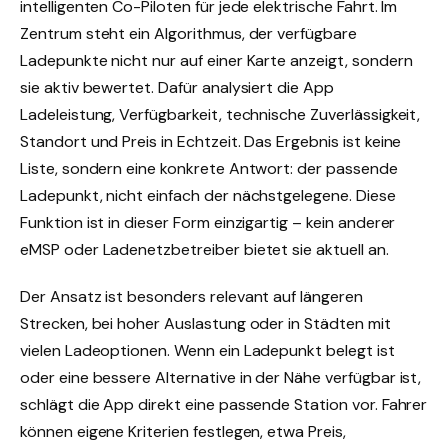
intelligenten Co-Piloten für jede elektrische Fahrt. Im
Zentrum steht ein Algorithmus, der verfügbare
Ladepunkte nicht nur auf einer Karte anzeigt, sondern
sie aktiv bewertet. Dafür analysiert die App
Ladeleistung, Verfügbarkeit, technische Zuverlässigkeit,
Standort und Preis in Echtzeit. Das Ergebnis ist keine
Liste, sondern eine konkrete Antwort: der passende
Ladepunkt, nicht einfach der nächstgelegene. Diese
Funktion ist in dieser Form einzigartig – kein anderer
eMSP oder Ladenetzbetreiber bietet sie aktuell an.
Der Ansatz ist besonders relevant auf längeren
Strecken, bei hoher Auslastung oder in Städten mit
vielen Ladeoptionen. Wenn ein Ladepunkt belegt ist
oder eine bessere Alternative in der Nähe verfügbar ist,
schlägt die App direkt eine passende Station vor. Fahrer
können eigene Kriterien festlegen, etwa Preis,