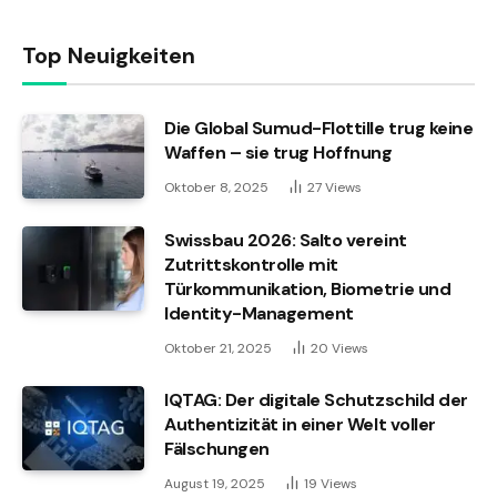
Top Neuigkeiten
Die Global Sumud-Flottille trug keine
Waffen – sie trug Hoffnung
Oktober 8, 2025
27
Views
Swissbau 2026: Salto vereint
Zutrittskontrolle mit
Türkommunikation, Biometrie und
Identity-Management
Oktober 21, 2025
20
Views
IQTAG: Der digitale Schutzschild der
Authentizität in einer Welt voller
Fälschungen
August 19, 2025
19
Views