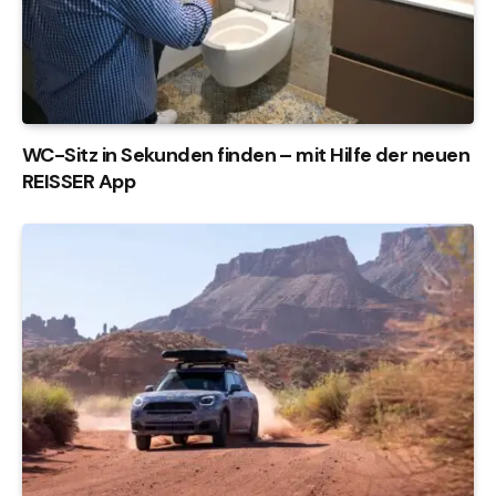
WC-Sitz in Sekunden finden – mit Hilfe der neuen
REISSER App