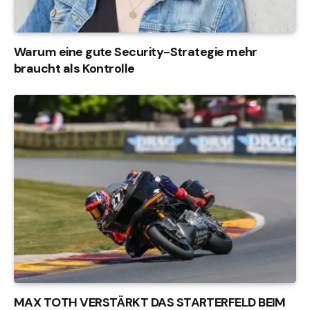
Warum eine gute Security-Strategie mehr
braucht als Kontrolle
MAX TOTH VERSTÄRKT DAS STARTERFELD BEIM