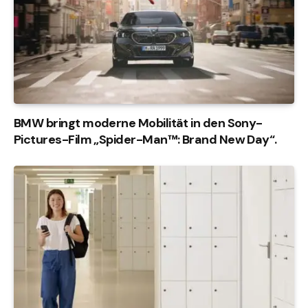
BMW bringt moderne Mobilität in den Sony-
Pictures-Film „Spider-Man™: Brand New Day“.