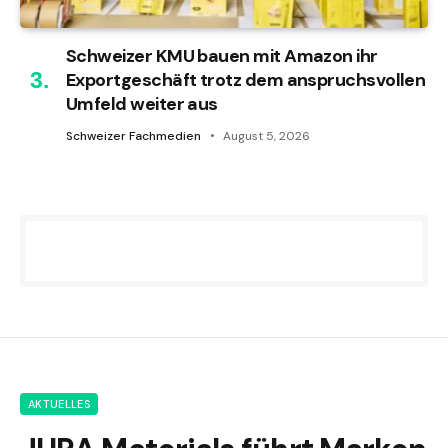
Schweizer KMU bauen mit Amazon ihr
Exportgeschäft trotz dem anspruchsvollen
Umfeld weiter aus
Schweizer Fachmedien
August 5, 2026
AKTUELLES