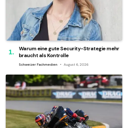
Warum eine gute Security-Strategie mehr
braucht als Kontrolle
Schweizer Fachmedien
August 6, 2026