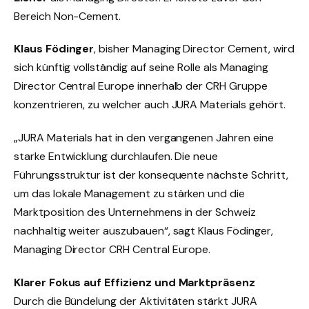
Bereich Non-Cement.
Klaus Födinger
, bisher Managing Director Cement, wird
sich künftig vollständig auf seine Rolle als Managing
Director Central Europe innerhalb der CRH Gruppe
konzentrieren, zu welcher auch JURA Materials gehört.
„JURA Materials hat in den vergangenen Jahren eine
starke Entwicklung durchlaufen. Die neue
Führungsstruktur ist der konsequente nächste Schritt,
um das lokale Management zu stärken und die
Marktposition des Unternehmens in der Schweiz
nachhaltig weiter auszubauen“, sagt Klaus Födinger,
Managing Director CRH Central Europe.
Klarer Fokus auf Effizienz und Marktpräsenz
Durch die Bündelung der Aktivitäten stärkt JURA