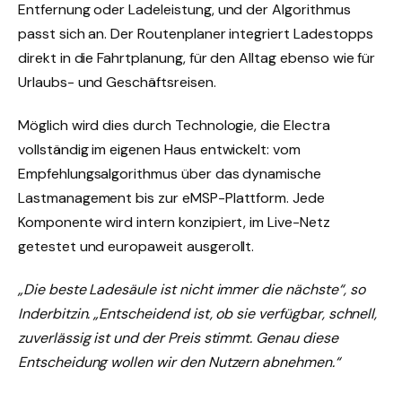
Entfernung oder Ladeleistung, und der Algorithmus
passt sich an. Der Routenplaner integriert Ladestopps
direkt in die Fahrtplanung, für den Alltag ebenso wie für
Urlaubs- und Geschäftsreisen.
Möglich wird dies durch Technologie, die Electra
vollständig im eigenen Haus entwickelt: vom
Empfehlungsalgorithmus über das dynamische
Lastmanagement bis zur eMSP-Plattform. Jede
Komponente wird intern konzipiert, im Live-Netz
getestet und europaweit ausgerollt.
„Die beste Ladesäule ist nicht immer die nächste“, so
Inderbitzin. „Entscheidend ist, ob sie verfügbar, schnell,
zuverlässig ist und der Preis stimmt. Genau diese
Entscheidung wollen wir den Nutzern abnehmen.“