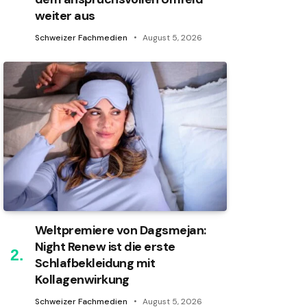
weiter aus
Schweizer Fachmedien
August 5, 2026
Weltpremiere von Dagsmejan:
Night Renew ist die erste
Schlafbekleidung mit
Kollagenwirkung
Schweizer Fachmedien
August 5, 2026