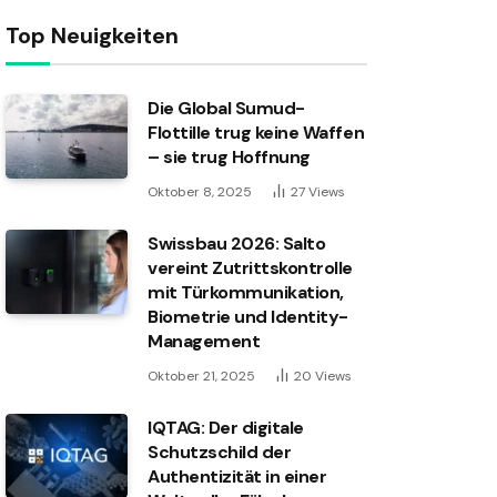
Top Neuigkeiten
Die Global Sumud-
Flottille trug keine Waffen
– sie trug Hoffnung
Oktober 8, 2025
27
Views
Swissbau 2026: Salto
vereint Zutrittskontrolle
mit Türkommunikation,
Biometrie und Identity-
Management
Oktober 21, 2025
20
Views
IQTAG: Der digitale
Schutzschild der
Authentizität in einer