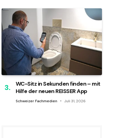
WC-Sitz in Sekunden finden – mit
Hilfe der neuen REISSER App
Schweizer Fachmedien
Juli 31, 2026