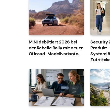
MINI debütiert 2026 bei
Security
der Rebelle Rally mit neuer
Produkt-
Offroad-Modellvariante.
Systemlö
Zutrittsk