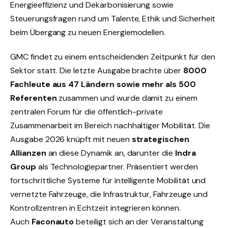
Energieeffizienz und Dekarbonisierung sowie
Steuerungsfragen rund um Talente, Ethik und Sicherheit
beim Übergang zu neuen Energiemodellen.
GMC findet zu einem entscheidenden Zeitpunkt für den
Sektor statt. Die letzte Ausgabe brachte über
8000
Fachleute aus 47 Ländern sowie mehr als 500
Referenten
zusammen und wurde damit zu einem
zentralen Forum für die öffentlich-private
Zusammenarbeit im Bereich nachhaltiger Mobilität. Die
Ausgabe 2026 knüpft mit neuen
strategischen
Allianzen
an diese Dynamik an, darunter die
Indra
Group
als Technologiepartner. Präsentiert werden
fortschrittliche Systeme für intelligente Mobilität und
vernetzte Fahrzeuge, die Infrastruktur, Fahrzeuge und
Kontrollzentren in Echtzeit integrieren können.
Auch
Faconauto
beteiligt sich an der Veranstaltung