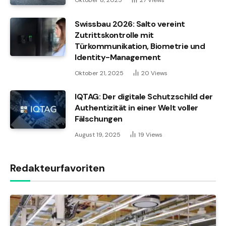
Swissbau 2026: Salto vereint
Zutrittskontrolle mit
Türkommunikation, Biometrie und
Identity-Management
Oktober 21, 2025
20
Views
IQTAG: Der digitale Schutzschild der
Authentizität in einer Welt voller
Fälschungen
August 19, 2025
19
Views
Redakteurfavoriten