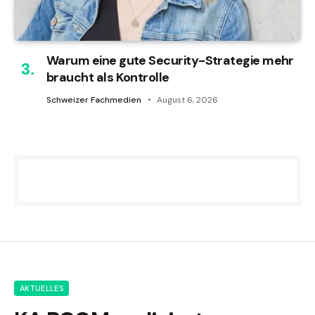
Warum eine gute Security-Strategie mehr
braucht als Kontrolle
Schweizer Fachmedien
August 6, 2026
AKTUELLES