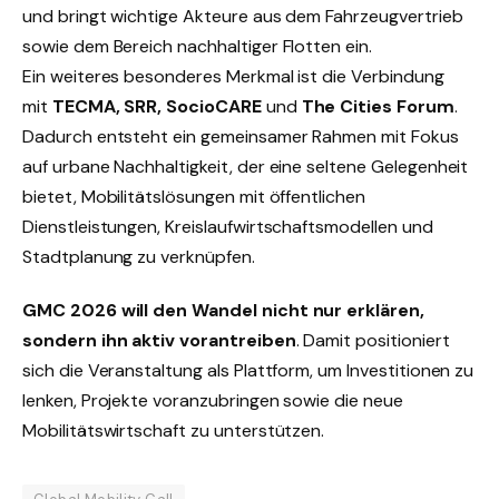
und bringt wichtige Akteure aus dem Fahrzeugvertrieb
sowie dem Bereich nachhaltiger Flotten ein.
Ein weiteres besonderes Merkmal ist die Verbindung
mit
TECMA, SRR, SocioCARE
und
The Cities Forum
.
Dadurch entsteht ein gemeinsamer Rahmen mit Fokus
auf urbane Nachhaltigkeit, der eine seltene Gelegenheit
bietet, Mobilitätslösungen mit öffentlichen
Dienstleistungen, Kreislaufwirtschaftsmodellen und
Stadtplanung zu verknüpfen.
GMC 2026 will den Wandel nicht nur erklären,
sondern ihn aktiv vorantreiben
. Damit positioniert
sich die Veranstaltung als Plattform, um Investitionen zu
lenken, Projekte voranzubringen sowie die neue
Mobilitätswirtschaft zu unterstützen.