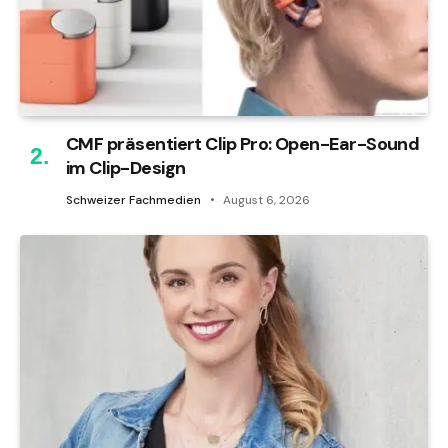
CMF präsentiert Clip Pro: Open-Ear-Sound
im Clip-Design
Schweizer Fachmedien
August 6, 2026