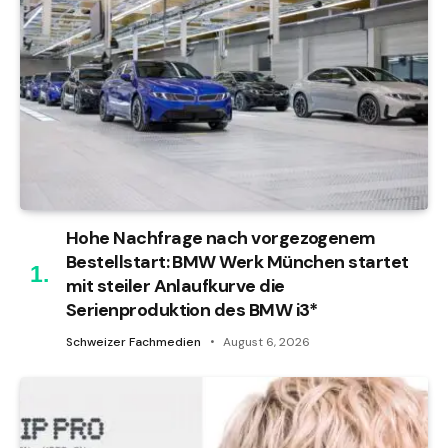
Hohe Nachfrage nach vorgezogenem
Bestellstart: BMW Werk München startet
mit steiler Anlaufkurve die
Serienproduktion des BMW i3*
Schweizer Fachmedien
August 6, 2026