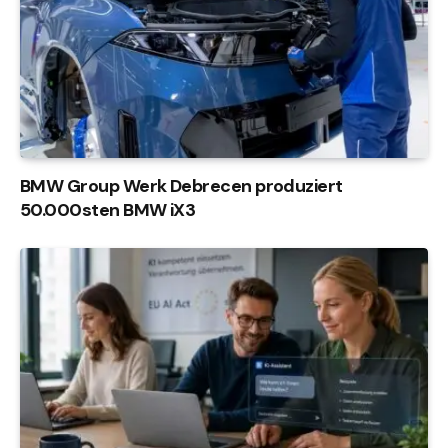
BMW Group Werk Debrecen produziert
50.000sten BMW iX3