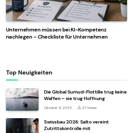
Unternehmen müssen bei KI-Kompetenz
nachlegen – Checkliste für Unternehmen
Top Neuigkeiten
Die Global Sumud-Flottille trug keine
Waffen – sie trug Hoffnung
Oktober 8, 2025
27
Views
Swissbau 2026: Salto vereint
Zutrittskontrolle mit