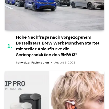
Hohe Nachfrage nach vorgezogenem
Bestellstart: BMW Werk München startet
mit steiler Anlaufkurve die
Serienproduktion des BMW i3*
Schweizer Fachmedien
August 6, 2026