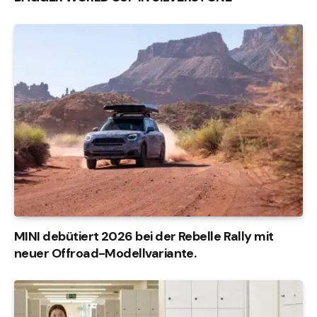
MINI debütiert 2026 bei der Rebelle Rally mit
neuer Offroad-Modellvariante.