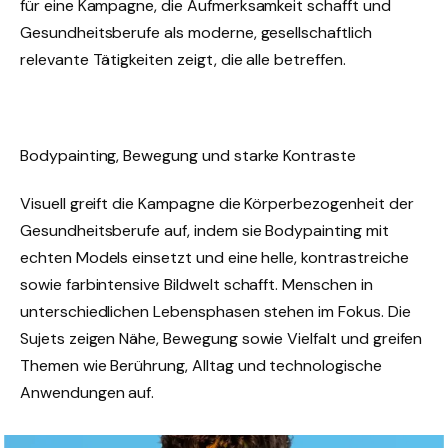
für eine Kampagne, die Aufmerksamkeit schafft und
Gesundheitsberufe als moderne, gesellschaftlich
relevante Tätigkeiten zeigt, die alle betreffen.
Bodypainting, Bewegung und starke Kontraste
Visuell greift die Kampagne die Körperbezogenheit der
Gesundheitsberufe auf, indem sie Bodypainting mit
echten Models einsetzt und eine helle, kontrastreiche
sowie farbintensive Bildwelt schafft. Menschen in
unterschiedlichen Lebensphasen stehen im Fokus. Die
Sujets zeigen Nähe, Bewegung sowie Vielfalt und greifen
Themen wie Berührung, Alltag und technologische
Anwendungen auf.