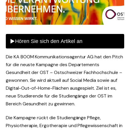
Die KA BOOM Kommunikationsagentur AG hat den Pitch
für die neuste Kampagne des Departements
Gesundheit der OST – Ostschweizer Fachhochschule –
gewonnen. Sie wird aktuell auf Social Media sowie auf
Digital-Out-of-Home-Flächen ausgespielt. Ziel ist es,
neue Studierende für die Studiengänge der OST im
Bereich Gesundheit zu gewinnen.
Die Kampagne rückt die Studiengänge Pflege,
Physiotherapie, Ergotherapie und Pflegewissenschaft in