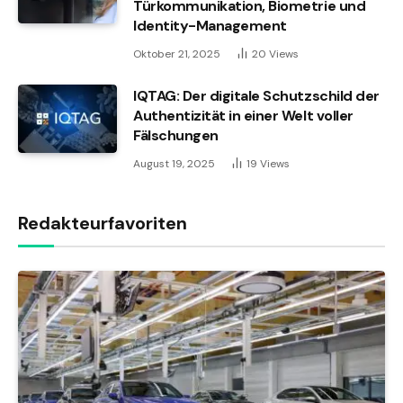
Türkommunikation, Biometrie und
Identity-Management
Oktober 21, 2025
20
Views
IQTAG: Der digitale Schutzschild der
Authentizität in einer Welt voller
Fälschungen
August 19, 2025
19
Views
Redakteurfavoriten