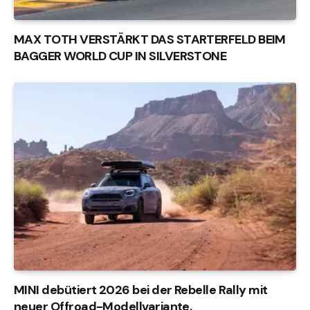
MAX TOTH VERSTÄRKT DAS STARTERFELD BEIM
BAGGER WORLD CUP IN SILVERSTONE
MINI debütiert 2026 bei der Rebelle Rally mit
neuer Offroad-Modellvariante.