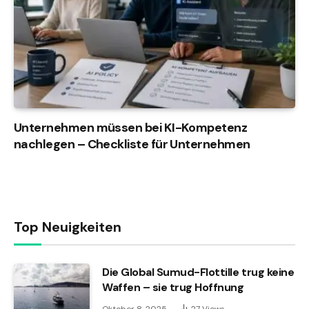
Unternehmen müssen bei KI-Kompetenz
nachlegen – Checkliste für Unternehmen
Top Neuigkeiten
Die Global Sumud-Flottille trug keine
Waffen – sie trug Hoffnung
Oktober 8, 2025
27
Views