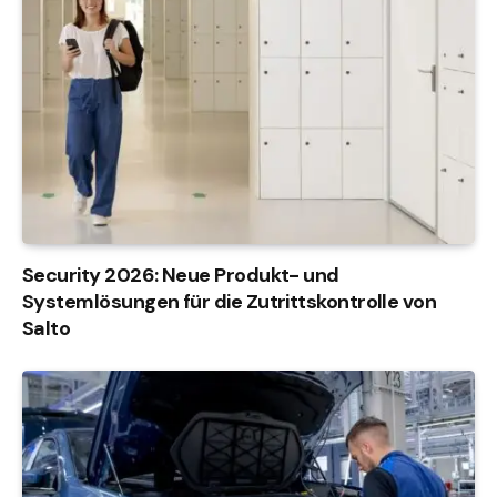
Security 2026: Neue Produkt- und
Systemlösungen für die Zutrittskontrolle von
Salto