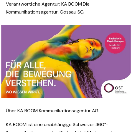
Verantwortliche Agentur: KA BOOM Die
Kommunikationsagentur, Gossau SG
Über KA BOOM Kommunikationsagentur AG
KA BOOM ist eine unabhängige Schweizer 360°-