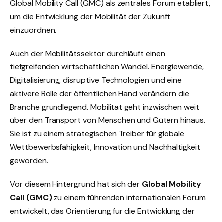
Global Mobility Call (GMC) als zentrales Forum etabliert,
um die Entwicklung der Mobilität der Zukunft
einzuordnen.
Auch der Mobilitätssektor durchläuft einen
tiefgreifenden wirtschaftlichen Wandel. Energiewende,
Digitalisierung, disruptive Technologien und eine
aktivere Rolle der öffentlichen Hand verändern die
Branche grundlegend. Mobilität geht inzwischen weit
über den Transport von Menschen und Gütern hinaus.
Sie ist zu einem strategischen Treiber für globale
Wettbewerbsfähigkeit, Innovation und Nachhaltigkeit
geworden.
Vor diesem Hintergrund hat sich der
Global Mobility
Call (GMC)
zu einem führenden internationalen Forum
entwickelt, das Orientierung für die Entwicklung der