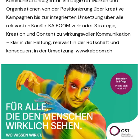
Kommunikationsagentur. Sie begleitet Marken und
Organisationen von der Positionierung über kreative
Kampagnen bis zur integrierten Umsetzung über alle
relevanten Kanäle. KA BOOM verbindet Strategie,
Kreation und Content zu wirkungsvoller Kommunikation
– klar in der Haltung, relevant in der Botschaft und
konsequent in der Umsetzung. www.kaboom.ch