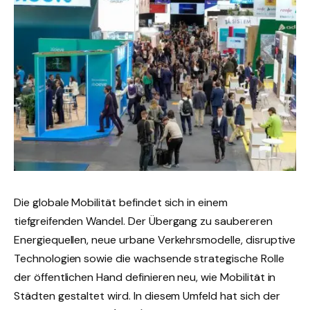
Die globale Mobilität befindet sich in einem
tiefgreifenden Wandel. Der Übergang zu saubereren
Energiequellen, neue urbane Verkehrsmodelle, disruptive
Technologien sowie die wachsende strategische Rolle
der öffentlichen Hand definieren neu, wie Mobilität in
Städten gestaltet wird. In diesem Umfeld hat sich der