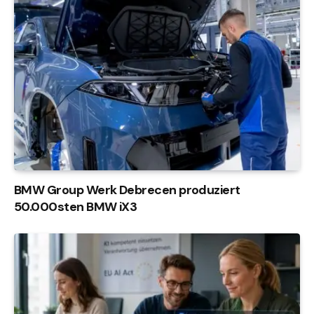
BMW Group Werk Debrecen produziert
50.000sten BMW iX3