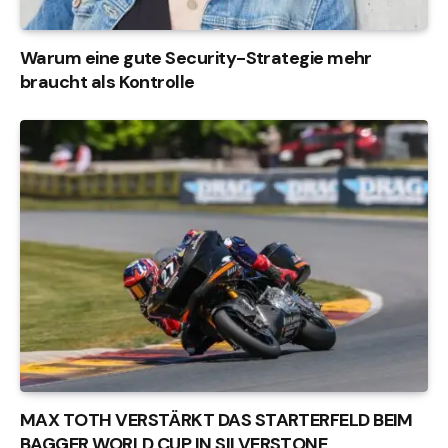
Warum eine gute Security-Strategie mehr
braucht als Kontrolle
MAX TOTH VERSTÄRKT DAS STARTERFELD BEIM
BAGGER WORLD CUP IN SILVERSTONE