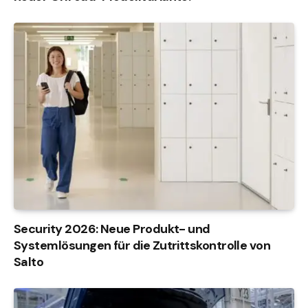
Security 2026: Neue Produkt- und
Systemlösungen für die Zutrittskontrolle von
Salto