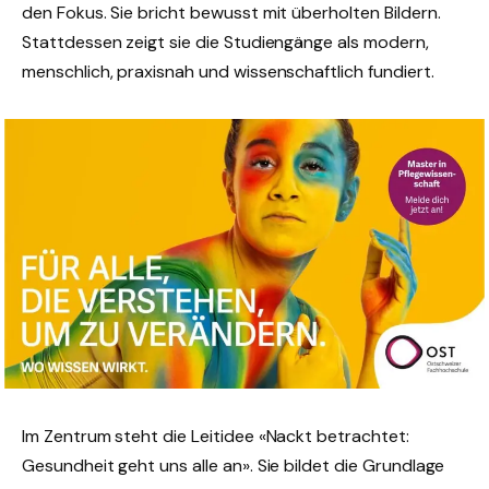
den Fokus. Sie bricht bewusst mit überholten Bildern.
Stattdessen zeigt sie die Studiengänge als modern,
menschlich, praxisnah und wissenschaftlich fundiert.
Im Zentrum steht die Leitidee «Nackt betrachtet:
Gesundheit geht uns alle an». Sie bildet die Grundlage