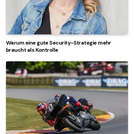
Warum eine gute Security-Strategie mehr
braucht als Kontrolle