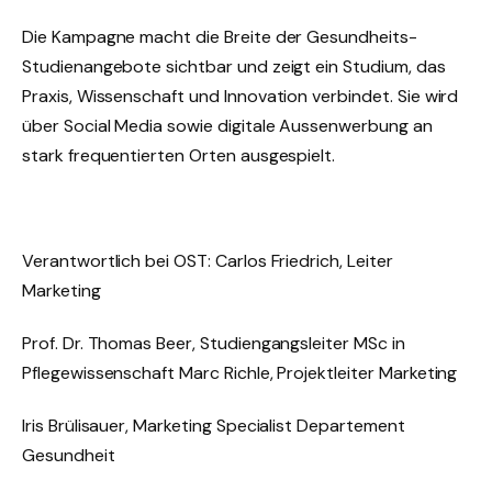
Die Kampagne macht die Breite der Gesundheits-
Studienangebote sichtbar und zeigt ein Studium, das
Praxis, Wissenschaft und Innovation verbindet. Sie wird
über Social Media sowie digitale Aussenwerbung an
stark frequentierten Orten ausgespielt.
Verantwortlich bei OST: Carlos Friedrich, Leiter
Marketing
Prof. Dr. Thomas Beer, Studiengangsleiter MSc in
Pflegewissenschaft Marc Richle, Projektleiter Marketing
Iris Brülisauer, Marketing Specialist Departement
Gesundheit