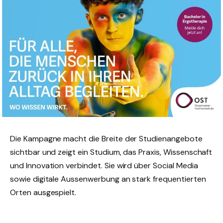
Die Kampagne macht die Breite der Studienangebote
sichtbar und zeigt ein Studium, das Praxis, Wissenschaft
und Innovation verbindet. Sie wird über Social Media
sowie digitale Aussenwerbung an stark frequentierten
Orten ausgespielt.