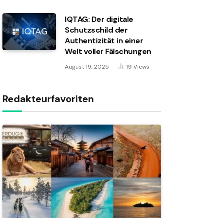
IQTAG: Der digitale
Schutzschild der
Authentizität in einer
Welt voller Fälschungen
August 19, 2025
19
Views
Redakteurfavoriten