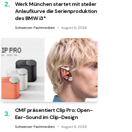
Werk München startet mit steiler
Anlaufkurve die Serienproduktion
des BMW i3*
Schweizer Fachmedien
August 6, 2026
CMF präsentiert Clip Pro: Open-
Ear-Sound im Clip-Design
Schweizer Fachmedien
August 6, 2026