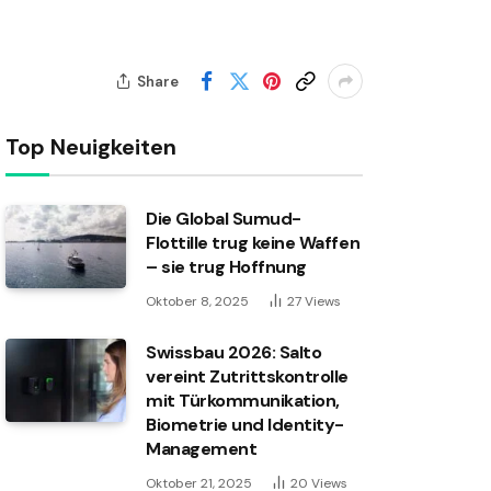
Share
Top Neuigkeiten
Die Global Sumud-
Flottille trug keine Waffen
– sie trug Hoffnung
Oktober 8, 2025
27
Views
Swissbau 2026: Salto
vereint Zutrittskontrolle
mit Türkommunikation,
Biometrie und Identity-
Management
Oktober 21, 2025
20
Views