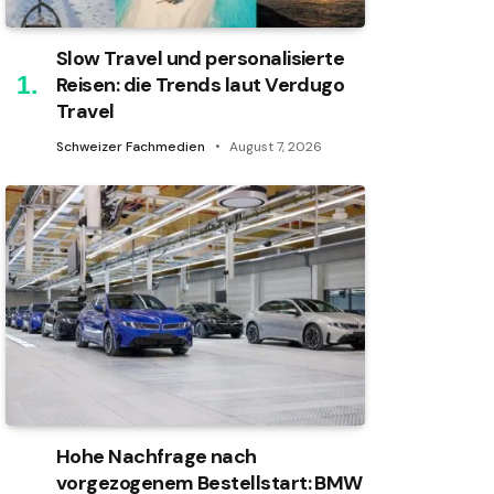
Slow Travel und personalisierte
Reisen: die Trends laut Verdugo
Travel
Schweizer Fachmedien
August 7, 2026
Hohe Nachfrage nach
vorgezogenem Bestellstart: BMW