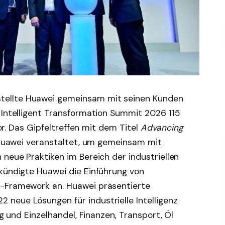
ellte Huawei gemeinsam mit seinen Kunden
 Intelligent Transformation Summit 2026 115
 vor. Das Gipfeltreffen mit dem Titel
Advancing
uawei veranstaltet, um gemeinsam mit
 neue Praktiken im Bereich der industriellen
 kündigte Huawei die Einführung von
r-Framework an. Huawei präsentierte
neue Lösungen für industrielle Intelligenz
ng und Einzelhandel, Finanzen, Transport, Öl