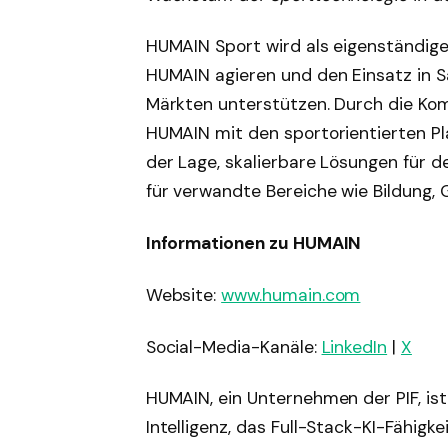
HUMAIN Sport wird als eigenständige
HUMAIN agieren und den Einsatz in S
Märkten unterstützen. Durch die Kom
HUMAIN mit den sportorientierten Pla
der Lage, skalierbare Lösungen für d
für verwandte Bereiche wie Bildung, 
Informationen zu HUMAIN
Website:
www.humain.com
Social-Media-Kanäle:
LinkedIn
|
X
HUMAIN, ein Unternehmen der PIF, ist
Intelligenz, das Full-Stack-KI-Fähigke