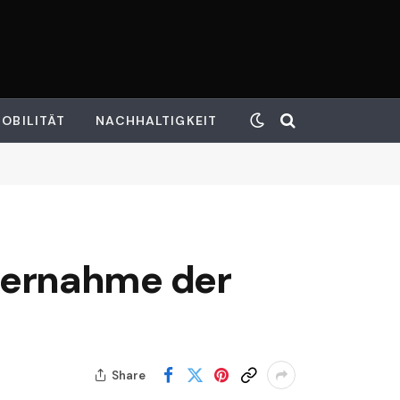
OBILITÄT
NACHHALTIGKEIT
bernahme der
Share