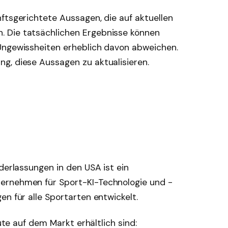
ftsgerichtete Aussagen, die auf aktuellen
 Die tatsächlichen Ergebnisse können
Ungewissheiten erheblich davon abweichen.
g, diese Aussagen zu aktualisieren.
derlassungen in den USA ist ein
ernehmen für Sport-KI-Technologie und -
en für alle Sportarten entwickelt.
eute auf dem Markt erhältlich sind: