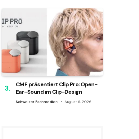
CMF präsentiert Clip Pro: Open-
Ear-Sound im Clip-Design
Schweizer Fachmedien
August 6, 2026