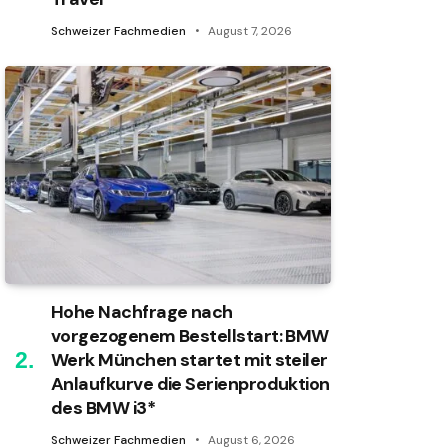
Schweizer Fachmedien
August 7, 2026
Hohe Nachfrage nach
vorgezogenem Bestellstart: BMW
Werk München startet mit steiler
Anlaufkurve die Serienproduktion
des BMW i3*
Schweizer Fachmedien
August 6, 2026