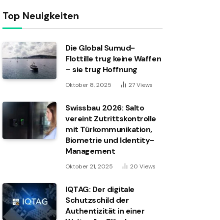
Top Neuigkeiten
Die Global Sumud-
Flottille trug keine Waffen
– sie trug Hoffnung
Oktober 8, 2025
27
Views
Swissbau 2026: Salto
vereint Zutrittskontrolle
mit Türkommunikation,
Biometrie und Identity-
Management
Oktober 21, 2025
20
Views
IQTAG: Der digitale
Schutzschild der
Authentizität in einer