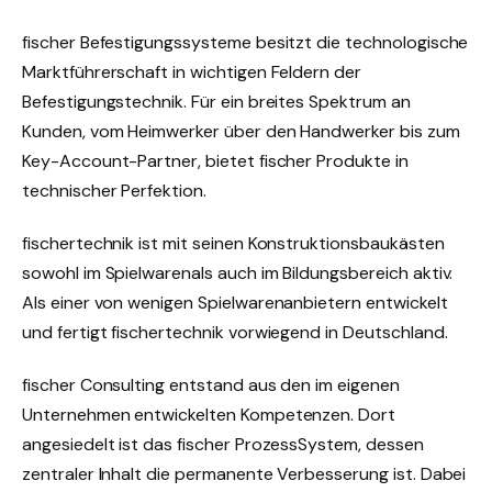
fischer Befestigungssysteme besitzt die technologische
Marktführerschaft in wichtigen Feldern der
Befestigungstechnik. Für ein breites Spektrum an
Kunden, vom Heimwerker über den Handwerker bis zum
Key-Account-Partner, bietet fischer Produkte in
technischer Perfektion.
fischertechnik ist mit seinen Konstruktionsbaukästen
sowohl im Spielwarenals auch im Bildungsbereich aktiv.
Als einer von wenigen Spielwarenanbietern entwickelt
und fertigt fischertechnik vorwiegend in Deutschland.
fischer Consulting entstand aus den im eigenen
Unternehmen entwickelten Kompetenzen. Dort
angesiedelt ist das fischer ProzessSystem, dessen
zentraler Inhalt die permanente Verbesserung ist. Dabei