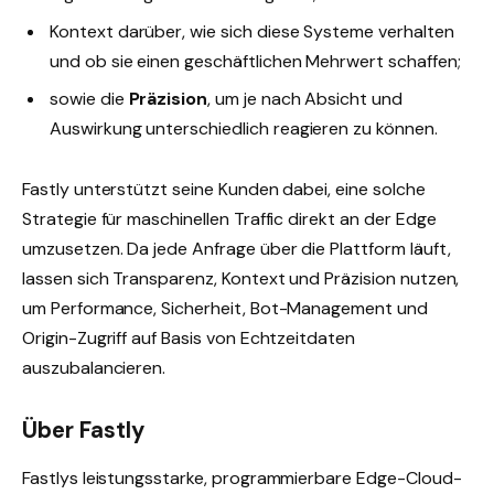
Kontext darüber, wie sich diese Systeme verhalten
und ob sie einen geschäftlichen Mehrwert schaffen;
sowie die
Präzision
, um je nach Absicht und
Auswirkung unterschiedlich reagieren zu können.
Fastly unterstützt seine Kunden dabei, eine solche
Strategie für maschinellen Traffic direkt an der Edge
umzusetzen. Da jede Anfrage über die Plattform läuft,
lassen sich Transparenz, Kontext und Präzision nutzen,
um Performance, Sicherheit, Bot-Management und
Origin-Zugriff auf Basis von Echtzeitdaten
auszubalancieren.
Über Fastly
Fastlys leistungsstarke, programmierbare Edge-Cloud-