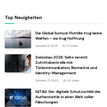
Top Neuigkeiten
Die Global Sumud-Flottille trug keine
Waffen – sie trug Hoffnung
Oktober 8, 2025
27
Views
Swissbau 2026: Salto vereint
Zutrittskontrolle mit
Türkommunikation, Biometrie und
Identity-Management
Oktober 21, 2025
20
Views
IQTAG: Der digitale Schutzschild der
Authentizität in einer Welt voller
Fälschungen