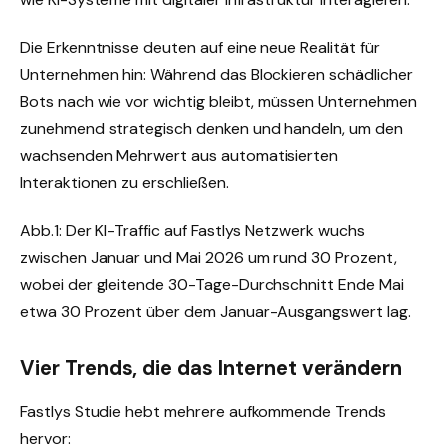
Die Erkenntnisse deuten auf eine neue Realität für
Unternehmen hin: Während das Blockieren schädlicher
Bots nach wie vor wichtig bleibt, müssen Unternehmen
zunehmend strategisch denken und handeln, um den
wachsenden Mehrwert aus automatisierten
Interaktionen zu erschließen.
Abb.1: Der KI-Traffic auf Fastlys Netzwerk wuchs
zwischen Januar und Mai 2026 um rund 30 Prozent,
wobei der gleitende 30-Tage-Durchschnitt Ende Mai
etwa 30 Prozent über dem Januar-Ausgangswert lag.
Vier Trends, die das Internet verändern
Fastlys Studie hebt mehrere aufkommende Trends
hervor: