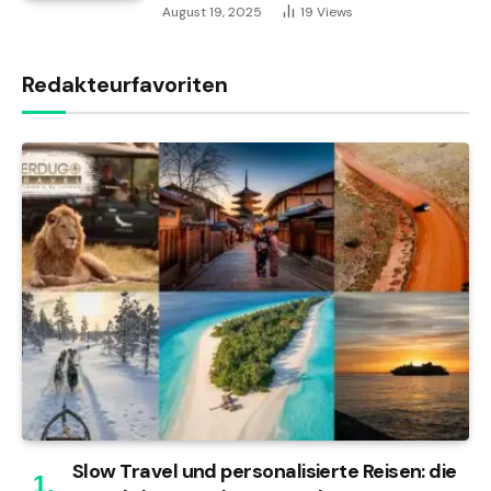
August 19, 2025
19
Views
Redakteurfavoriten
Slow Travel und personalisierte Reisen: die