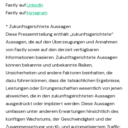
Fastly auf
LinkedIn
Fastly auf
Instagram
* Zukunftsgerichtete Aussagen
Diese Pressemitteilung enthält „zukunftsgerichtete“
Aussagen, die auf den Überzeugungen und Annahmen
von Fastly sowie auf den derzeit verfügbaren
Informationen basieren. Zukunftsgerichtete Aussagen
können bekannte und unbekannte Risiken,
Unsicherheiten und andere Faktoren beinhalten, die
dazu führen können, dass die tatsächlichen Ergebnisse,
Leistungen oder Errungenschaften wesentlich von jenen
abweichen, die in den zukunftsgerichteten Aussagen
ausgedrückt oder impliziert werden. Diese Aussagen
umfassen unter anderem Erwartungen hinsichtlich des
künftigen Wachstums, der Geschwindigkeit und der
Zusammensetzung von KI- und automatisiertem Traffic;