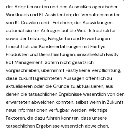
der Adoptionsraten und des Ausmaßes agentischer
Workloads und KI-Assistenten; der Verhaltensmuster
von KI-Crawlern und -Fetchern; der Auswirkungen
automatisierter Anfragen auf die Web-Infrastruktur
sowie der Leistung, Fähigkeiten und Erwartungen
hinsichtlich der Kundenerfahrungen mit Fastlys
Produkten und Dienstleistungen, einschließlich Fastly
Bot Management. Sofern nicht gesetzlich
vorgeschrieben, übernimmt Fastly keine Verpflichtung,
diese zukunftsgerichteten Aussagen öffentlich zu
aktualisieren oder die Gründe zu aktualisieren, aus
denen die tatsächlichen Ergebnisse wesentlich von den
erwarteten abweichen könnten, selbst wenn in Zukunft
neue Informationen verfügbar werden. Wichtige
Faktoren, die dazu führen könnten, dass unsere
tatsächlichen Ergebnisse wesentlich abweichen,