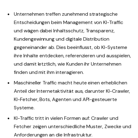
Unternehmen treffen zunehmend strategische
Entscheidungen beim Management von KI-Traffic
und wägen dabei Inhaltsschutz, Transparenz,
Kundengewinnung und digitale Distribution
gegeneinander ab. Dies beeinflusst, ob KI-Systeme
ihre Inhalte entdecken, referenzieren und ausspielen,
und damit letztlich, wie Kunden ihr Unternehmen
finden und mit ihm interagieren.
Maschineller Traffic macht heute einen erheblichen
Anteil der Internetaktivität aus, darunter KI-Crawler,
KI-Fetcher, Bots, Agenten und API-gesteuerte
Systeme.
KI-Traffic tritt in vielen Formen auf: Crawler und
Fetcher zeigen unterschiedliche Muster, Zwecke und
Anforderungen an die Infrastruktur.