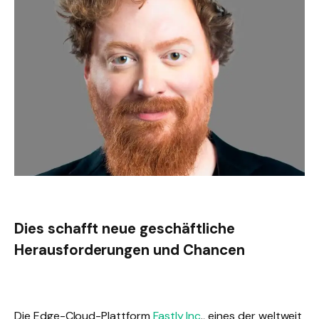
Dies schafft neue geschäftliche
Herausforderungen und Chancen
Die Edge-Cloud-Plattform
Fastly Inc
., eines der weltweit