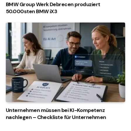
BMW Group Werk Debrecen produziert
50.000sten BMW iX3
Unternehmen müssen bei KI-Kompetenz
nachlegen – Checkliste für Unternehmen