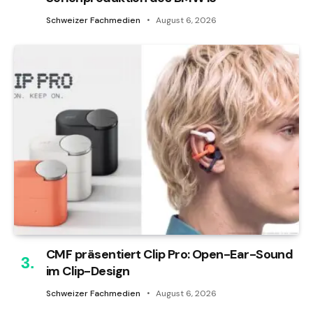
Schweizer Fachmedien
August 6, 2026
CMF präsentiert Clip Pro: Open-Ear-Sound
im Clip-Design
Schweizer Fachmedien
August 6, 2026