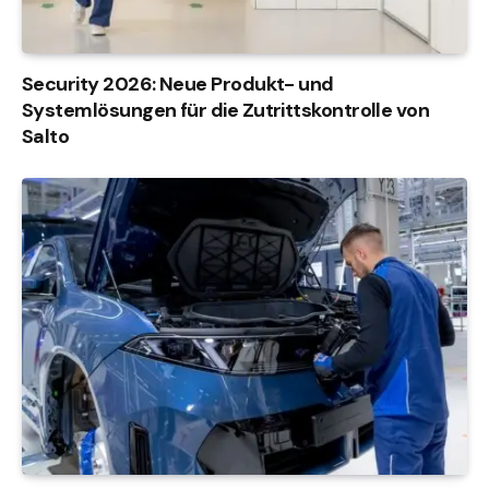
Security 2026: Neue Produkt- und
Systemlösungen für die Zutrittskontrolle von
Salto