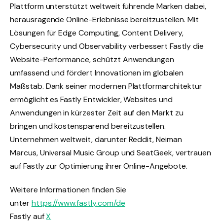
Plattform unterstützt weltweit führende Marken dabei,
herausragende Online-Erlebnisse bereitzustellen. Mit
Lösungen für Edge Computing, Content Delivery,
Cybersecurity und Observability verbessert Fastly die
Website-Performance, schützt Anwendungen
umfassend und fördert Innovationen im globalen
Maßstab. Dank seiner modernen Plattformarchitektur
ermöglicht es Fastly Entwickler, Websites und
Anwendungen in kürzester Zeit auf den Markt zu
bringen und kostensparend bereitzustellen.
Unternehmen weltweit, darunter Reddit, Neiman
Marcus, Universal Music Group und SeatGeek, vertrauen
auf Fastly zur Optimierung ihrer Online-Angebote.
Weitere Informationen finden Sie
unter
https://www.fastly.com/de
Fastly auf
X