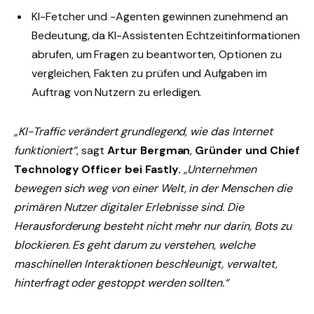
KI-Fetcher und -Agenten gewinnen zunehmend an
Bedeutung, da KI-Assistenten Echtzeitinformationen
abrufen, um Fragen zu beantworten, Optionen zu
vergleichen, Fakten zu prüfen und Aufgaben im
Auftrag von Nutzern zu erledigen.
„KI-Traffic verändert grundlegend, wie das Internet
funktioniert“
, sagt
Artur Bergman
,
Gründer und Chief
Technology Officer bei Fastly.
„Unternehmen
bewegen sich weg von einer Welt, in der Menschen die
primären Nutzer digitaler Erlebnisse sind. Die
Herausforderung besteht nicht mehr nur darin, Bots zu
blockieren. Es geht darum zu verstehen, welche
maschinellen Interaktionen beschleunigt, verwaltet,
hinterfragt oder gestoppt werden sollten.“