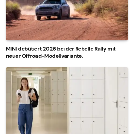
MINI debütiert 2026 bei der Rebelle Rally mit
neuer Offroad-Modellvariante.