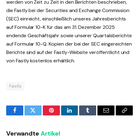
werden von Zeit zu Zeit in den Berichten beschrieben,
die Fastly bei der Securities and Exchange Commission
(SEC) einreicht, einschließlich unseres Jahresberichts
auf Formular 10-K für das am 31. Dezember 2025
endende Geschäftsjahr sowie unserer Quartalsberichte
auf Formular 10-Q. Kopien der bei der SEC eingereichten
Berichte sind auf der Fastly-Website veröffentlicht und
von Fastly kostenlos erhältlich.
Fastly
Facebook
Twitter
Pinterest
LinkedIn
Tumblr
Email
Copy
Link
Verwandte
Artikel