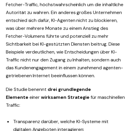
Fetcher-Traffic, höchstwahrscheinlich um die inhaltliche
Autorität zu wahren. Ein anderes großes Unternehmen
entschied sich dafür, KI-Agenten nicht zu blockieren,
was über mehrere Monate zu einem Anstieg des
Fetcher-Volumens führte und potenziell zu mehr
Sichtbarkeit bei KI-gestützten Diensten beitrug. Diese
Beispiele verdeutlichen, wie Entscheidungen über KI-
Traffic nicht nur den Zugang zu Inhalten, sondern auch
das Kundenengagement in einem zunehmend agenten-
getriebenen Internet beeinflussen können.
Die Studie benennt
drei grundlegende
Elemente
einer
wirksamen Strategie
für maschinellen
Traffic:
Transparenz darüber, welche KI-Systeme mit
digitalen Angeboten interagieren;