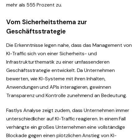
mehr als 555 Prozent zu.
Vom Sicherheitsthema zur
Geschäftsstrategie
Die Erkenntnisse legen nahe, dass das Management von
KI-Traffic sich von einer Sicherheits- und
Infrastrukturthematik zu einer umfassenderen
Geschäftsstrategie entwickelt. Da Unternehmen
bewerten, wie KI-Systeme mit ihren Inhalten,
Anwendungen und APIs interagieren, gewinnen
Transparenz und Kontrolle zunehmend an Bedeutung.
Fastlys Analyse zeigt zudem, dass Unternehmen immer
unterschiedlicher auf KI-Traffic reagieren. In einem Fall
verhängte ein großes Unternehmen eine vollständige
Blockade gegen einen plötzlichen Anstieg von KI-