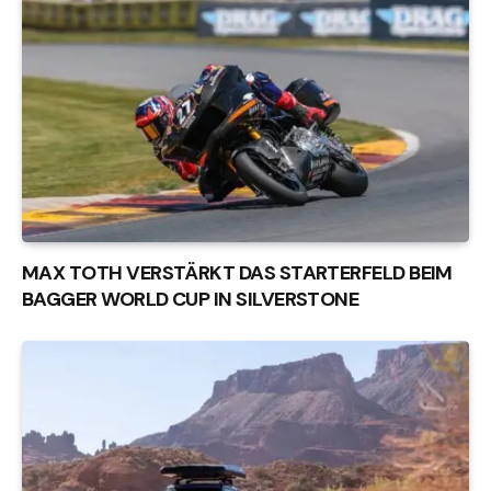
MAX TOTH VERSTÄRKT DAS STARTERFELD BEIM
BAGGER WORLD CUP IN SILVERSTONE