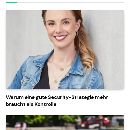
Warum eine gute Security-Strategie mehr
braucht als Kontrolle