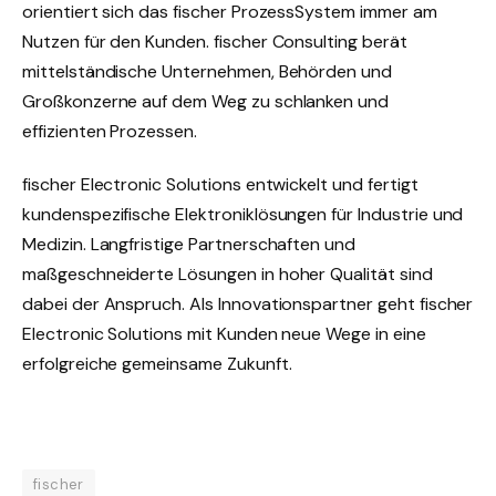
orientiert sich das fischer ProzessSystem immer am
Nutzen für den Kunden. fischer Consulting berät
mittelständische Unternehmen, Behörden und
Großkonzerne auf dem Weg zu schlanken und
effizienten Prozessen.
fischer Electronic Solutions entwickelt und fertigt
kundenspezifische Elektroniklösungen für Industrie und
Medizin. Langfristige Partnerschaften und
maßgeschneiderte Lösungen in hoher Qualität sind
dabei der Anspruch. Als Innovationspartner geht fischer
Electronic Solutions mit Kunden neue Wege in eine
erfolgreiche gemeinsame Zukunft.
fischer