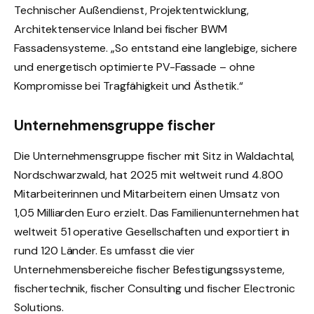
Technischer Außendienst, Projektentwicklung,
Architektenservice Inland bei fischer BWM
Fassadensysteme. „So entstand eine langlebige, sichere
und energetisch optimierte PV-Fassade – ohne
Kompromisse bei Tragfähigkeit und Ästhetik.“
Unternehmensgruppe fischer
Die Unternehmensgruppe fischer mit Sitz in Waldachtal,
Nordschwarzwald, hat 2025 mit weltweit rund 4.800
Mitarbeiterinnen und Mitarbeitern einen Umsatz von
1,05 Milliarden Euro erzielt. Das Familienunternehmen hat
weltweit 51 operative Gesellschaften und exportiert in
rund 120 Länder. Es umfasst die vier
Unternehmensbereiche fischer Befestigungssysteme,
fischertechnik, fischer Consulting und fischer Electronic
Solutions.