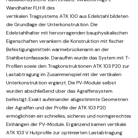
Wandhalter FLH R des
vertikalen Tragsystems ATK 100 aus Edelstahl bildeten
die Grundlage der Unterkonstruktion. Die
Edelstahlhalter mit hervorragenden bauphysikalischen
Eigenschaften verankern die Konstruktion mit fischer
Befestigungsmitteln wärmebrückenarm an der
Stahlbetonfassade. Daraufhin wurde das System mit T-
Profilen sowie den Tragkonstruktionen ATK 103 P20 zur
Lastabtragung im Zusammenspiel mit der vertikalen
Unterkonstruktion ergänzt. Die PV-Module selbst
wurden abschließend über das Agraffensystem
befestigt. Exakt aufeinander abgestimmte Geometrien
der Agraffen und der Profile der ATK 103 P20
ermöglichten ein schnelles, sicheres und normgerechtes
Einhängen der PV-Module. Ergänzend kamen vertikale
ATK 103 V Hutprofile zur optimierten Lastabtragung