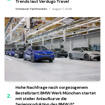
Trends laut Verdugo Travel
Schweizer Fachmedien
August 7, 2026
Hohe Nachfrage nach vorgezogenem
Bestellstart: BMW Werk München startet
mit steiler Anlaufkurve die
Serienproduktion des BMW i3*