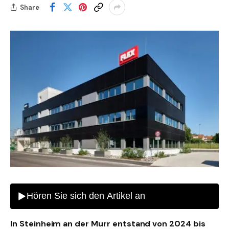
Share
In Steinheim an der Murr entstand von 2024 bis