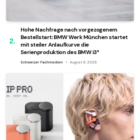
Hohe Nachfrage nach vorgezogenem
Bestellstart: BMW Werk München startet
mit steiler Anlaufkurve die
Serienproduktion des BMW i3*
Schweizer Fachmedien
August 6, 2026