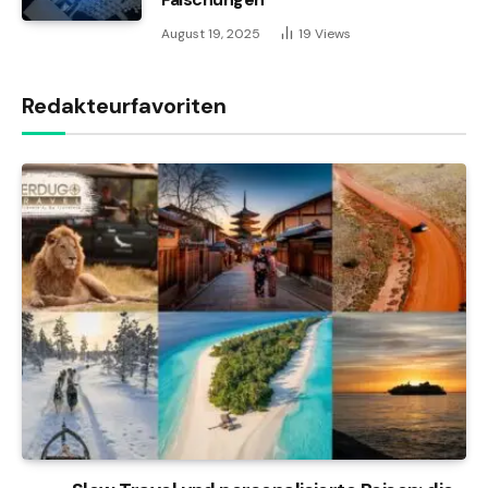
August 19, 2025
19
Views
Redakteurfavoriten