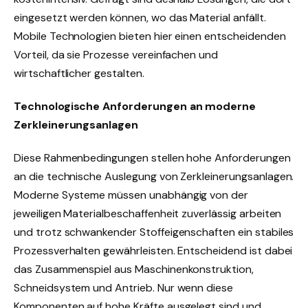
eingesetzt werden können, wo das Material anfällt.
Mobile Technologien bieten hier einen entscheidenden
Vorteil, da sie Prozesse vereinfachen und
wirtschaftlicher gestalten.
Technologische Anforderungen an moderne
Zerkleinerungsanlagen
Diese Rahmenbedingungen stellen hohe Anforderungen
an die technische Auslegung von Zerkleinerungsanlagen.
Moderne Systeme müssen unabhängig von der
jeweiligen Materialbeschaffenheit zuverlässig arbeiten
und trotz schwankender Stoffeigenschaften ein stabiles
Prozessverhalten gewährleisten. Entscheidend ist dabei
das Zusammenspiel aus Maschinenkonstruktion,
Schneidsystem und Antrieb. Nur wenn diese
Komponenten auf hohe Kräfte ausgelegt sind und