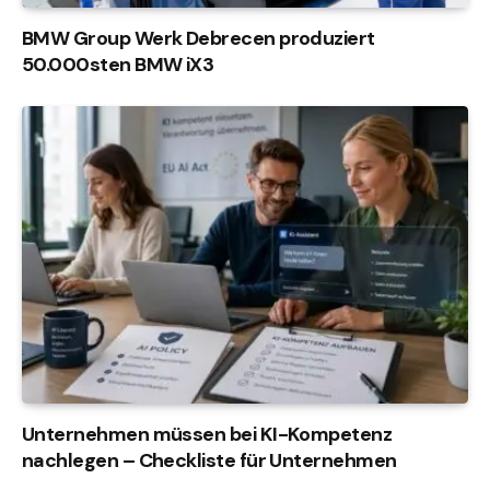
BMW Group Werk Debrecen produziert
50.000sten BMW iX3
Unternehmen müssen bei KI-Kompetenz
nachlegen – Checkliste für Unternehmen