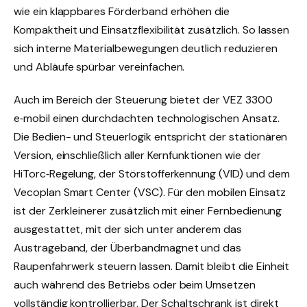
wie ein klappbares Förderband erhöhen die
Kompaktheit und Einsatzflexibilität zusätzlich. So lassen
sich interne Materialbewegungen deutlich reduzieren
und Abläufe spürbar vereinfachen.
Auch im Bereich der Steuerung bietet der VEZ 3300
e‑mobil einen durchdachten technologischen Ansatz.
Die Bedien- und Steuerlogik entspricht der stationären
Version, einschließlich aller Kernfunktionen wie der
HiTorc‑Regelung, der Störstofferkennung (VID) und dem
Vecoplan Smart Center (VSC). Für den mobilen Einsatz
ist der Zerkleinerer zusätzlich mit einer Fernbedienung
ausgestattet, mit der sich unter anderem das
Austrageband, der Überbandmagnet und das
Raupenfahrwerk steuern lassen. Damit bleibt die Einheit
auch während des Betriebs oder beim Umsetzen
vollständig kontrollierbar. Der Schaltschrank ist direkt