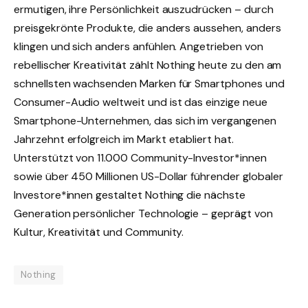
ermutigen, ihre Persönlichkeit auszudrücken – durch
preisgekrönte Produkte, die anders aussehen, anders
klingen und sich anders anfühlen. Angetrieben von
rebellischer Kreativität zählt Nothing heute zu den am
schnellsten wachsenden Marken für Smartphones und
Consumer-Audio weltweit und ist das einzige neue
Smartphone-Unternehmen, das sich im vergangenen
Jahrzehnt erfolgreich im Markt etabliert hat.
Unterstützt von 11.000 Community-Investor*innen
sowie über 450 Millionen US-Dollar führender globaler
Investore*innen gestaltet Nothing die nächste
Generation persönlicher Technologie – geprägt von
Kultur, Kreativität und Community.
Nothing