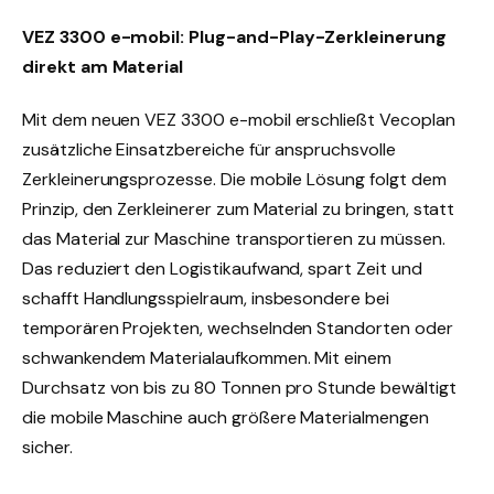
VEZ 3300 e-mobil: Plug-and-Play-Zerkleinerung
direkt am Material
Mit dem neuen VEZ 3300 e-mobil erschließt Vecoplan
zusätzliche Einsatzbereiche für anspruchsvolle
Zerkleinerungsprozesse. Die mobile Lösung folgt dem
Prinzip, den Zerkleinerer zum Material zu bringen, statt
das Material zur Maschine transportieren zu müssen.
Das reduziert den Logistikaufwand, spart Zeit und
schafft Handlungsspielraum, insbesondere bei
temporären Projekten, wechselnden Standorten oder
schwankendem Materialaufkommen. Mit einem
Durchsatz von bis zu 80 Tonnen pro Stunde bewältigt
die mobile Maschine auch größere Materialmengen
sicher.