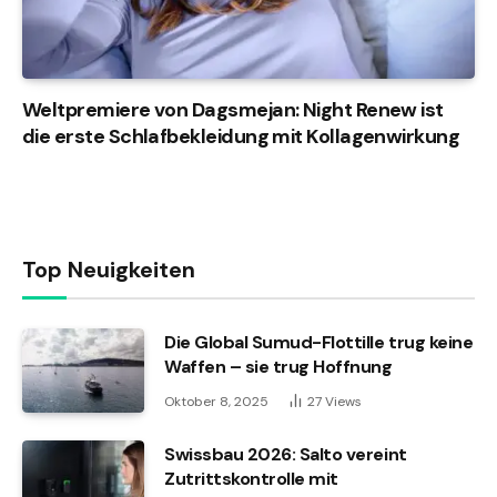
Weltpremiere von Dagsmejan: Night Renew ist
die erste Schlafbekleidung mit Kollagenwirkung
Top Neuigkeiten
Die Global Sumud-Flottille trug keine
Waffen – sie trug Hoffnung
Oktober 8, 2025
27
Views
Swissbau 2026: Salto vereint
Zutrittskontrolle mit