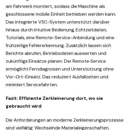
am Fahrwerk montiert, sodass die Maschine als
geschlossene mobile Einheit betrieben werden kann.
Das integrierte VSC-System unterstützt darüber
hinaus durch intuitive Bedienung, Echtzeitdaten,
Tutorials, eine Remote-Service-Anbindung und eine
frühzeitige Fehlererkennung. Zusätzlich lassen sich
Berichte abrufen, Betriebsdaten auswerten und
zukünftige Einsätze planen. Der Remote‑Service
ermöglicht Ferndiagnosen und Unterstützung ohne
Vor-Ort-Einsatz. Das reduziert Ausfallzeiten und
minimiert Servicefahrten.
Fazit: Effiziente Zerkleinerung dort, wo sie
gebraucht wird
Die Anforderungen an moderne Zerkleinerungsprozesse
sind vielfältig: Wechselnde Materialeigenschaften,