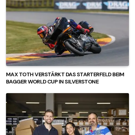
MAX TOTH VERSTÄRKT DAS STARTERFELD BEIM
BAGGER WORLD CUP IN SILVERSTONE