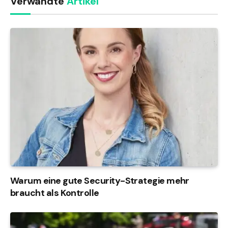
Verwandte
Artikel
Warum eine gute Security-Strategie mehr
braucht als Kontrolle