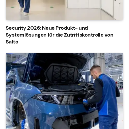
Security 2026: Neue Produkt- und
Systemlösungen für die Zutrittskontrolle von
Salto