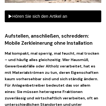
Aufstellen, anschließen, schreddern:
Mobile Zerkleinerung ohne Installation
Mal kompakt, mal sperrig, mal feucht, mal trocken
– und häufig alles gleichzeitig. Wer Hausmüll,
Gewerbeabfälle oder Altholz verarbeitet, hat es
mit Materialströmen zu tun, deren Eigenschaften
kaum vorhersehbar sind und sich ständig ändern.
Für Anlagenbetreiber bedeutet das vor allem
eines: Sie müssen heterogene Fraktionen
zuverlässig und wirtschaftlich verarbeiten, oft an
unterschiedlichen Standorten und unter