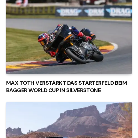
MAX TOTH VERSTÄRKT DAS STARTERFELD BEIM
BAGGER WORLD CUP IN SILVERSTONE