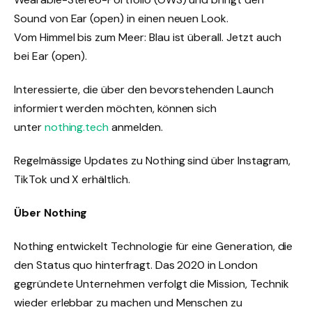
Sound von Ear (open) in einen neuen Look.
Vom Himmel bis zum Meer: Blau ist überall. Jetzt auch
bei Ear (open).
Interessierte, die über den bevorstehenden Launch
informiert werden möchten, können sich
unter
nothing.tech
anmelden.
Regelmässige Updates zu Nothing sind über Instagram,
TikTok und X erhältlich.
Über Nothing
Nothing entwickelt Technologie für eine Generation, die
den Status quo hinterfragt. Das 2020 in London
gegründete Unternehmen verfolgt die Mission, Technik
wieder erlebbar zu machen und Menschen zu