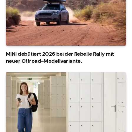
MINI debütiert 2026 bei der Rebelle Rally mit
neuer Offroad-Modellvariante.