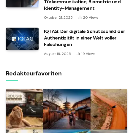
Türkommunikation, Biometrie und
Identity-Management
Oktober 21, 2025
20
Views
IQTAG: Der digitale Schutzschild der
Authentizität in einer Welt voller
Fälschungen
August 19, 2025
19
Views
Redakteurfavoriten