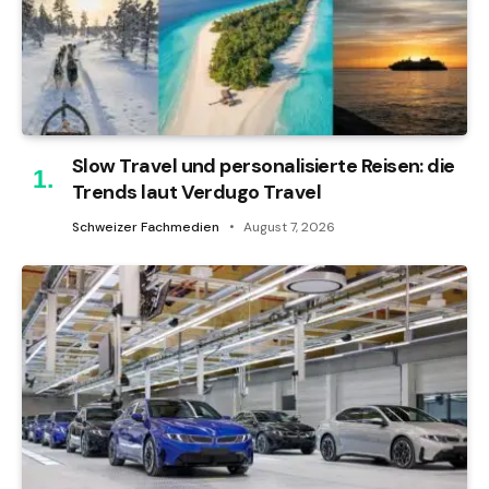
Slow Travel und personalisierte Reisen: die
Trends laut Verdugo Travel
Schweizer Fachmedien
August 7, 2026