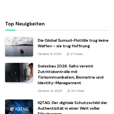
Top Neuigkeiten
Die Global Sumud-Flottille trug keine
Waffen – sie trug Hoffnung
Oktober 8, 2025
27
Views
Swissbau 2026: Salto vereint
Zutrittskontrolle mit
Türkommunikation, Biometrie und
Identity-Management
Oktober 21, 2025
20
Views
IQTAG: Der digitale Schutzschild der
Authentizität in einer Welt voller
Fälschungen