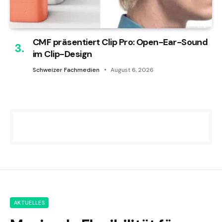
CMF präsentiert Clip Pro: Open-Ear-Sound
im Clip-Design
Schweizer Fachmedien
August 6, 2026
AKTUELLES