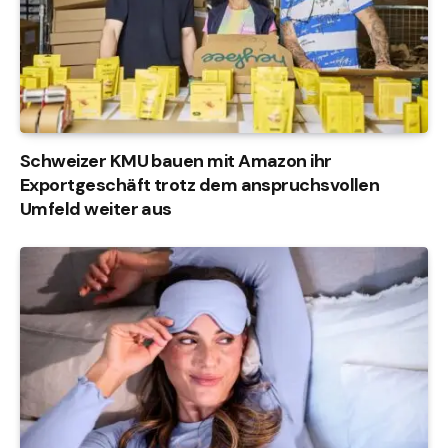
Schweizer KMU bauen mit Amazon ihr
Exportgeschäft trotz dem anspruchsvollen
Umfeld weiter aus