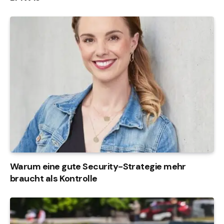
Warum eine gute Security-Strategie mehr
braucht als Kontrolle