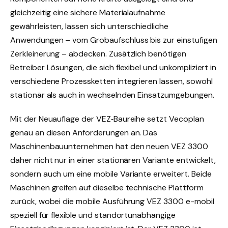
gleichzeitig eine sichere Materialaufnahme
gewährleisten, lassen sich unterschiedliche
Anwendungen – vom Grobaufschluss bis zur einstufigen
Zerkleinerung – abdecken. Zusätzlich benötigen
Betreiber Lösungen, die sich flexibel und unkompliziert in
verschiedene Prozessketten integrieren lassen, sowohl
stationär als auch in wechselnden Einsatzumgebungen.
Mit der Neuauflage der VEZ‑Baureihe setzt Vecoplan
genau an diesen Anforderungen an. Das
Maschinenbauunternehmen hat den neuen VEZ 3300
daher nicht nur in einer stationären Variante entwickelt,
sondern auch um eine mobile Variante erweitert. Beide
Maschinen greifen auf dieselbe technische Plattform
zurück, wobei die mobile Ausführung VEZ 3300 e-mobil
speziell für flexible und standortunabhängige