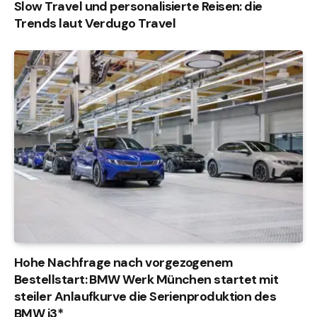
Slow Travel und personalisierte Reisen: die
Trends laut Verdugo Travel
Hohe Nachfrage nach vorgezogenem
Bestellstart: BMW Werk München startet mit
steiler Anlaufkurve die Serienproduktion des
BMW i3*