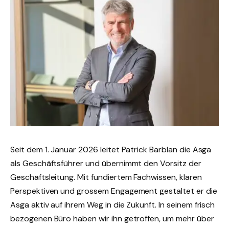
Seit dem 1. Januar 2026 leitet Patrick Barblan die Asga
als Geschäftsführer und übernimmt den Vorsitz der
Geschäftsleitung. Mit fundiertem Fachwissen, klaren
Perspektiven und grossem Engagement gestaltet er die
Asga aktiv auf ihrem Weg in die Zukunft. In seinem frisch
bezogenen Büro haben wir ihn getroffen, um mehr über