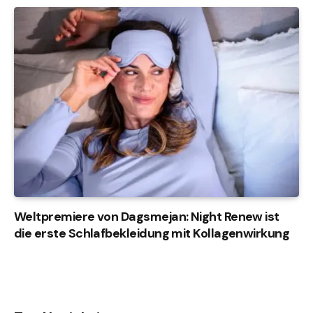
Weltpremiere von Dagsmejan: Night Renew ist
die erste Schlafbekleidung mit Kollagenwirkung