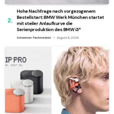
Hohe Nachfrage nach vorgezogenem
Bestellstart: BMW Werk München startet
mit steiler Anlaufkurve die
Serienproduktion des BMW i3*
Schweizer Fachmedien
August 6, 2026