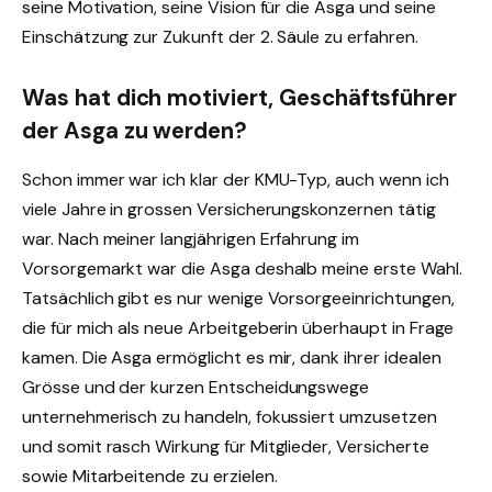
seine Motivation, seine Vision für die Asga und seine
Einschätzung zur Zukunft der 2. Säule zu erfahren.
Was hat dich motiviert, Geschäftsführer
der Asga zu werden?
Schon immer war ich klar der KMU-Typ, auch wenn ich
viele Jahre in grossen Versicherungskonzernen tätig
war. Nach meiner langjährigen Erfahrung im
Vorsorgemarkt war die Asga deshalb meine erste Wahl.
Tatsächlich gibt es nur wenige Vorsorgeeinrichtungen,
die für mich als neue Arbeitgeberin überhaupt in Frage
kamen. Die Asga ermöglicht es mir, dank ihrer idealen
Grösse und der kurzen Entscheidungswege
unternehmerisch zu handeln, fokussiert umzusetzen
und somit rasch Wirkung für Mitglieder, Versicherte
sowie Mitarbeitende zu erzielen.