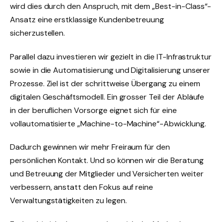
wird dies durch den Anspruch, mit dem „Best-in-Class“-
Ansatz eine erstklassige Kundenbetreuung
sicherzustellen.
Parallel dazu investieren wir gezielt in die IT-Infrastruktur
sowie in die Automatisierung und Digitalisierung unserer
Prozesse. Ziel ist der schrittweise Übergang zu einem
digitalen Geschäftsmodell. Ein grosser Teil der Abläufe
in der beruflichen Vorsorge eignet sich für eine
vollautomatisierte „Machine-to-Machine“-Abwicklung.
Dadurch gewinnen wir mehr Freiraum für den
persönlichen Kontakt. Und so können wir die Beratung
und Betreuung der Mitglieder und Versicherten weiter
verbessern, anstatt den Fokus auf reine
Verwaltungstätigkeiten zu legen.