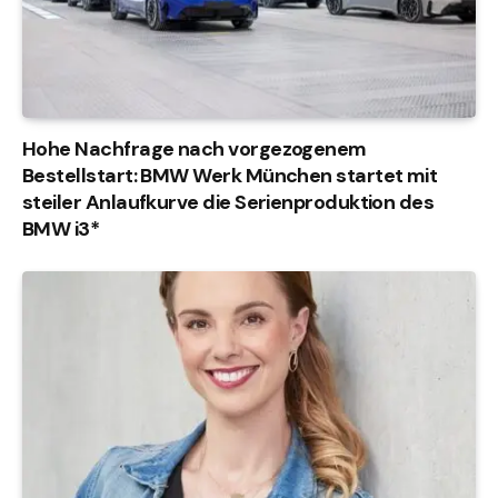
Hohe Nachfrage nach vorgezogenem
Bestellstart: BMW Werk München startet mit
steiler Anlaufkurve die Serienproduktion des
BMW i3*