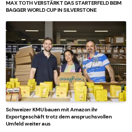
MAX TOTH VERSTÄRKT DAS STARTERFELD BEIM
BAGGER WORLD CUP IN SILVERSTONE
Schweizer KMU bauen mit Amazon ihr
Exportgeschäft trotz dem anspruchsvollen
Umfeld weiter aus