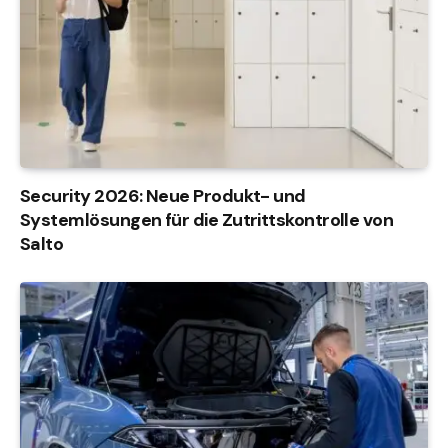
Security 2026: Neue Produkt- und
Systemlösungen für die Zutrittskontrolle von
Salto