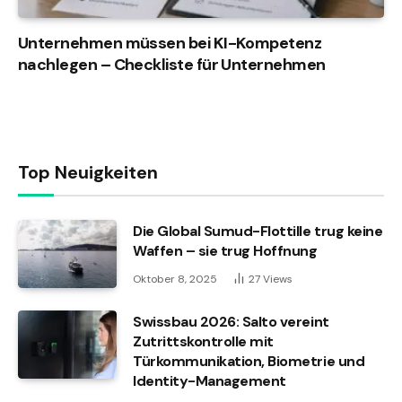
Unternehmen müssen bei KI-Kompetenz
nachlegen – Checkliste für Unternehmen
Top Neuigkeiten
Die Global Sumud-Flottille trug keine
Waffen – sie trug Hoffnung
Oktober 8, 2025
27
Views
Swissbau 2026: Salto vereint
Zutrittskontrolle mit
Türkommunikation, Biometrie und
Identity-Management