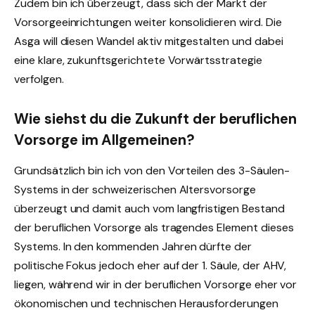
Zudem bin ich überzeugt, dass sich der Markt der
Vorsorgeeinrichtungen weiter konsolidieren wird. Die
Asga will diesen Wandel aktiv mitgestalten und dabei
eine klare, zukunftsgerichtete Vorwärtsstrategie
verfolgen.
Wie siehst du die Zukunft der beruflichen
Vorsorge im Allgemeinen?
Grundsätzlich bin ich von den Vorteilen des 3-Säulen-
Systems in der schweizerischen Altersvorsorge
überzeugt und damit auch vom langfristigen Bestand
der beruflichen Vorsorge als tragendes Element dieses
Systems. In den kommenden Jahren dürfte der
politische Fokus jedoch eher auf der 1. Säule, der AHV,
liegen, während wir in der beruflichen Vorsorge eher vor
ökonomischen und technischen Herausforderungen