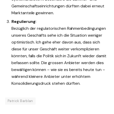
Gemeinschaftseinrichtungen dürften dabei erneut
Marktanteile gewinnen.
Regulierung:
Bezüglich der regulatorischen Rahmenbedingungen
unseres Geschäfts sehe ich die Situation weniger
optimistisch. Ich gehe eher davon aus, dass sich
diese für unser Geschäft weiter verkomplizieren
könnten, falls die Politik sich in Zukunft wieder damit
befassen sollte. Die grossen Anbieter werden dies
bewältigen können – wie sie es bereits heute tun –
während kleinere Anbieter unter erhöhtem
Konsolidierungsdruck stehen dürften.
Patrick Barblan