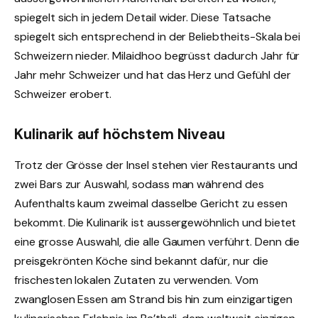
spiegelt sich in jedem Detail wider. Diese Tatsache
spiegelt sich entsprechend in der Beliebtheits-Skala bei
Schweizern nieder. Milaidhoo begrüsst dadurch Jahr für
Jahr mehr Schweizer und hat das Herz und Gefühl der
Schweizer erobert.
Kulinarik auf höchstem Niveau
Trotz der Grösse der Insel stehen vier Restaurants und
zwei Bars zur Auswahl, sodass man während des
Aufenthalts kaum zweimal dasselbe Gericht zu essen
bekommt. Die Kulinarik ist aussergewöhnlich und bietet
eine grosse Auswahl, die alle Gaumen verführt. Denn die
preisgekrönten Köche sind bekannt dafür, nur die
frischesten lokalen Zutaten zu verwenden. Vom
zwanglosen Essen am Strand bis hin zum einzigartigen