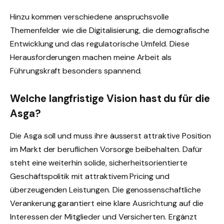
Hinzu kommen verschiedene anspruchsvolle
Themenfelder wie die Digitalisierung, die demografische
Entwicklung und das regulatorische Umfeld. Diese
Herausforderungen machen meine Arbeit als
Führungskraft besonders spannend.
Welche langfristige Vision hast du für die
Asga?
Die Asga soll und muss ihre äusserst attraktive Position
im Markt der beruflichen Vorsorge beibehalten. Dafür
steht eine weiterhin solide, sicherheitsorientierte
Geschäftspolitik mit attraktivem Pricing und
überzeugenden Leistungen. Die genossenschaftliche
Verankerung garantiert eine klare Ausrichtung auf die
Interessen der Mitglieder und Versicherten. Ergänzt