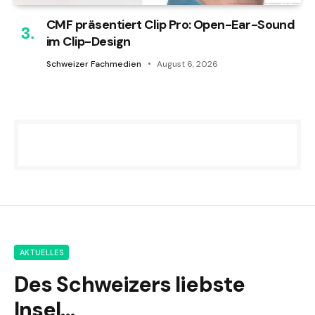
CMF präsentiert Clip Pro: Open-Ear-Sound
im Clip-Design
Schweizer Fachmedien
August 6, 2026
AKTUELLES
Des Schweizers liebste
Insel…