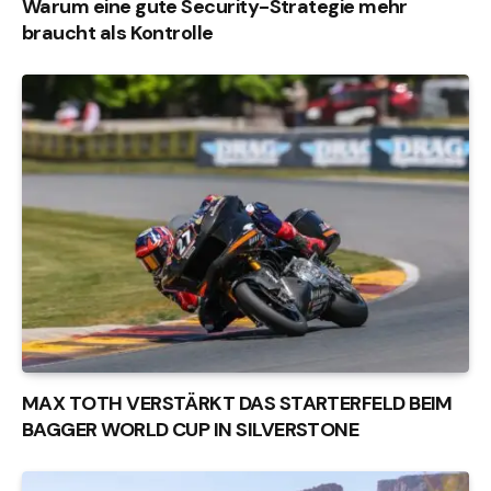
Warum eine gute Security-Strategie mehr
braucht als Kontrolle
MAX TOTH VERSTÄRKT DAS STARTERFELD BEIM
BAGGER WORLD CUP IN SILVERSTONE