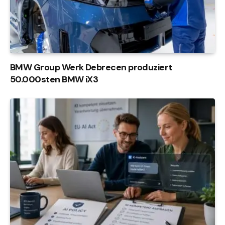
BMW Group Werk Debrecen produziert
50.000sten BMW iX3