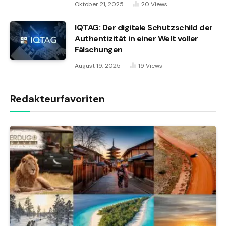
Oktober 21, 2025
20
Views
IQTAG: Der digitale Schutzschild der
Authentizität in einer Welt voller
Fälschungen
August 19, 2025
19
Views
Redakteurfavoriten