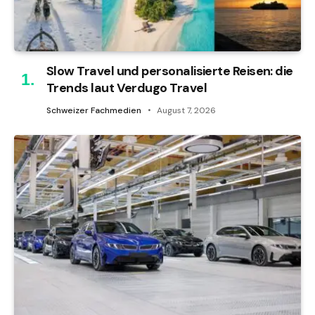
Slow Travel und personalisierte Reisen: die
Trends laut Verdugo Travel
Schweizer Fachmedien
August 7, 2026