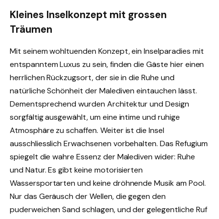
Kleines Inselkonzept mit grossen
Träumen
Mit seinem wohltuenden Konzept, ein Inselparadies mit
entspanntem Luxus zu sein, finden die Gäste hier einen
herrlichen Rückzugsort, der sie in die Ruhe und
natürliche Schönheit der Malediven eintauchen lässt.
Dementsprechend wurden Architektur und Design
sorgfältig ausgewählt, um eine intime und ruhige
Atmosphäre zu schaffen. Weiter ist die Insel
ausschliesslich Erwachsenen vorbehalten. Das Refugium
spiegelt die wahre Essenz der Malediven wider: Ruhe
und Natur. Es gibt keine motorisierten
Wassersportarten und keine dröhnende Musik am Pool.
Nur das Geräusch der Wellen, die gegen den
puderweichen Sand schlagen, und der gelegentliche Ruf