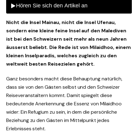
Nicht die Insel Mainau, nicht die Insel Ufenau,
sondern eine kleine feine Insel auf den Malediven
ist bei den Schweizern seit mehr als neun Jahren
äusserst beliebt. Die Rede ist von Milaidhoo, einem
kleinen Inselparadis, welches zugleich zu den
weltweit besten Reisezielen gehört.
Ganz besonders macht diese Behauptung natürlich,
dass sie von den Gästen selbst und den Schweizer
Reiseveranstaltern kommt. Damit spiegelt diese
bedeutende Anerkennung die Essenz von Milaidhoo
wider: Ein Refugium zu sein, in dem die persönliche
Beziehung zu den Gästen im Mittelpunkt jedes
Erlebnisses steht.