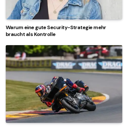
Warum eine gute Security-Strategie mehr
braucht als Kontrolle