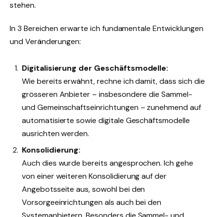
stehen.
In 3 Bereichen erwarte ich fundamentale Entwicklungen
und Veränderungen:
Digitalisierung der Geschäftsmodelle:
Wie bereits erwähnt, rechne ich damit, dass sich die
grösseren Anbieter – insbesondere die Sammel-
und Gemeinschaftseinrichtungen – zunehmend auf
automatisierte sowie digitale Geschäftsmodelle
ausrichten werden.
Konsolidierung:
Auch dies wurde bereits angesprochen. Ich gehe
von einer weiteren Konsolidierung auf der
Angebotsseite aus, sowohl bei den
Vorsorgeeinrichtungen als auch bei den
Systemanbietern. Besonders die Sammel- und