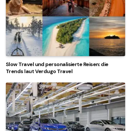
Slow Travel und personalisierte Reisen: die
Trends laut Verdugo Travel