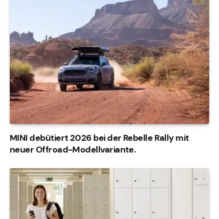
MINI debütiert 2026 bei der Rebelle Rally mit
neuer Offroad-Modellvariante.