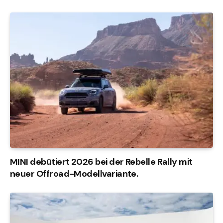
MINI debütiert 2026 bei der Rebelle Rally mit
neuer Offroad-Modellvariante.