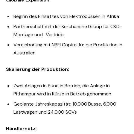
Beginn des Einsatzes von Elektrobussen in Afrika
Partnerschaft mit der Kerchanshe Group für CKD-
Montage und -Vertrieb
Vereinbarung mit NBFI Capital für die Produktion in
Australien
Skalierung der Produktion:
Zwei Anlagen in Pune in Betrieb; die Anlage in
Pithampur wird in Kürze in Betrieb genommen
Geplante Jahreskapazität: 10.000 Busse, 6.000
Lastwagen und 24.000 SCVs
Händlernetz: