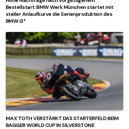
Hohe Nachfrage nach vorgezogenem
Bestellstart: BMW Werk München startet mit
steiler Anlaufkurve die Serienproduktion des
BMW i3*
MAX TOTH VERSTÄRKT DAS STARTERFELD BEIM
BAGGER WORLD CUP IN SILVERSTONE