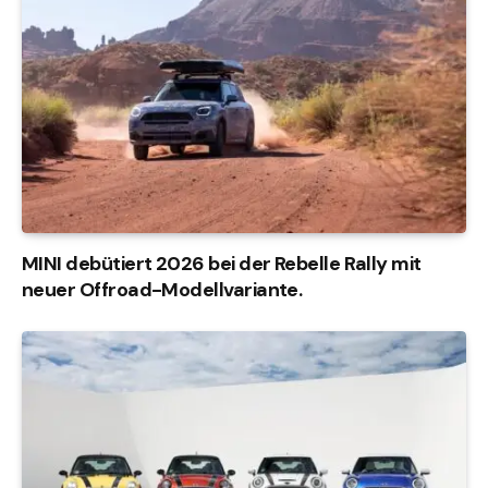
MINI debütiert 2026 bei der Rebelle Rally mit
neuer Offroad-Modellvariante.