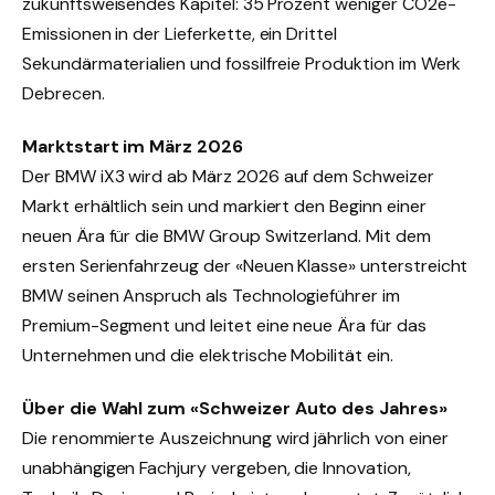
zukunftsweisendes Kapitel: 35 Prozent weniger CO2e-
Emissionen in der Lieferkette, ein Drittel
Sekundärmaterialien und fossilfreie Produktion im Werk
Debrecen.
Marktstart im März 2026
Der BMW iX3 wird ab März 2026 auf dem Schweizer
Markt erhältlich sein und markiert den Beginn einer
neuen Ära für die BMW Group Switzerland. Mit dem
ersten Serienfahrzeug der «Neuen Klasse» unterstreicht
BMW seinen Anspruch als Technologieführer im
Premium-Segment und leitet eine neue Ära für das
Unternehmen und die elektrische Mobilität ein.
Über die Wahl zum «Schweizer Auto des Jahres»
Die renommierte Auszeichnung wird jährlich von einer
unabhängigen Fachjury vergeben, die Innovation,