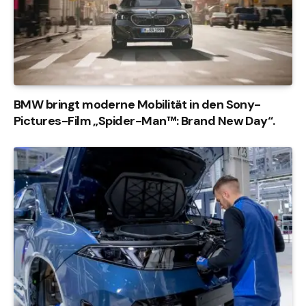
BMW bringt moderne Mobilität in den Sony-
Pictures-Film „Spider-Man™: Brand New Day“.