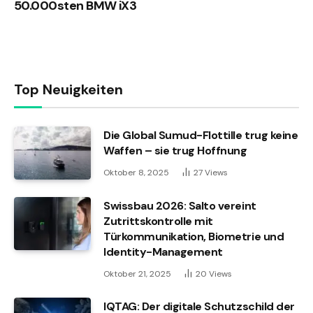
50.000sten BMW iX3
Top Neuigkeiten
Die Global Sumud-Flottille trug keine
Waffen – sie trug Hoffnung
Oktober 8, 2025
27
Views
Swissbau 2026: Salto vereint
Zutrittskontrolle mit
Türkommunikation, Biometrie und
Identity-Management
Oktober 21, 2025
20
Views
IQTAG: Der digitale Schutzschild der