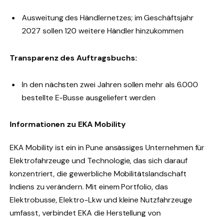
Ausweitung des Händlernetzes; im Geschäftsjahr
2027 sollen 120 weitere Händler hinzukommen
Transparenz des Auftragsbuchs:
In den nächsten zwei Jahren sollen mehr als 6.000
bestellte E-Busse ausgeliefert werden
Informationen zu EKA Mobility
EKA Mobility ist ein in Pune ansässiges Unternehmen für
Elektrofahrzeuge und Technologie, das sich darauf
konzentriert, die gewerbliche Mobilitätslandschaft
Indiens zu verändern. Mit einem Portfolio, das
Elektrobusse, Elektro-Lkw und kleine Nutzfahrzeuge
umfasst, verbindet EKA die Herstellung von