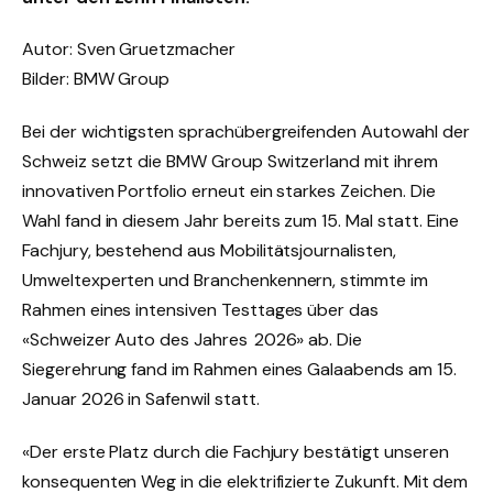
Autor: Sven Gruetzmacher
Bilder: BMW Group
Bei der wichtigsten sprachübergreifenden Autowahl der
Schweiz setzt die BMW Group Switzerland mit ihrem
innovativen Portfolio erneut ein starkes Zeichen. Die
Wahl fand in diesem Jahr bereits zum 15. Mal statt. Eine
Fachjury, bestehend aus Mobilitätsjournalisten,
Umweltexperten und Branchenkennern, stimmte im
Rahmen eines intensiven Testtages über das
«Schweizer Auto des Jahres 2026» ab. Die
Siegerehrung fand im Rahmen eines Galaabends am 15.
Januar 2026 in Safenwil statt.
«Der erste Platz durch die Fachjury bestätigt unseren
konsequenten Weg in die elektrifizierte Zukunft. Mit dem