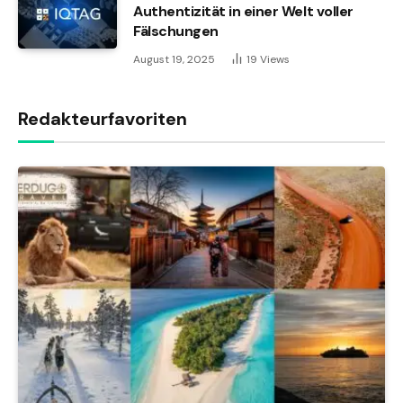
Authentizität in einer Welt voller
Fälschungen
August 19, 2025
19
Views
Redakteurfavoriten