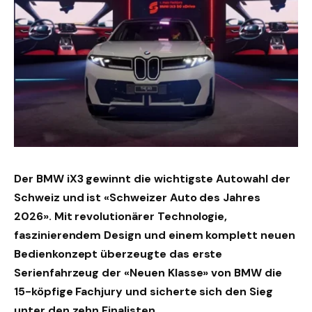
Der BMW iX3 gewinnt die wichtigste Autowahl der
Schweiz und ist «Schweizer Auto des Jahres
2026». Mit revolutionärer Technologie,
faszinierendem Design und einem komplett neuen
Bedienkonzept überzeugte das erste
Serienfahrzeug der «Neuen Klasse» von BMW die
15-köpfige Fachjury und sicherte sich den Sieg
unter den zehn Finalisten.