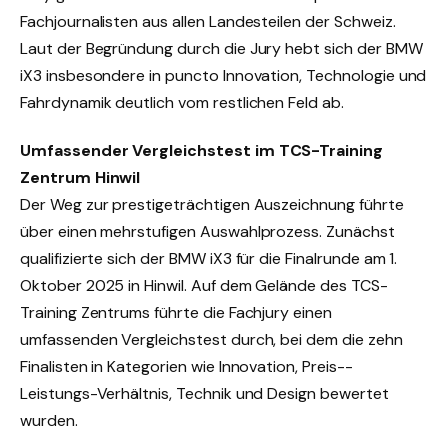
Fachjournalisten aus allen Landesteilen der Schweiz.
Laut der Begründung durch die Jury hebt sich der BMW
iX3 insbesondere in puncto Innovation, Technologie und
Fahrdynamik deutlich vom restlichen Feld ab.
Umfassender Vergleichstest im TCS-Training
Zentrum Hinwil
Der Weg zur prestigeträchtigen Auszeichnung führte
über einen mehrstufigen Auswahlprozess. Zunächst
qualifizierte sich der BMW iX3 für die Finalrunde am 1.
Oktober 2025 in Hinwil. Auf dem Gelände des TCS-
Training Zentrums führte die Fachjury einen
umfassenden Vergleichstest durch, bei dem die zehn
Finalisten in Kategorien wie Innovation, Preis-­
Leistungs-­Verhältnis, Technik und Design bewertet
wurden.