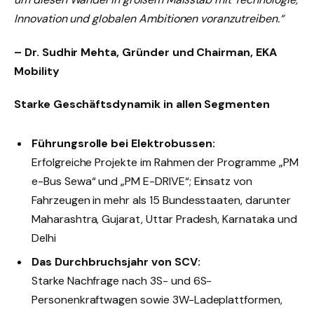
Innovation und globalen Ambitionen voranzutreiben.“
– Dr. Sudhir Mehta, Gründer und Chairman, EKA
Mobility
Starke Geschäftsdynamik in allen Segmenten
Führungsrolle bei Elektrobussen:
Erfolgreiche Projekte im Rahmen der Programme „PM
e-Bus Sewa“ und „PM E-DRIVE“; Einsatz von
Fahrzeugen in mehr als 15 Bundesstaaten, darunter
Maharashtra, Gujarat, Uttar Pradesh, Karnataka und
Delhi
Das Durchbruchsjahr von SCV:
Starke Nachfrage nach 3S- und 6S-
Personenkraftwagen sowie 3W-Ladeplattformen,