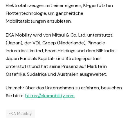
Elektrofahrzeugen mit einer eigenen, KI-gestützten
Flottentechnologie, um ganzheitliche
Mobilitätslösungen anzubieten.
EKA Mobility wird von Mitsui & Co, Ltd. unterstützt.
(Japan), der VDL Groep (Niederlande), Pinnacle
Industries Limited, Enam Holdings und dem NIIF India-
Japan Fund als Kapital- und Strategiepartner
unterstützt und hat seine Präsenz auf Märkte in
Ostafrika, Südafrika und Australien ausgeweitet.
Um mehr über das Unternehmen zu erfahren, besuchen
Sie bitte:
https://ekamobility.com
EKA Mobility