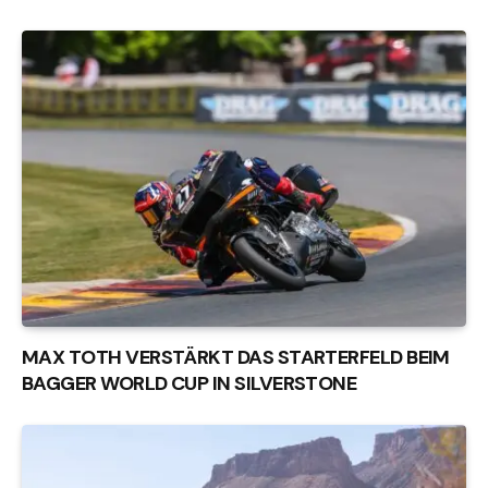
MAX TOTH VERSTÄRKT DAS STARTERFELD BEIM
BAGGER WORLD CUP IN SILVERSTONE