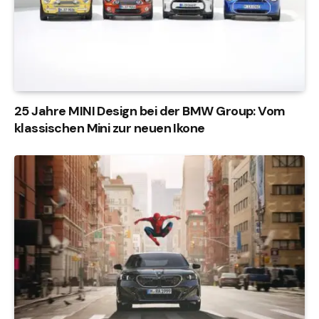
25 Jahre MINI Design bei der BMW Group: Vom
klassischen Mini zur neuen Ikone