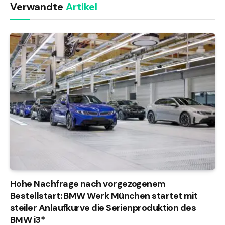
Verwandte
Artikel
Hohe Nachfrage nach vorgezogenem
Bestellstart: BMW Werk München startet mit
steiler Anlaufkurve die Serienproduktion des
BMW i3*