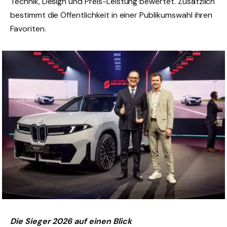
Technik, Design und Preis-Leistung bewertet. Zusätzlich
bestimmt die Öffentlichkeit in einer Publikumswahl ihren
Favoriten.
Die Sieger 2026 auf einen Blick