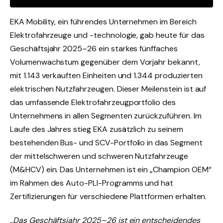
EKA Mobility, ein führendes Unternehmen im Bereich
Elektrofahrzeuge und -technologie, gab heute für das
Geschäftsjahr 2025–26 ein starkes fünffaches
Volumenwachstum gegenüber dem Vorjahr bekannt,
mit 1.143 verkauften Einheiten und 1.344 produzierten
elektrischen Nutzfahrzeugen. Dieser Meilenstein ist auf
das umfassende Elektrofahrzeugportfolio des
Unternehmens in allen Segmenten zurückzuführen. Im
Laufe des Jahres stieg EKA zusätzlich zu seinem
bestehenden Bus- und SCV-Portfolio in das Segment
der mittelschweren und schweren Nutzfahrzeuge
(M&HCV) ein. Das Unternehmen ist ein „Champion OEM“
im Rahmen des Auto-PLI-Programms und hat
Zertifizierungen für verschiedene Plattformen erhalten.
„Das Geschäftsjahr 2025–26 ist ein entscheidendes