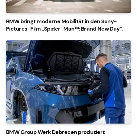
BMW bringt moderne Mobilität in den Sony-
Pictures-Film „Spider-Man™: Brand New Day“.
BMW Group Werk Debrecen produziert