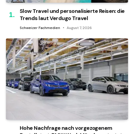
Slow Travel und personalisierte Reisen: die
Trends laut Verdugo Travel
Schweizer Fachmedien
August 7, 2026
Hohe Nachfrage nach vorgezogenem