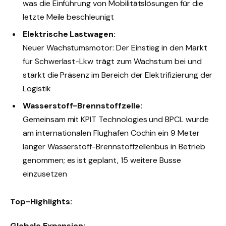
was die Einführung von Mobilitätslösungen für die
letzte Meile beschleunigt
Elektrische Lastwagen:
Neuer Wachstumsmotor: Der Einstieg in den Markt
für Schwerlast-Lkw trägt zum Wachstum bei und
stärkt die Präsenz im Bereich der Elektrifizierung der
Logistik
Wasserstoff-Brennstoffzelle:
Gemeinsam mit KPIT Technologies und BPCL wurde
am internationalen Flughafen Cochin ein 9 Meter
langer Wasserstoff-Brennstoffzellenbus in Betrieb
genommen; es ist geplant, 15 weitere Busse
einzusetzen
Top-Highlights:
Globale Expansion: