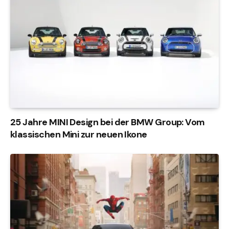
25 Jahre MINI Design bei der BMW Group: Vom
klassischen Mini zur neuen Ikone