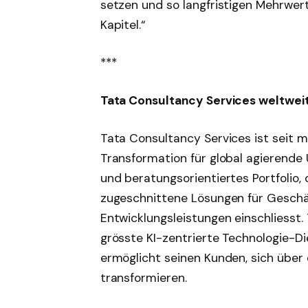
setzen und so langfristigen Mehrwert
Kapitel.“
***
Tata Consultancy Services weltwei
Tata Consultancy Services ist seit m
Transformation für global agierende 
und beratungsorientiertes Portfolio
zugeschnittene Lösungen für Geschä
Entwicklungsleistungen einschliesst.
grösste KI-zentrierte Technologie-
ermöglicht seinen Kunden, sich über
transformieren.