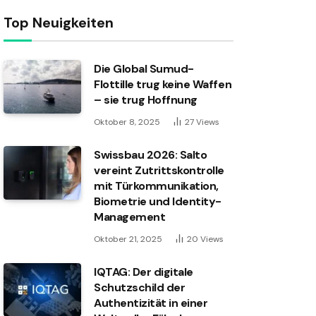
Top Neuigkeiten
Die Global Sumud-
Flottille trug keine Waffen
– sie trug Hoffnung
Oktober 8, 2025
27
Views
Swissbau 2026: Salto
vereint Zutrittskontrolle
mit Türkommunikation,
Biometrie und Identity-
Management
Oktober 21, 2025
20
Views
IQTAG: Der digitale
Schutzschild der
Authentizität in einer