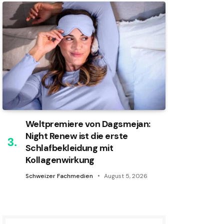
Weltpremiere von Dagsmejan:
Night Renew ist die erste
Schlafbekleidung mit
Kollagenwirkung
Schweizer Fachmedien
August 5, 2026