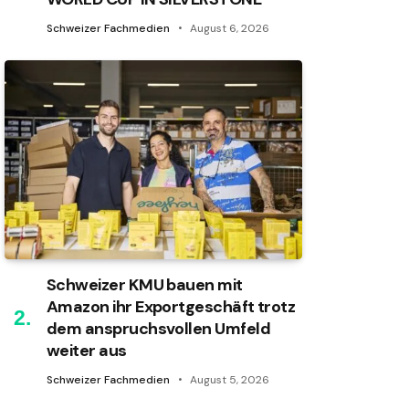
Schweizer Fachmedien
August 6, 2026
Schweizer KMU bauen mit
Amazon ihr Exportgeschäft trotz
dem anspruchsvollen Umfeld
weiter aus
Schweizer Fachmedien
August 5, 2026