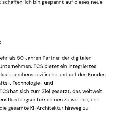
 schaffen. Ich bin gespannt auf dieses neue
t
ehr als 50 Jahren Partner der digitalen
Unternehmen. TCS bietet ein integriertes
, das branchenspezifische und auf den Kunden
fts-, Technologie- und
 TCS hat sich zum Ziel gesetzt, das weltweit
Dienstleistungsunternehmen zu werden, und
 die gesamte KI-Architektur hinweg zu