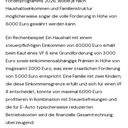
Förderprogramms 2026, wobei je nach
Haushaltseinkommen und Familienstruktur
möglicherweise sogar die volle Förderung in Höhe von
6.000 Euro gewährt werden kann.
Ein Rechenbeispiel: Ein Haushalt mit einem
steuerpflichtigen Einkommen von 40.000 Euro erhält
beim Kauf eines VF 6 eine Grundförderung von 3.000
Euro sowie einkommensabhängige Prämien in Höhe von
insgesamt 2.000 Euro, was einer staatlichen Förderung
von 5.000 Euro entspricht. Eine Familie mit zwei Kindern,
die diese Einkommensgrenze erfüllt und sich für einen VF
8 entscheidet, könnte von maximal 6.000 Euro
profitieren. In Kombination mit Steuerbefreiungen und
die für E-Auto typischerweise reduzierten
Betriebskosten wird die finanzielle Gesamtrechnung
überzeugend.