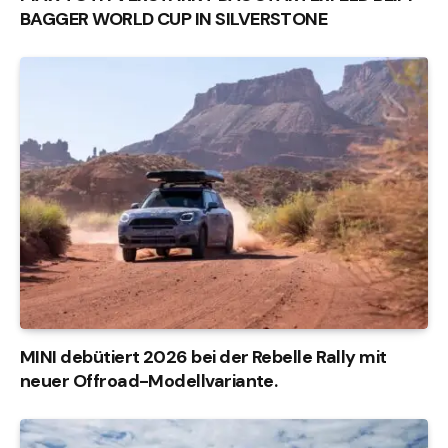
BAGGER WORLD CUP IN SILVERSTONE
MINI debütiert 2026 bei der Rebelle Rally mit
neuer Offroad-Modellvariante.