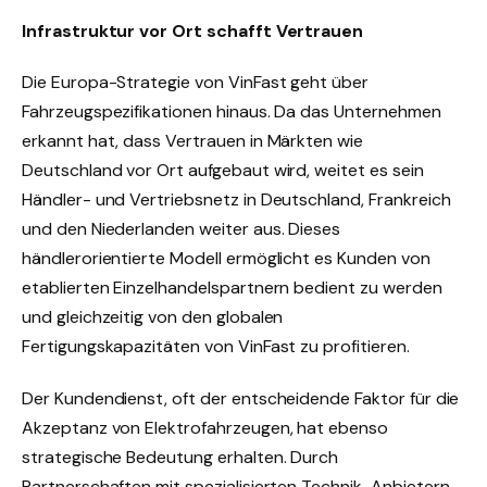
Infrastruktur vor Ort schafft Vertrauen
Die Europa-Strategie von VinFast geht über
Fahrzeugspezifikationen hinaus. Da das Unternehmen
erkannt hat, dass Vertrauen in Märkten wie
Deutschland vor Ort aufgebaut wird, weitet es sein
Händler- und Vertriebsnetz in Deutschland, Frankreich
und den Niederlanden weiter aus. Dieses
händlerorientierte Modell ermöglicht es Kunden von
etablierten Einzelhandelspartnern bedient zu werden
und gleichzeitig von den globalen
Fertigungskapazitäten von VinFast zu profitieren.
Der Kundendienst, oft der entscheidende Faktor für die
Akzeptanz von Elektrofahrzeugen, hat ebenso
strategische Bedeutung erhalten. Durch
Partnerschaften mit spezialisierten Technik-Anbietern