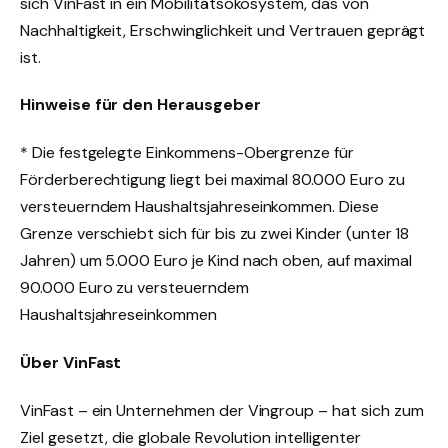
sich VinFast in ein Mobilitätsökosystem, das von
Nachhaltigkeit, Erschwinglichkeit und Vertrauen geprägt
ist.
Hinweise für den Herausgeber
* Die festgelegte Einkommens-Obergrenze für
Förderberechtigung liegt bei maximal 80.000 Euro zu
versteuerndem Haushaltsjahreseinkommen. Diese
Grenze verschiebt sich für bis zu zwei Kinder (unter 18
Jahren) um 5.000 Euro je Kind nach oben, auf maximal
90.000 Euro zu versteuerndem
Haushaltsjahreseinkommen
Über VinFast
VinFast – ein Unternehmen der Vingroup – hat sich zum
Ziel gesetzt, die globale Revolution intelligenter