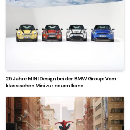
25 Jahre MINI Design bei der BMW Group: Vom
klassischen Mini zur neuen Ikone