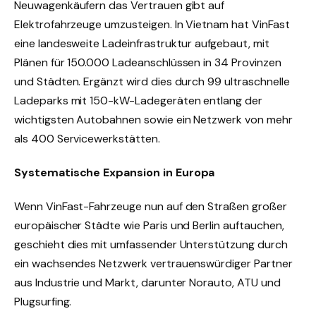
Neuwagenkäufern das Vertrauen gibt auf
Elektrofahrzeuge umzusteigen. In Vietnam hat VinFast
eine landesweite Ladeinfrastruktur aufgebaut, mit
Plänen für 150.000 Ladeanschlüssen in 34 Provinzen
und Städten. Ergänzt wird dies durch 99 ultraschnelle
Ladeparks mit 150-kW-Ladegeräten entlang der
wichtigsten Autobahnen sowie ein Netzwerk von mehr
als 400 Servicewerkstätten.
Systematische Expansion in Europa
Wenn VinFast-Fahrzeuge nun auf den Straßen großer
europäischer Städte wie Paris und Berlin auftauchen,
geschieht dies mit umfassender Unterstützung durch
ein wachsendes Netzwerk vertrauenswürdiger Partner
aus Industrie und Markt, darunter Norauto, ATU und
Plugsurfing.