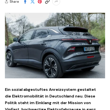
Share
Ein sozial abgestuftes Anreizsystem gestaltet
die Elektromobilität in Deutschland neu. Diese
Politik steht im Einklang mit der Mission von
VinFast, hochwertige Elektrofahrzeuge in ganz