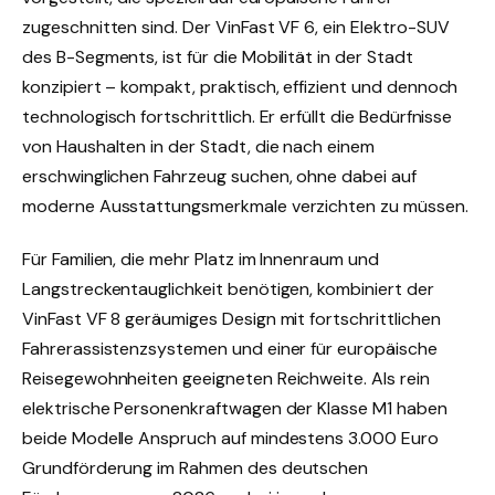
zugeschnitten sind. Der VinFast VF 6, ein Elektro-SUV
des B-Segments, ist für die Mobilität in der Stadt
konzipiert – kompakt, praktisch, effizient und dennoch
technologisch fortschrittlich. Er erfüllt die Bedürfnisse
von Haushalten in der Stadt, die nach einem
erschwinglichen Fahrzeug suchen, ohne dabei auf
moderne Ausstattungsmerkmale verzichten zu müssen.
Für Familien, die mehr Platz im Innenraum und
Langstreckentauglichkeit benötigen, kombiniert der
VinFast VF 8 geräumiges Design mit fortschrittlichen
Fahrerassistenzsystemen und einer für europäische
Reisegewohnheiten geeigneten Reichweite. Als rein
elektrische Personenkraftwagen der Klasse M1 haben
beide Modelle Anspruch auf mindestens 3.000 Euro
Grundförderung im Rahmen des deutschen