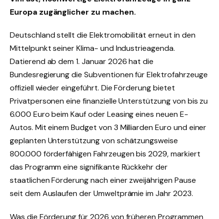
Europa zugänglicher zu machen.
Deutschland stellt die Elektromobilität erneut in den
Mittelpunkt seiner Klima- und Industrieagenda.
Datierend ab dem 1. Januar 2026 hat die
Bundesregierung die Subventionen für Elektrofahrzeuge
offiziell wieder eingeführt. Die Förderung bietet
Privatpersonen eine finanzielle Unterstützung von bis zu
6.000 Euro beim Kauf oder Leasing eines neuen E-
Autos. Mit einem Budget von 3 Milliarden Euro und einer
geplanten Unterstützung von schätzungsweise
800.000 förderfähigen Fahrzeugen bis 2029, markiert
das Programm eine signifikante Rückkehr der
staatlichen Förderung nach einer zweijährigen Pause
seit dem Auslaufen der Umweltprämie im Jahr 2023.
Was die Förderung für 2026 von früheren Programmen