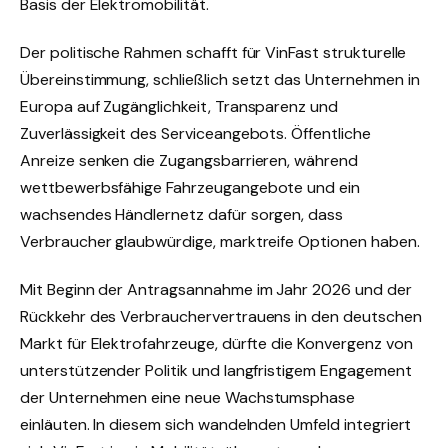
Basis der Elektromobilität.
Der politische Rahmen schafft für VinFast strukturelle
Übereinstimmung, schließlich setzt das Unternehmen in
Europa auf Zugänglichkeit, Transparenz und
Zuverlässigkeit des Serviceangebots. Öffentliche
Anreize senken die Zugangsbarrieren, während
wettbewerbsfähige Fahrzeugangebote und ein
wachsendes Händlernetz dafür sorgen, dass
Verbraucher glaubwürdige, marktreife Optionen haben.
Mit Beginn der Antragsannahme im Jahr 2026 und der
Rückkehr des Verbrauchervertrauens in den deutschen
Markt für Elektrofahrzeuge, dürfte die Konvergenz von
unterstützender Politik und langfristigem Engagement
der Unternehmen eine neue Wachstumsphase
einläuten. In diesem sich wandelnden Umfeld integriert