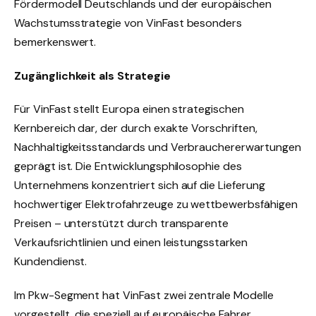
Fördermodell Deutschlands und der europäischen
Wachstumsstrategie von VinFast besonders
bemerkenswert.
Zugänglichkeit als Strategie
Für VinFast stellt Europa einen strategischen
Kernbereich dar, der durch exakte Vorschriften,
Nachhaltigkeitsstandards und Verbrauchererwartungen
geprägt ist. Die Entwicklungsphilosophie des
Unternehmens konzentriert sich auf die Lieferung
hochwertiger Elektrofahrzeuge zu wettbewerbsfähigen
Preisen – unterstützt durch transparente
Verkaufsrichtlinien und einen leistungsstarken
Kundendienst.
Im Pkw-Segment hat VinFast zwei zentrale Modelle
vorgestellt, die speziell auf europäische Fahrer