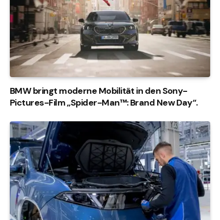
BMW bringt moderne Mobilität in den Sony-
Pictures-Film „Spider-Man™: Brand New Day“.