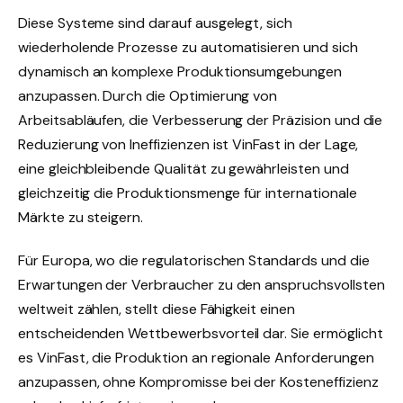
Diese Systeme sind darauf ausgelegt, sich
wiederholende Prozesse zu automatisieren und sich
dynamisch an komplexe Produktionsumgebungen
anzupassen. Durch die Optimierung von
Arbeitsabläufen, die Verbesserung der Präzision und die
Reduzierung von Ineffizienzen ist VinFast in der Lage,
eine gleichbleibende Qualität zu gewährleisten und
gleichzeitig die Produktionsmenge für internationale
Märkte zu steigern.
Für Europa, wo die regulatorischen Standards und die
Erwartungen der Verbraucher zu den anspruchsvollsten
weltweit zählen, stellt diese Fähigkeit einen
entscheidenden Wettbewerbsvorteil dar. Sie ermöglicht
es VinFast, die Produktion an regionale Anforderungen
anzupassen, ohne Kompromisse bei der Kosteneffizienz