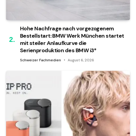
Hohe Nachfrage nach vorgezogenem
Bestellstart: BMW Werk München startet
mit steiler Anlaufkurve die
Serienproduktion des BMW i3*
Schweizer Fachmedien
August 6, 2026