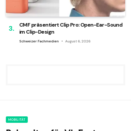
CMF präsentiert Clip Pro: Open-Ear-Sound
im Clip-Design
Schweizer Fachmedien
August 6, 2026
MOBILITÄT