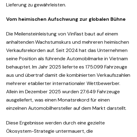
Lieferung zu gewährleisten.
Vom heimischen Aufschwung zur globalen Bühne
Die Meilensteinleistung von VinFast baut auf einem
anhaltenden Wachstumskurs und mehreren heimischen
Verkaufsrekorden auf. Seit 2024 hat das Unternehmen
seine Position als führende Automobilmarke in Vietnam
behauptet. Im Jahr 2025 lieferte es 175.099 Fahrzeuge
aus und übertraf damit die kombinierten Verkaufszahlen
mehrerer etablierter internationaler Wettbewerber.
Allein im Dezember 2025 wurden 27.649 Fahrzeuge
ausgeliefert, was einen Monatsrekord für einen
einzelnen Automobilhersteller auf dem Markt darstellt.
Diese Ergebnisse werden durch eine gezielte
Ökosystem-Strategie untermauert, die