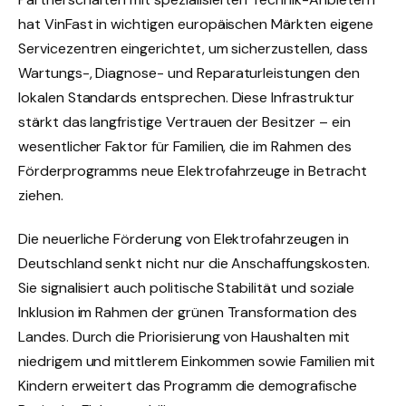
hat VinFast in wichtigen europäischen Märkten eigene
Servicezentren eingerichtet, um sicherzustellen, dass
Wartungs-, Diagnose- und Reparaturleistungen den
lokalen Standards entsprechen. Diese Infrastruktur
stärkt das langfristige Vertrauen der Besitzer – ein
wesentlicher Faktor für Familien, die im Rahmen des
Förderprogramms neue Elektrofahrzeuge in Betracht
ziehen.
Die neuerliche Förderung von Elektrofahrzeugen in
Deutschland senkt nicht nur die Anschaffungskosten.
Sie signalisiert auch politische Stabilität und soziale
Inklusion im Rahmen der grünen Transformation des
Landes. Durch die Priorisierung von Haushalten mit
niedrigem und mittlerem Einkommen sowie Familien mit
Kindern erweitert das Programm die demografische