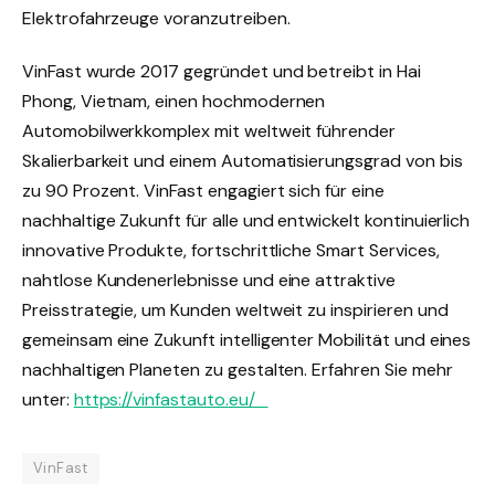
Elektrofahrzeuge voranzutreiben.
VinFast wurde 2017 gegründet und betreibt in Hai
Phong, Vietnam, einen hochmodernen
Automobilwerkkomplex mit weltweit führender
Skalierbarkeit und einem Automatisierungsgrad von bis
zu 90 Prozent. VinFast engagiert sich für eine
nachhaltige Zukunft für alle und entwickelt kontinuierlich
innovative Produkte, fortschrittliche Smart Services,
nahtlose Kundenerlebnisse und eine attraktive
Preisstrategie, um Kunden weltweit zu inspirieren und
gemeinsam eine Zukunft intelligenter Mobilität und eines
nachhaltigen Planeten zu gestalten. Erfahren Sie mehr
unter:
https://vinfastauto.eu/
VinFast