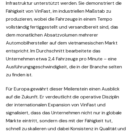
Infrastruktur unterstützt werden. Sie demonstriert die
Fähigkeit von VinFast, im industriellen Maßstab zu
produzieren, wobei die Fahrzeuge in einem Tempo
vollständig fertiggestellt und versandbereit sind, das
dem monatlichen Absatzvolumen mehrerer
Automobilhersteller auf dem vietnamesischen Markt
entspricht. Im Durchschnitt bearbeitete das
Unternehmen etwa 2,4 Fahrzeuge pro Minute – eine
Ausführungsgeschwindigkeit, die in der Branche selten
zu finden ist.
Für Europa gewährt dieser Meilenstein einen Ausblick
auf die Zukunft. Er verdeutlicht die operative Disziplin
der internationalen Expansion von VinFast und
signalisiert, dass das Unternehmen nicht nur in globale
Märkte eintritt, sondern dies mit der Fähigkeit tut,
schnell zu skalieren und dabei Konsistenz in Qualität und