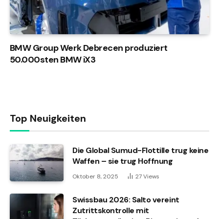
BMW Group Werk Debrecen produziert
50.000sten BMW iX3
Top Neuigkeiten
Die Global Sumud-Flottille trug keine
Waffen – sie trug Hoffnung
Oktober 8, 2025
27
Views
Swissbau 2026: Salto vereint
Zutrittskontrolle mit