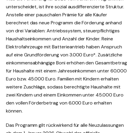
unterscheidet, ist ihre sozial ausdifferenzierte Struktur.
Anstelle einer pauschalen Prämie für alle Käufer
berechnet das neue Programm die Förderung anhand
von drei Variablen: Antriebssystem, steuerpflichtiges
Haushaltseinkommen und Anzahl der Kinder. Reine
Elektrofahrzeuge mit Batterieantrieb haben Anspruch
auf eine Grundförderung von 3.000 Euro*. Zusätzliche
einkommensabhängige Boni erhöhen den Gesamtbetrag
für Haushalte mit einem Jahreseinkommen unter 60.000
Euro bzw. 45.000 Euro. Familien mit Kindern erhalten
weitere Zuschläge, sodass berechtigte Haushalte mit
zwei Kindern und einem Einkommen unter 45.000 Euro
den vollen Förderbetrag von 6.000 Euro erhalten
können.
Das Programm gilt rückwirkend für alle Neuzulassungen