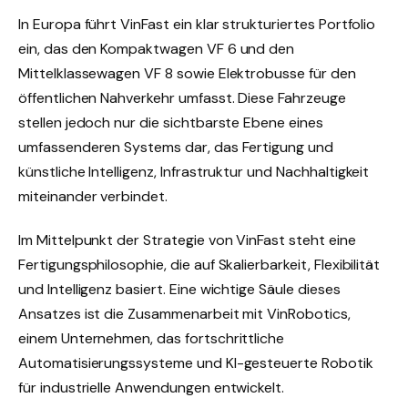
In Europa führt VinFast ein klar strukturiertes Portfolio
ein, das den Kompaktwagen VF 6 und den
Mittelklassewagen VF 8 sowie Elektrobusse für den
öffentlichen Nahverkehr umfasst. Diese Fahrzeuge
stellen jedoch nur die sichtbarste Ebene eines
umfassenderen Systems dar, das Fertigung und
künstliche Intelligenz, Infrastruktur und Nachhaltigkeit
miteinander verbindet.
Im Mittelpunkt der Strategie von VinFast steht eine
Fertigungsphilosophie, die auf Skalierbarkeit, Flexibilität
und Intelligenz basiert. Eine wichtige Säule dieses
Ansatzes ist die Zusammenarbeit mit VinRobotics,
einem Unternehmen, das fortschrittliche
Automatisierungssysteme und KI-gesteuerte Robotik
für industrielle Anwendungen entwickelt.