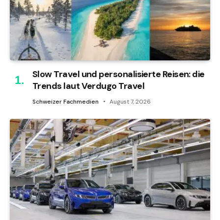
Slow Travel und personalisierte Reisen: die
Trends laut Verdugo Travel
Schweizer Fachmedien
August 7, 2026