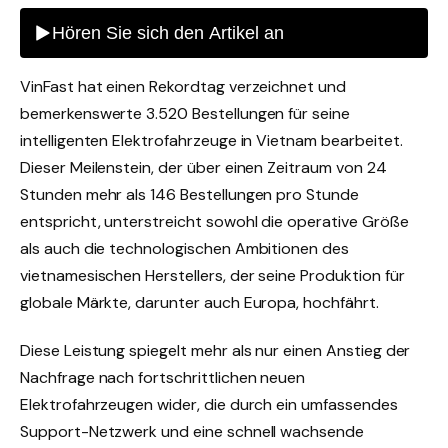
VinFast hat einen Rekordtag verzeichnet und
bemerkenswerte 3.520 Bestellungen für seine
intelligenten Elektrofahrzeuge in Vietnam bearbeitet.
Dieser Meilenstein, der über einen Zeitraum von 24
Stunden mehr als 146 Bestellungen pro Stunde
entspricht, unterstreicht sowohl die operative Größe
als auch die technologischen Ambitionen des
vietnamesischen Herstellers, der seine Produktion für
globale Märkte, darunter auch Europa, hochfährt.
Diese Leistung spiegelt mehr als nur einen Anstieg der
Nachfrage nach fortschrittlichen neuen
Elektrofahrzeugen wider, die durch ein umfassendes
Support-Netzwerk und eine schnell wachsende