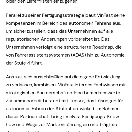
oder den Lieferfristen einzugehen.
Parallel zu seiner Fertigungsstrategie baut VinFast seine
Kompetenzen im Bereich des autonomen Fahrens aus,
um sicherzustellen, dass das Unternehmen auf alle
regulatorischen Änderungen vorbereitet ist. Das
Unternehmen verfolgt eine strukturierte Roadmap, die
von Fahrerassistenzsystemen (ADAS) hin zu Autonomie
der Stufe 4 führt.
Anstatt sich ausschließlich auf die eigene Entwicklung
zu verlassen, kombiniert VinFast internes Fachwissen mit
strategischen Partnerschaften. Eine bemerkenswerte
Zusammenarbeit besteht mit Tensor, das Lösungen für
autonomes Fahren der Stufe 4 entwickelt. Im Rahmen
dieser Partnerschaft bringt VinFast Fertigungs-Know-
how und Wege zur Markteinführung ein und trägt so