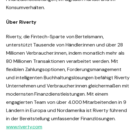
Konsumverhalten.
Über Riverty
Riverty, die Fintech-Sparte von Bertelsmann,
unterstützt Tausende von Händler:innen und über 28
Millionen Verbraucher:innen, indem monatlich mehr als
80 Millionen Transaktionen verarbeitet werden. Mit
flexiblen Zahlungsoptionen, Forderungsmanagement
und intelligenten Buchhaltungslösungen befähigt Riverty
Unternehmen und Verbraucher:innen gleichermaßen mit
modernsten Finanzdienstleistungen. Mit einem
engagierten Team von über 4.000 Mitarbeitenden in 9
Ländern in Europa und Nordamerika ist Riverty führend
in der Bereitstellung umfassender Finanzlösungen.
www.riverty.com