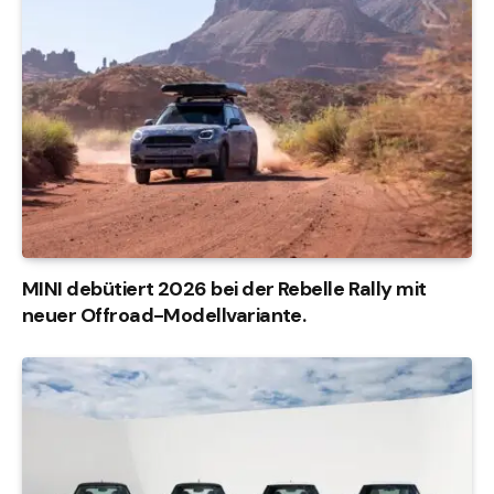
MINI debütiert 2026 bei der Rebelle Rally mit
neuer Offroad-Modellvariante.