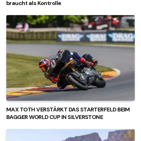
braucht als Kontrolle
MAX TOTH VERSTÄRKT DAS STARTERFELD BEIM
BAGGER WORLD CUP IN SILVERSTONE