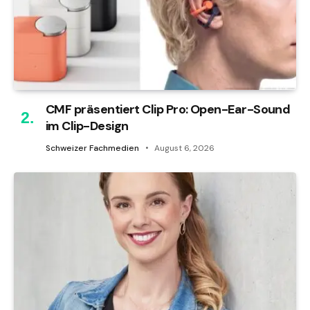
CMF präsentiert Clip Pro: Open-Ear-Sound
im Clip-Design
Schweizer Fachmedien
August 6, 2026