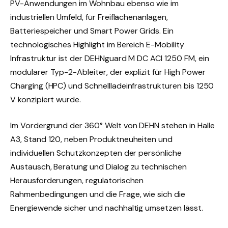
PV-Anwendungen im Wohnbau ebenso wie im
industriellen Umfeld, für Freiflächenanlagen,
Batteriespeicher und Smart Power Grids. Ein
technologisches Highlight im Bereich E-Mobility
Infrastruktur ist der DEHNguard M DC ACI 1250 FM, ein
modularer Typ-2-Ableiter, der explizit für High Power
Charging (HPC) und Schnellladeinfrastrukturen bis 1250
V konzipiert wurde.
Im Vordergrund der 360° Welt von DEHN stehen in Halle
A3, Stand 120, neben Produktneuheiten und
individuellen Schutzkonzepten der persönliche
Austausch, Beratung und Dialog zu technischen
Herausforderungen, regulatorischen
Rahmenbedingungen und die Frage, wie sich die
Energiewende sicher und nachhaltig umsetzen lässt.