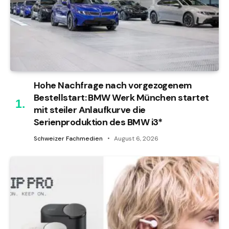
Hohe Nachfrage nach vorgezogenem
Bestellstart: BMW Werk München startet
mit steiler Anlaufkurve die
Serienproduktion des BMW i3*
Schweizer Fachmedien
August 6, 2026