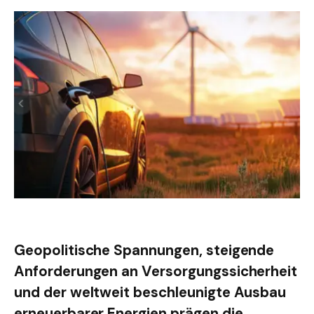
Geopolitische Spannungen, steigende
Anforderungen an Versorgungssicherheit
und der weltweit beschleunigte Ausbau
erneuerbarer Energien prägen die