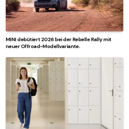
MINI debütiert 2026 bei der Rebelle Rally mit
neuer Offroad-Modellvariante.