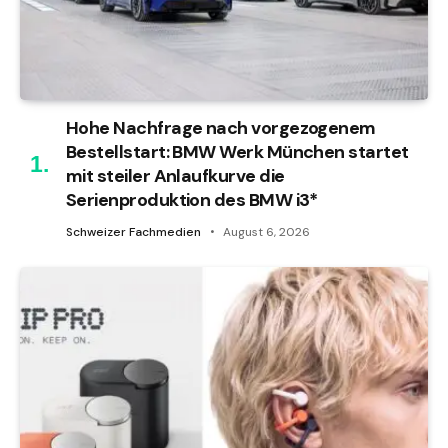
Hohe Nachfrage nach vorgezogenem
Bestellstart: BMW Werk München startet
mit steiler Anlaufkurve die
Serienproduktion des BMW i3*
Schweizer Fachmedien
August 6, 2026