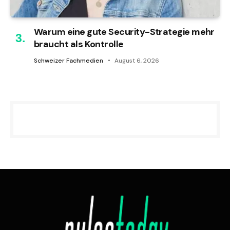
Warum eine gute Security-Strategie mehr
braucht als Kontrolle
Schweizer Fachmedien
August 6, 2026