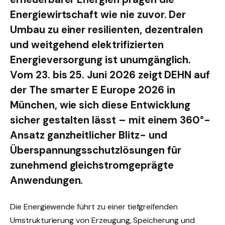
Energiewirtschaft wie nie zuvor. Der
Umbau zu einer resilienten, dezentralen
und weitgehend elektrifizierten
Energieversorgung ist unumgänglich.
Vom 23. bis 25. Juni 2026 zeigt DEHN auf
der The smarter E Europe 2026 in
München, wie sich diese Entwicklung
sicher gestalten lässt – mit einem 360°-
Ansatz ganzheitlicher Blitz- und
Überspannungsschutzlösungen für
zunehmend gleichstromgeprägte
Anwendungen.
Die Energiewende führt zu einer tiefgreifenden
Umstrukturierung von Erzeugung, Speicherung und