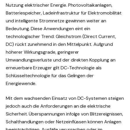
Nutzung elektrischer Energie. Photovoltaikanlagen,
Batteriespeicher, Ladeinfrastruktur für Elektromobilität
und intelligente Stromnetze gewinnen weiter an
Bedeutung. Diese Anwendungen eint ein
technologischer Trend: Gleichstrom (Direct Current,
DC) rückt zunehmend in den Mittelpunkt. Aufgrund
höherer Wirkungsgrade, geringerer
Umwandlungsverluste und der direkten Kopplung an
erneuerbare Erzeuger gilt DC-Technologie als
Schlüsseltechnologie für das Gelingen der
Energiewende.
Mit dem wachsenden Einsatz von DC-Systemen steigen
jedoch auch die Anforderungen an die elektrische
Sicherheit. Überspannungen infolge von Blitzereignissen,
Schalthandlungen oder Netzeinflüssen können Anlagen
beeinträchtigen, Ausfälle verursachen oder im