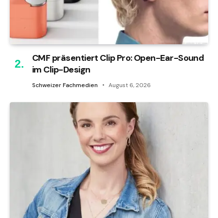
CMF präsentiert Clip Pro: Open-Ear-Sound
im Clip-Design
Schweizer Fachmedien
August 6, 2026