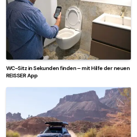
WC-Sitz in Sekunden finden – mit Hilfe der neuen
REISSER App