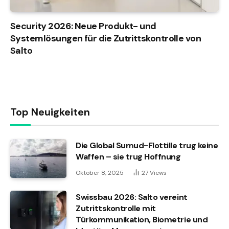
Security 2026: Neue Produkt- und
Systemlösungen für die Zutrittskontrolle von
Salto
Top Neuigkeiten
Die Global Sumud-Flottille trug keine
Waffen – sie trug Hoffnung
Oktober 8, 2025
27
Views
Swissbau 2026: Salto vereint
Zutrittskontrolle mit
Türkommunikation, Biometrie und