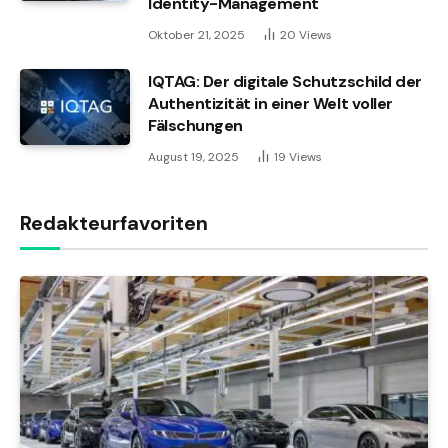
Identity-Management
Oktober 21, 2025
20
Views
IQTAG: Der digitale Schutzschild der
Authentizität in einer Welt voller
Fälschungen
August 19, 2025
19
Views
Redakteurfavoriten