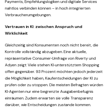
Payments, Empfehlungslogiken und digitale Services
nahtlos verbinden können – in hoch integrierten
Verbraucherumgebungen.
Vertrauen in KI: zwischen Anspruch und
Wirklichkeit
Gleichzeitig sind Konsumenten noch nicht bereit, die
Kontrolle vollständig abzugeben. Eine aktuelle,
repräsentative Consumer‑Umfrage von Riverty und
Adyen zeigt: Viele stehen KI‑unterstütztem Shopping
offen gegenüber. 93 Prozent möchten jedoch jederzeit
die Möglichkeit haben, Kaufentscheidungen der KI zu
prüfen oder zu stoppen. Die meisten Befragten würden
KI‑Agenten nur eine begrenzte Ausgabenbefugnis
einräumen. Zudem erwarten sie volle Transparenz
darüber, wie Entscheidungen zustande kommen.