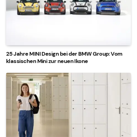
25 Jahre MINI Design bei der BMW Group: Vom
klassischen Mini zur neuen Ikone