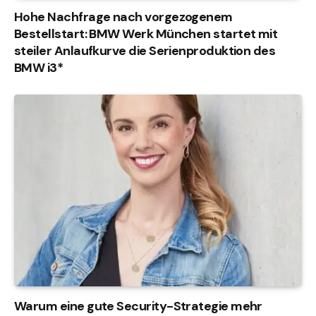
Hohe Nachfrage nach vorgezogenem
Bestellstart: BMW Werk München startet mit
steiler Anlaufkurve die Serienproduktion des
BMW i3*
Warum eine gute Security-Strategie mehr