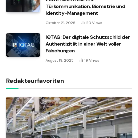
Türkommunikation, Biometrie und
Identity-Management
Oktober 21, 2025
20
Views
IQTAG: Der digitale Schutzschild der
Authentizität in einer Welt voller
Fälschungen
August 19, 2025
19
Views
Redakteurfavoriten