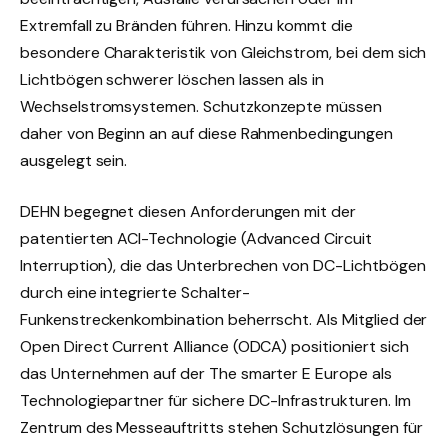
Extremfall zu Bränden führen. Hinzu kommt die
besondere Charakteristik von Gleichstrom, bei dem sich
Lichtbögen schwerer löschen lassen als in
Wechselstromsystemen. Schutzkonzepte müssen
daher von Beginn an auf diese Rahmenbedingungen
ausgelegt sein.
DEHN begegnet diesen Anforderungen mit der
patentierten ACI-Technologie (Advanced Circuit
Interruption), die das Unterbrechen von DC-Lichtbögen
durch eine integrierte Schalter-
Funkenstreckenkombination beherrscht. Als Mitglied der
Open Direct Current Alliance (ODCA) positioniert sich
das Unternehmen auf der The smarter E Europe als
Technologiepartner für sichere DC-Infrastrukturen. Im
Zentrum des Messeauftritts stehen Schutzlösungen für