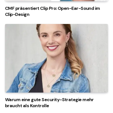
CMF präsentiert Clip Pro: Open-Ear-Sound im
Clip-Design
Warum eine gute Security-Strategie mehr
braucht als Kontrolle