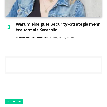
Warum eine gute Security-Strategie mehr
braucht als Kontrolle
Schweizer Fachmedien
August 6, 2026
AKTUELLES