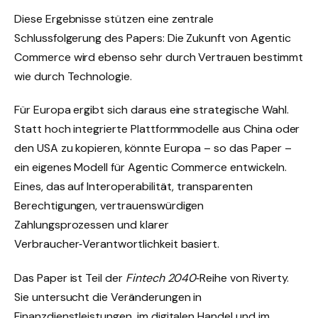
Diese Ergebnisse stützen eine zentrale
Schlussfolgerung des Papers: Die Zukunft von Agentic
Commerce wird ebenso sehr durch Vertrauen bestimmt
wie durch Technologie.
Für Europa ergibt sich daraus eine strategische Wahl.
Statt hoch integrierte Plattformmodelle aus China oder
den USA zu kopieren, könnte Europa – so das Paper –
ein eigenes Modell für Agentic Commerce entwickeln.
Eines, das auf Interoperabilität, transparenten
Berechtigungen, vertrauenswürdigen
Zahlungsprozessen und klarer
Verbraucher‑Verantwortlichkeit basiert.
Das Paper ist Teil der
Fintech 2040
‑Reihe von Riverty.
Sie untersucht die Veränderungen in
Finanzdienstleistungen, im digitalen Handel und im