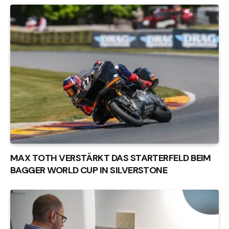
MAX TOTH VERSTÄRKT DAS STARTERFELD BEIM
BAGGER WORLD CUP IN SILVERSTONE