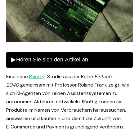
Eine neue
Riverty
-Studie aus der Reihe
Fintech
2040
gemeinsam mit Professor Roland Frank zeigt, wie
sich KI‑Agenten von reinen Assistenzsystemen zu
autonomen Akteuren entwickeln. Künftig können sie
Produkte im Namen von Verbrauchern heraussuchen,
auswählen und kaufen – und damit die Zukunft von
E‑Commerce und Payments grundlegend verändern.