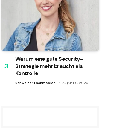
Warum eine gute Security-
Strategie mehr braucht als
Kontrolle
Schweizer Fachmedien
August 6, 2026