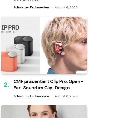
Schweizer Fachmedien
August 6, 2026
CMF präsentiert Clip Pro: Open-
Ear-Sound im Clip-Design
Schweizer Fachmedien
August 6, 2026