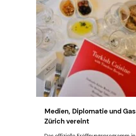
Medien, Diplomatie und Gas
Zürich vereint
Das offizielle Eröffnungsprogramm in