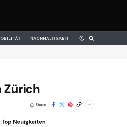
OBILITÄT
NACHHALTIGKEIT
n Zürich
Share
Top Neuigkeiten