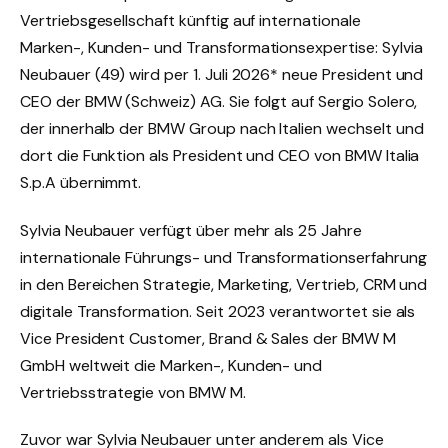
Vertriebsgesellschaft künftig auf internationale
Marken-, Kunden- und Transformationsexpertise: Sylvia
Neubauer (49) wird per 1. Juli 2026* neue President und
CEO der BMW (Schweiz) AG. Sie folgt auf Sergio Solero,
der innerhalb der BMW Group nach Italien wechselt und
dort die Funktion als President und CEO von BMW Italia
S.p.A übernimmt.
Sylvia Neubauer verfügt über mehr als 25 Jahre
internationale Führungs- und Transformationserfahrung
in den Bereichen Strategie, Marketing, Vertrieb, CRM und
digitale Transformation. Seit 2023 verantwortet sie als
Vice President Customer, Brand & Sales der BMW M
GmbH weltweit die Marken-, Kunden- und
Vertriebsstrategie von BMW M.
Zuvor war Sylvia Neubauer unter anderem als Vice