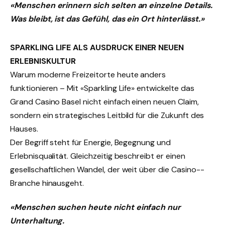
«Menschen erinnern sich selten an einzelne Details.
Was bleibt, ist das Gefühl, das ein Ort hinterlässt.»
SPARKLING LIFE ALS AUSDRUCK EINER NEUEN
ERLEBNISKULTUR
Warum moderne Freizeitorte heute anders
funktionieren – Mit «Sparkling Life» entwickelte das
Grand Casino Basel nicht einfach einen neuen Claim,
sondern ein strategisches Leitbild für die Zukunft des
Hauses.
Der Begriff steht für Energie, Begegnung und
Erlebnisqualität. Gleichzeitig beschreibt er einen
gesellschaftlichen Wandel, der weit über die Casino-­
Branche hinausgeht.
«Menschen suchen heute nicht einfach nur
Unterhaltung.