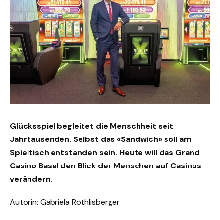
Glücksspiel begleitet die Menschheit seit
Jahrtausenden. Selbst das «Sandwich» soll am
Spieltisch entstanden sein. Heute will das Grand
Casino Basel den Blick der Menschen auf Casinos
verändern.
Autorin: Gabriela Röthlisberger