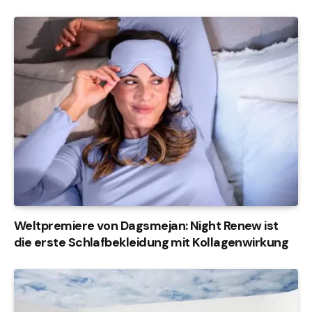
Weltpremiere von Dagsmejan: Night Renew ist
die erste Schlafbekleidung mit Kollagenwirkung