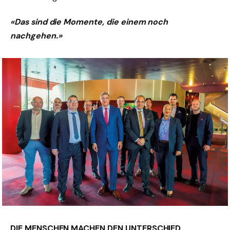
«Das sind die Momente, die einem noch
nachgehen.»
DIE MENSCHEN MACHEN DEN UNTERSCHIED