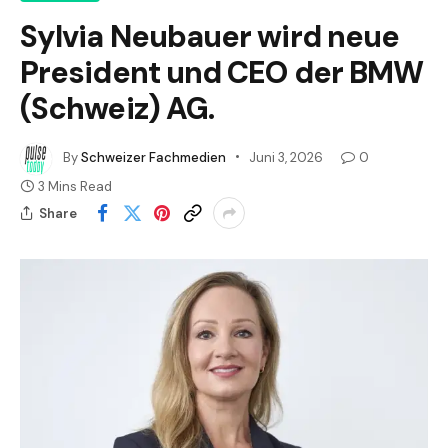
Sylvia Neubauer wird neue
President und CEO der BMW
(Schweiz) AG.
By
Schweizer Fachmedien
Juni 3, 2026
0
3 Mins Read
Share