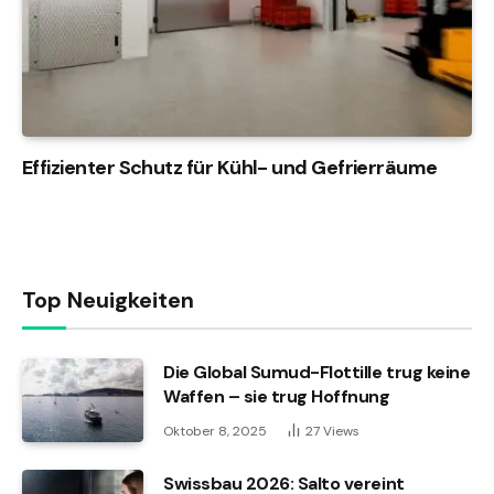
Effizienter Schutz für Kühl- und Gefrierräume
Top Neuigkeiten
Die Global Sumud-Flottille trug keine
Waffen – sie trug Hoffnung
Oktober 8, 2025
27
Views
Swissbau 2026: Salto vereint