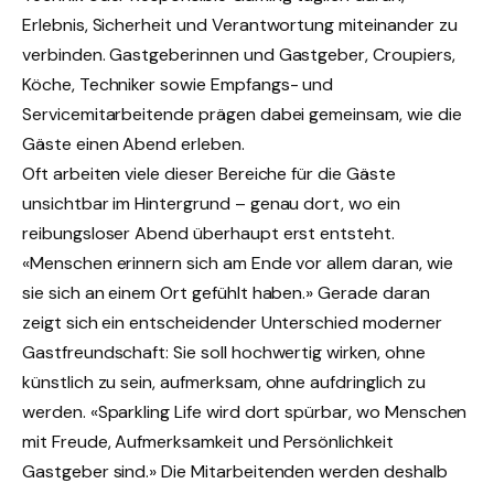
Erlebnis, Sicherheit und Verantwortung miteinander zu
verbinden. Gastgeberinnen und Gastgeber, Croupiers,
Köche, Techniker sowie Empfangs- und
Servicemitarbeitende prägen dabei gemeinsam, wie die
Gäste einen Abend erleben.
Oft arbeiten viele dieser Bereiche für die Gäste
unsichtbar im Hintergrund – genau dort, wo ein
reibungsloser Abend überhaupt erst entsteht.
«Menschen erinnern sich am Ende vor allem daran, wie
sie sich an einem Ort gefühlt haben.» Gerade daran
zeigt sich ein entscheidender Unterschied moderner
Gastfreundschaft: Sie soll hochwertig wirken, ohne
künstlich zu sein, aufmerksam, ohne aufdringlich zu
werden. «Sparkling Life wird dort spürbar, wo Menschen
mit Freude, Aufmerksamkeit und Persönlichkeit
Gastgeber sind.» Die Mitarbeitenden werden deshalb