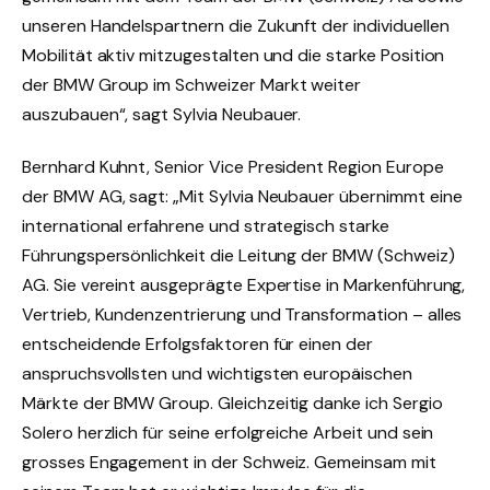
unseren Handelspartnern die Zukunft der individuellen
Mobilität aktiv mitzugestalten und die starke Position
der BMW Group im Schweizer Markt weiter
auszubauen“, sagt Sylvia Neubauer.
Bernhard Kuhnt, Senior Vice President Region Europe
der BMW AG, sagt: „Mit Sylvia Neubauer übernimmt eine
international erfahrene und strategisch starke
Führungspersönlichkeit die Leitung der BMW (Schweiz)
AG. Sie vereint ausgeprägte Expertise in Markenführung,
Vertrieb, Kundenzentrierung und Transformation – alles
entscheidende Erfolgsfaktoren für einen der
anspruchsvollsten und wichtigsten europäischen
Märkte der BMW Group. Gleichzeitig danke ich Sergio
Solero herzlich für seine erfolgreiche Arbeit und sein
grosses Engagement in der Schweiz. Gemeinsam mit