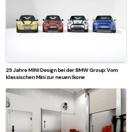
25 Jahre MINI Design bei der BMW Group: Vom
klassischen Mini zur neuen Ikone