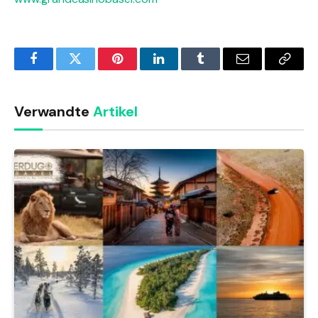
Facebook
Twitter
Pinterest
LinkedIn
Tumblr
Email
Copy
Link
Verwandte
Artikel