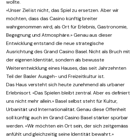
wollte.
«Unser Ziel ist nicht, das Spiel zu ersetzen. Aber wir
möchten, dass das Casino künftig breiter
wahrgenommen wird, als Ort für Erlebnis, Gastronomie,
Begegnung und Atmosphäre.» Genau aus dieser
Entwicklung entstand die neue strategische
Ausrichtung des Grand Casino Basel. Nicht als Bruch mit
der eigenen Identität, sondern als bewusste
Weiterentwicklung eines Hauses, das seit Jahrzehnten
Teil der Basler Ausgeh- und Freizeitkultur ist.
Das Haus versteht sich heute zunehmend als urbaner
Erlebnisort. «Das Spielen bleibt zentral. Aber es definiert
uns nicht mehr allein.» Basel selbst steht für Kultur,
Urbanität und Internationalität. Genau diese Offenheit
soll künftig auch im Grand Casino Basel stärker spürbar
werden. «Wir möchten ein Ort sein, der sich zeitgemäss
anfühlt und gleichzeitig seine Identität bewahrt.»