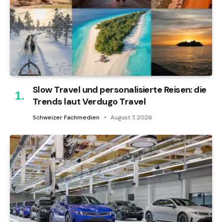
Slow Travel und personalisierte Reisen: die
Trends laut Verdugo Travel
Schweizer Fachmedien
August 7, 2026