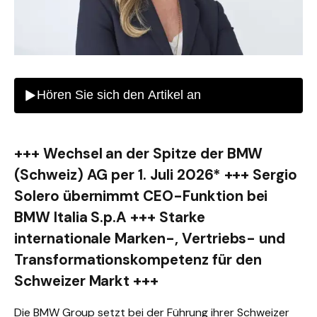
+++ Wechsel an der Spitze der BMW
(Schweiz) AG per 1. Juli 2026* +++ Sergio
Solero übernimmt CEO-Funktion bei
BMW Italia S.p.A +++ Starke
internationale Marken-, Vertriebs- und
Transformationskompetenz für den
Schweizer Markt +++
Die BMW Group setzt bei der Führung ihrer Schweizer