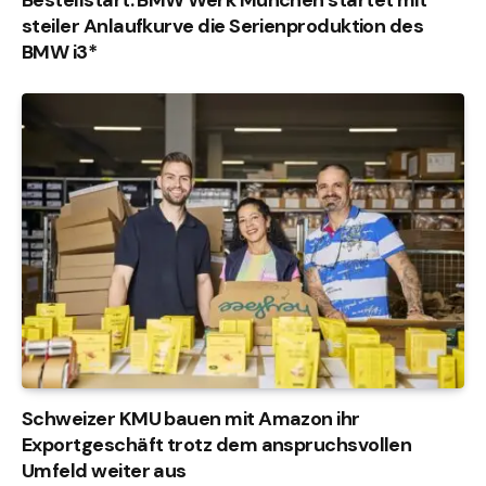
Bestellstart: BMW Werk München startet mit
steiler Anlaufkurve die Serienproduktion des
BMW i3*
Schweizer KMU bauen mit Amazon ihr
Exportgeschäft trotz dem anspruchsvollen
Umfeld weiter aus