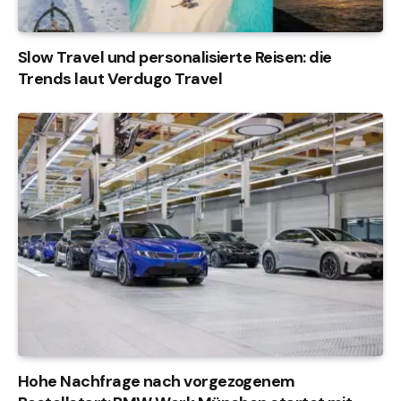
Slow Travel und personalisierte Reisen: die
Trends laut Verdugo Travel
Hohe Nachfrage nach vorgezogenem