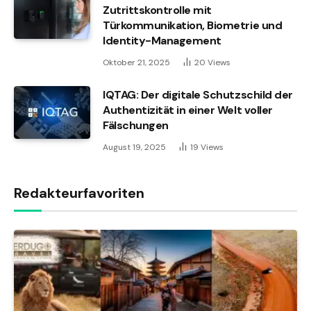
Zutrittskontrolle mit
Türkommunikation, Biometrie und
Identity-Management
Oktober 21, 2025
20
Views
IQTAG: Der digitale Schutzschild der
Authentizität in einer Welt voller
Fälschungen
August 19, 2025
19
Views
Redakteurfavoriten