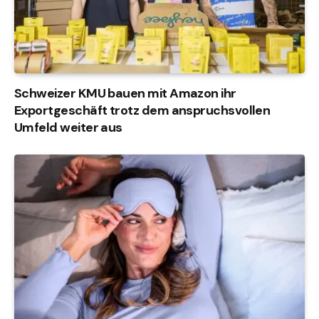
Schweizer KMU bauen mit Amazon ihr
Exportgeschäft trotz dem anspruchsvollen
Umfeld weiter aus