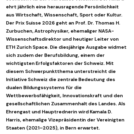
ehrt jährlich eine herausragende Persönlichkeit
aus Wirtschaft, Wissenschaft, Sport oder Kultur.
Der Prix Suisse 2026 geht an Prof. Dr. Thomas H.
Zurbuchen, Astrophysiker, ehemaliger NASA-
Wissenschaftsdirektor und heutiger Leiter von
ETH Zurich Space. Die diesjährige Ausgabe widmet
sich zudem der Berufsbildung, einem der
wichtigsten Erfolgsfaktoren der Schweiz. Mit
diesem Schwerpunktthema unterstreicht die
Initiative Schweiz die zentrale Bedeutung des
dualen Bildungssystems für die
Wettbewerbsfähigkeit, Innovationskraft und den
gesellschaftlichen Zusammenhalt des Landes. Als
Ehrengast und Hauptrednerin wird Kamala D.
Harris, ehemalige Vizepräsidentin der Vereinigten
Staaten (2021–2025), in Bern erwartet.