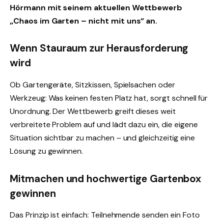
Hörmann mit seinem aktuellen Wettbewerb
„Chaos im Garten – nicht mit uns“ an.
Wenn Stauraum zur Herausforderung
wird
Ob Gartengeräte, Sitzkissen, Spielsachen oder
Werkzeug: Was keinen festen Platz hat, sorgt schnell für
Unordnung. Der Wettbewerb greift dieses weit
verbreitete Problem auf und lädt dazu ein, die eigene
Situation sichtbar zu machen – und gleichzeitig eine
Lösung zu gewinnen.
Mitmachen und hochwertige Gartenbox
gewinnen
Das Prinzip ist einfach: Teilnehmende senden ein Foto