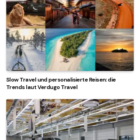
Slow Travel und personalisierte Reisen: die
Trends laut Verdugo Travel