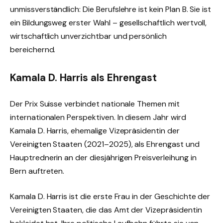
unmissverständlich: Die Berufslehre ist kein Plan B. Sie ist
ein Bildungsweg erster Wahl – gesellschaftlich wertvoll,
wirtschaftlich unverzichtbar und persönlich
bereichernd.
Kamala D. Harris als Ehrengast
Der Prix Suisse verbindet nationale Themen mit
internationalen Perspektiven. In diesem Jahr wird
Kamala D. Harris, ehemalige Vizepräsidentin der
Vereinigten Staaten (2021–2025), als Ehrengast und
Hauptrednerin an der diesjährigen Preisverleihung in
Bern auftreten.
Kamala D. Harris ist die erste Frau in der Geschichte der
Vereinigten Staaten, die das Amt der Vizepräsidentin