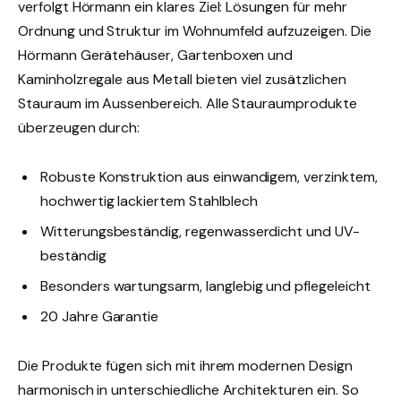
verfolgt Hörmann ein klares Ziel: Lösungen für mehr
Ordnung und Struktur im Wohnumfeld aufzuzeigen. Die
Hörmann Gerätehäuser, Gartenboxen und
Kaminholzregale aus Metall bieten viel zusätzlichen
Stauraum im Aussenbereich. Alle Stauraumprodukte
überzeugen durch:
Robuste Konstruktion aus einwandigem, verzinktem,
hochwertig lackiertem Stahlblech
Witterungsbeständig, regenwasserdicht und UV-
beständig
Besonders wartungsarm, langlebig und pflegeleicht
20 Jahre Garantie
Die Produkte fügen sich mit ihrem modernen Design
harmonisch in unterschiedliche Architekturen ein. So