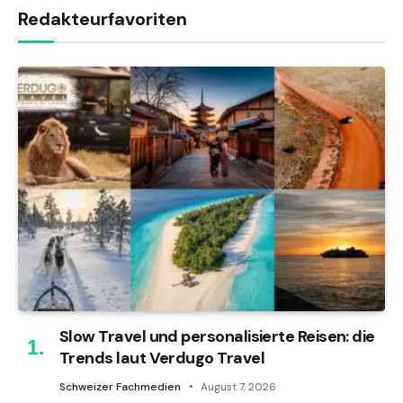
Redakteurfavoriten
Slow Travel und personalisierte Reisen: die
Trends laut Verdugo Travel
Schweizer Fachmedien
August 7, 2026