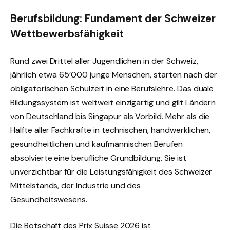
Berufsbildung: Fundament der Schweizer
Wettbewerbsfähigkeit
Rund zwei Drittel aller Jugendlichen in der Schweiz,
jährlich etwa 65’000 junge Menschen, starten nach der
obligatorischen Schulzeit in eine Berufslehre. Das duale
Bildungssystem ist weltweit einzigartig und gilt Ländern
von Deutschland bis Singapur als Vorbild. Mehr als die
Hälfte aller Fachkräfte in technischen, handwerklichen,
gesundheitlichen und kaufmännischen Berufen
absolvierte eine berufliche Grundbildung. Sie ist
unverzichtbar für die Leistungsfähigkeit des Schweizer
Mittelstands, der Industrie und des
Gesundheitswesens.
Die Botschaft des Prix Suisse 2026 ist