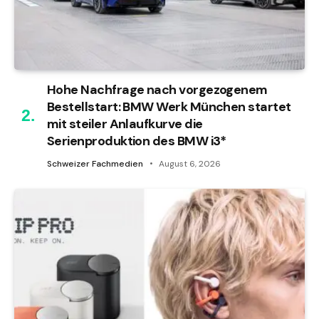
Hohe Nachfrage nach vorgezogenem
Bestellstart: BMW Werk München startet
mit steiler Anlaufkurve die
Serienproduktion des BMW i3*
Schweizer Fachmedien
August 6, 2026