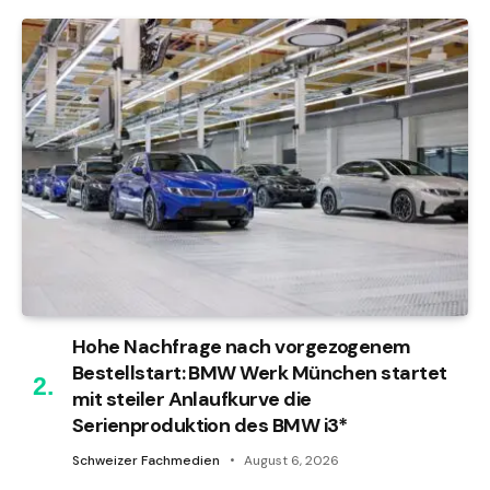
Hohe Nachfrage nach vorgezogenem
Bestellstart: BMW Werk München startet
mit steiler Anlaufkurve die
Serienproduktion des BMW i3*
Schweizer Fachmedien
August 6, 2026