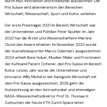
durch Mut, Innovation und Kreativität auszeichnen. Der
Prix Suisse wird alternierend in den Bereichen
Wirtschaft, Wissenschaft, Sport und Kultur verliehen.
Der erste Preisträger 2021 im Bereich Wirtschaft war
der Unternehmer und Politiker Peter Spuhler. Im Jahr
2022 hat die Ärztin und Wissenschaftlerin Martine
Clozel den Award erhalten. Im November 2023 wurde
der Ausnahmesportler Marco Odermatt ausgezeichnet.
2024 erhielt Büne Huber, Musiker, Maler und Frontmann
der Kultband Patent Ochsner, den Prix Suisse im Bereich
Kultur. Letzes Jahr wurde der Unternehmer und
Innovator Willy Michel in der Kategorie Wirtschaft mit
dem Prix Suisse ausgezeichnet. 2026 geht die
Auszeichnung an den Astrophysiker und ehemaligen
NASA-Wissenschaftsdirektor Prof. Dr. Thomas H.
Zurbuchen, der heute ETH Zurich Space leitet.