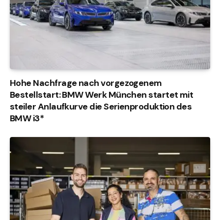
Hohe Nachfrage nach vorgezogenem
Bestellstart: BMW Werk München startet mit
steiler Anlaufkurve die Serienproduktion des
BMW i3*