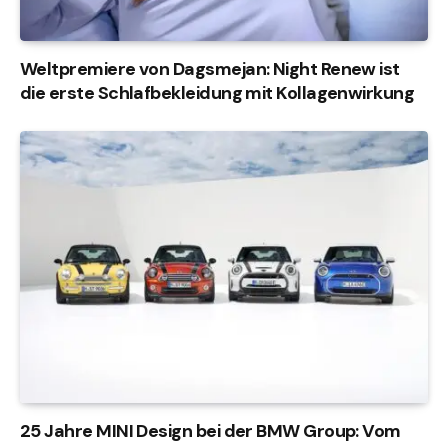
Weltpremiere von Dagsmejan: Night Renew ist
die erste Schlafbekleidung mit Kollagenwirkung
25 Jahre MINI Design bei der BMW Group: Vom