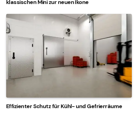
klassischen Mini zur neuen Ikone
Effizienter Schutz für Kühl- und Gefrierräume