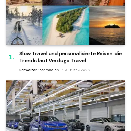
Slow Travel und personalisierte Reisen: die
Trends laut Verdugo Travel
Schweizer Fachmedien
August 7, 2026