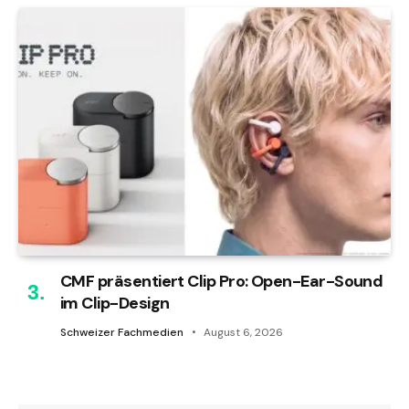
CMF präsentiert Clip Pro: Open-Ear-Sound
im Clip-Design
Schweizer Fachmedien
August 6, 2026