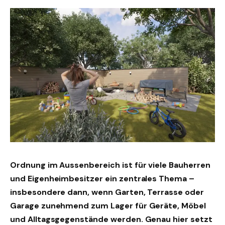
Ordnung im Aussenbereich ist für viele Bauherren
und Eigenheimbesitzer ein zentrales Thema –
insbesondere dann, wenn Garten, Terrasse oder
Garage zunehmend zum Lager für Geräte, Möbel
und Alltagsgegenstände werden. Genau hier setzt