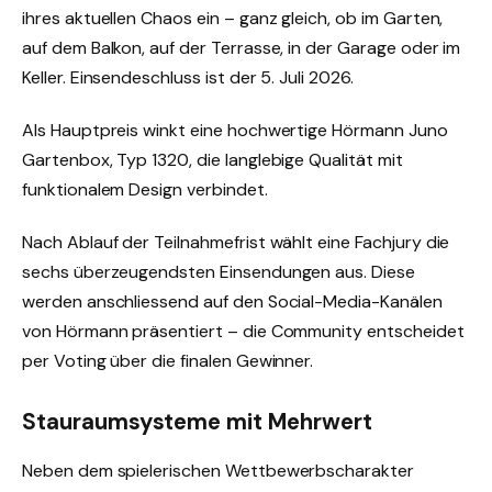
ihres aktuellen Chaos ein – ganz gleich, ob im Garten,
auf dem Balkon, auf der Terrasse, in der Garage oder im
Keller. Einsendeschluss ist der 5. Juli 2026.
Als Hauptpreis winkt eine hochwertige Hörmann Juno
Gartenbox, Typ 1320, die langlebige Qualität mit
funktionalem Design verbindet.
Nach Ablauf der Teilnahmefrist wählt eine Fachjury die
sechs überzeugendsten Einsendungen aus. Diese
werden anschliessend auf den Social-Media-Kanälen
von Hörmann präsentiert – die Community entscheidet
per Voting über die finalen Gewinner.
Stauraumsysteme mit Mehrwert
Neben dem spielerischen Wettbewerbscharakter