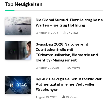
Top Neuigkeiten
Die Global Sumud-Flottille trug keine
Waffen – sie trug Hoffnung
Oktober 8, 2025
27
Views
Swissbau 2026: Salto vereint
Zutrittskontrolle mit
Türkommunikation, Biometrie und
Identity-Management
Oktober 21, 2025
20
Views
IQTAG: Der digitale Schutzschild der
Authentizität in einer Welt voller
Fälschungen
August 19, 2025
19
Views