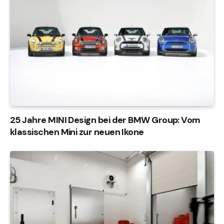
25 Jahre MINI Design bei der BMW Group: Vom
klassischen Mini zur neuen Ikone