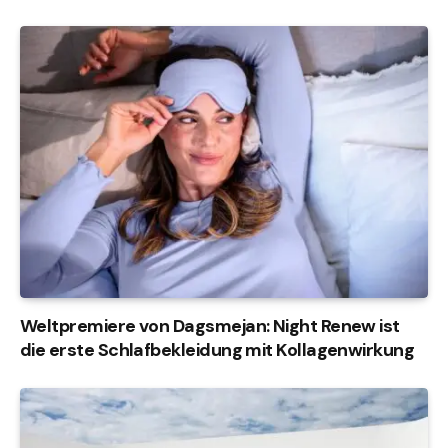
Weltpremiere von Dagsmejan: Night Renew ist
die erste Schlafbekleidung mit Kollagenwirkung