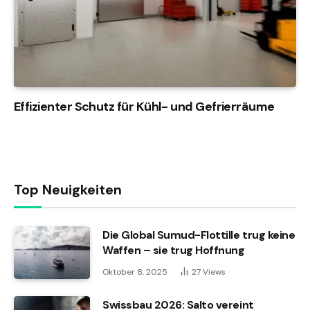
Effizienter Schutz für Kühl- und Gefrierräume
Top Neuigkeiten
Die Global Sumud-Flottille trug keine
Waffen – sie trug Hoffnung
Oktober 8, 2025
27
Views
Swissbau 2026: Salto vereint